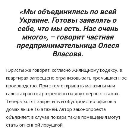
«Мы объединились по всей
Украине. Готовы заявлять о
себе, что мы есть. Нас очень
много», – говорит частная
предпринимательница Олеся
Власова.
Юристы же говорят: согласно Жилищному кодексу, в
квартирах запрещено огранизовывать промышленное
производство. При этом открывать магазины или
салоны красоты разрешено на двух первых этажах.
Теперь хотят запретить и обустройство офисов в
домах выше 16 этажей. Автор законопроекта
объясняет: в случае пожара такие помещения могут
стать огненной ловушкой.