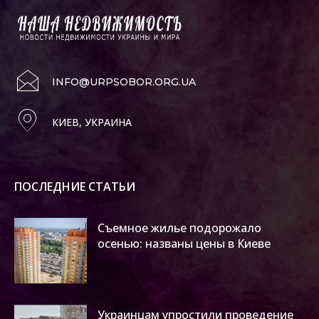
INFO@URPSOBOR.ORG.UA
КИЕВ, УКРАИНА
ПОСЛЕДНИЕ СТАТЬИ
Съемное жилье подорожало
осенью: названы цены в Киеве
Украинцам упростили проведение