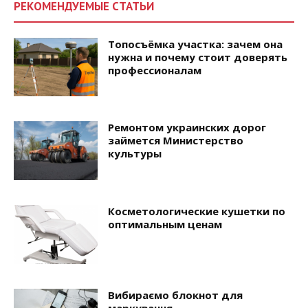
РЕКОМЕНДУЕМЫЕ СТАТЬИ
Топосъёмка участка: зачем она
нужна и почему стоит доверять
профессионалам
Ремонтом украинских дорог
займется Министерство
культуры
Косметологические кушетки по
оптимальным ценам
Вибираємо блокнот для
маркування