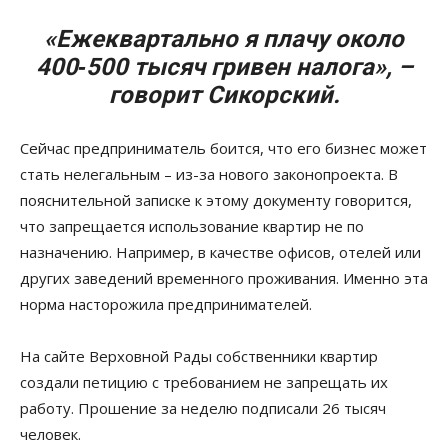
«Ежеквартально я плачу около
400‑500 тысяч гривен налога», –
говорит Сикорский.
Сейчас предприниматель боится, что его бизнес может
стать нелегальным – из-за нового законопроекта. В
пояснительной записке к этому документу говорится,
что запрещается использование квартир не по
назначению. Например, в качестве офисов, отелей или
других заведений временного проживания. Именно эта
норма насторожила предпринимателей.
На сайте Верховной Рады собственники квартир
создали петицию с требованием не запрещать их
работу. Прошение за неделю подписали 26 тысяч
человек.