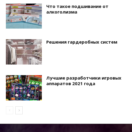
Что такое подшивание от
алкоголизма
Решения гардеробных систем
Лучшие разработчики игровых
аппаратов 2021 года