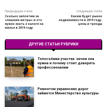
Предыдущая статья
Следующая статья
Сколько заплатим за
Каким будет рынок
«лишние метры» и что
недвижимости в 2019 году:
нужно знать о налоге на
цены и тренды
жилье в 2019 году
ДРУГИЕ СТАТЬИ РУБРИКИ
Топосъёмка участка: зачем она
нужна и почему стоит доверять
профессионалам
Ремонтом украинских дорог
займется Министерство культуры