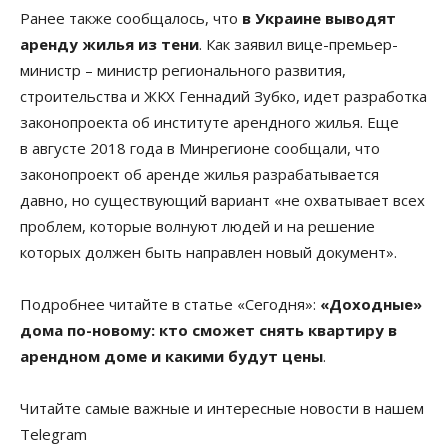
Ранее также сообщалось, что
в Украине выводят
аренду жилья из тени
. Как заявил вице-премьер-
министр – министр регионального развития,
строительства и ЖКХ Геннадий Зубко, идет разработка
законопроекта об институте арендного жилья. Еще
в августе 2018 года в Минрегионе сообщали, что
законопроект об аренде жилья разрабатывается
давно, но существующий вариант «не охватывает всех
проблем, которые волнуют людей и на решение
которых должен быть направлен новый документ».
Подробнее читайте в статье «Сегодня»:
«Доходные»
дома по-новому: кто сможет снять квартиру в
арендном доме и какими будут цены
.
Читайте самые важные и интересные новости в нашем
Telegram