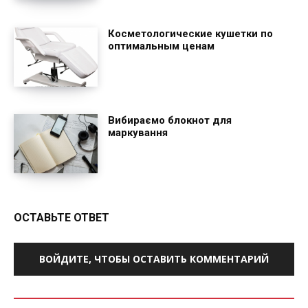
Косметологические кушетки по
оптимальным ценам
Вибираємо блокнот для
маркування
ОСТАВЬТЕ ОТВЕТ
ВОЙДИТЕ, ЧТОБЫ ОСТАВИТЬ КОММЕНТАРИЙ