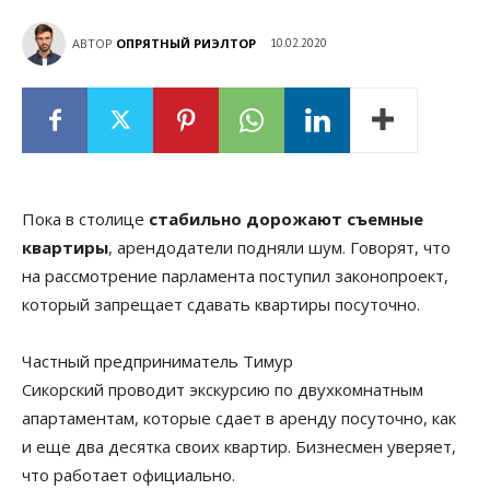
АВТОР
ОПРЯТНЫЙ РИЭЛТОР
10.02.2020
Пока в столице
стабильно дорожают съемные
квартиры
, арендодатели подняли шум. Говорят, что
на рассмотрение парламента поступил законопроект,
который запрещает сдавать квартиры посуточно.
Частный предприниматель Тимур
Сикорский проводит экскурсию по двухкомнатным
апартаментам, которые сдает в аренду посуточно, как
и еще два десятка своих квартир. Бизнесмен уверяет,
что работает официально.