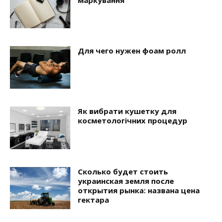
Для чего нужен фоам ролл
Як вибрати кушетку для
косметологічних процедур
Сколько будет стоить
украинская земля после
открытия рынка: названа цена
гектара