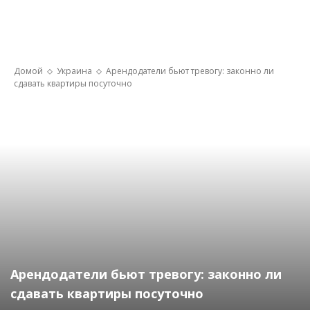
Домой
Украина
Арендодатели бьют тревогу: законно ли
сдавать квартиры посуточно
Арендодатели бьют тревогу: законно ли
сдавать квартиры посуточно