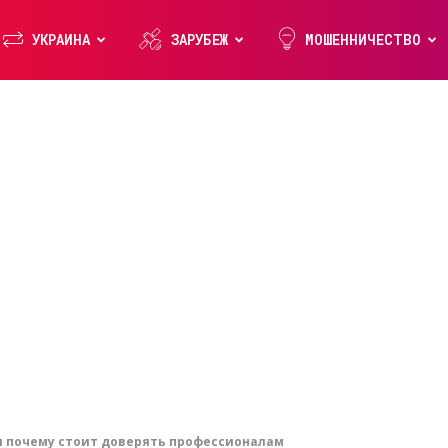
УКРАИНА
ЗАРУБЕЖ
МОШЕННИЧЕСТВО
 почему стоит доверять профессионалам