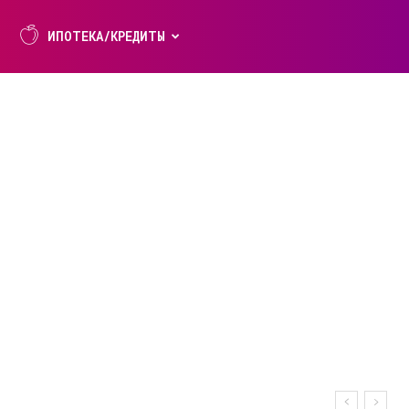
ИПОТЕКА/КРЕДИТЫ