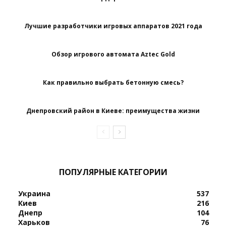
Лучшие разработчики игровых аппаратов 2021 года
Обзор игрового автомата Aztec Gold
Как правильно выбрать бетонную смесь?
Днепровский район в Киеве: преимущества жизни
ПОПУЛЯРНЫЕ КАТЕГОРИИ
Украина
537
Киев
216
Днепр
104
Харьков
76