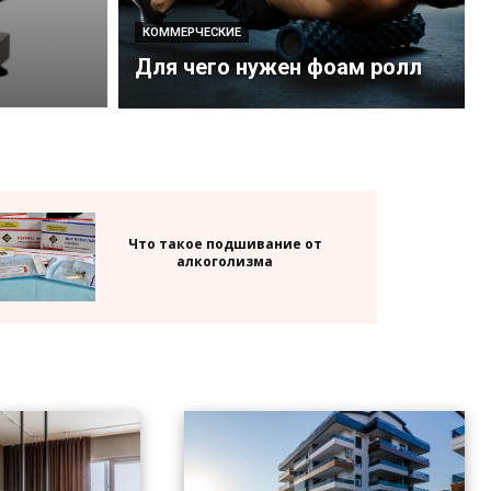
КОММЕРЧЕСКИЕ
Для чего нужен фоам ролл
Что такое подшивание от
алкоголизма