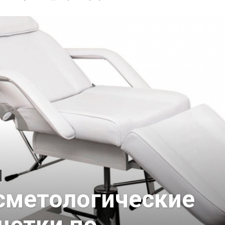
сметологические