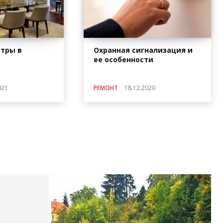
тры в
Охранная сигнализация и
ее особенности
021
РЕМОНТ
18.12.2020