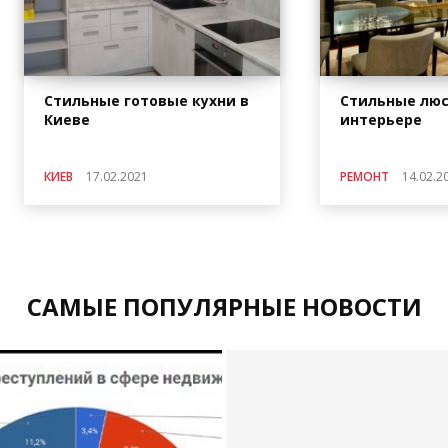
Стильные готовые кухни в
Стильные люс
Киеве
интерьере
КИЕВ
17.02.2021
РЕМОНТ
14.02.2
САМЫЕ ПОПУЛЯРНЫЕ НОВОСТИ