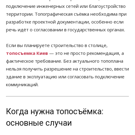
подключение инженерных сетей или благоустройство
территории. Топографическая съёмка необходима при
разработке проектной документации, особенно если
речь идёт о согласовании в государственных органах.
Если вы планируете строительство в столице,
топосъемка Киев
— это не просто рекомендация, а
фактическое требование. Без актуального топоплана
нельзя получить разрешение на строительство, ввести
здание в эксплуатацию или согласовать подключение
коммуникаций.
Когда нужна топосъёмка:
основные случаи