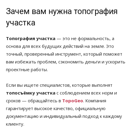
Зачем вам нужна топография
участка
Топография участка
— это не формальность, а
основа для всех будущих действий на земле. Это
точный, проверенный инструмент, который поможет
вам избежать проблем, сэкономить деньги и ускорить
проектные работы.
Если вы ищете специалистов, которые выполнят
топосъёмку участка
с соблюдением всех норм и
сроков — обращайтесь в
TopoGeo
. Компания
гарантирует высокое качество, официальную
документацию и индивидуальный подход к каждому
клиенту.