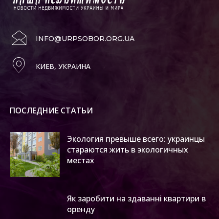
INFO@URPSOBOR.ORG.UA
КИЕВ, УКРАИНА
ПОСЛЕДНИЕ СТАТЬИ
Экология превыше всего: украинцы
стараются жить в экологичных
местах
Як заробити на здаванні квартири в
оренду