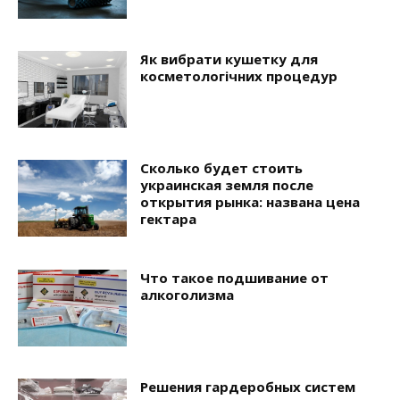
Як вибрати кушетку для
косметологічних процедур
Сколько будет стоить
украинская земля после
открытия рынка: названа цена
гектара
Что такое подшивание от
алкоголизма
Решения гардеробных систем