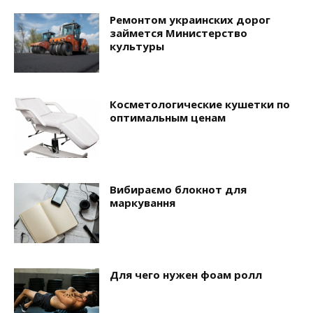
Ремонтом украинских дорог
займется Министерство
культуры
Косметологические кушетки по
оптимальным ценам
Вибираємо блокнот для
маркування
Для чего нужен фоам ролл