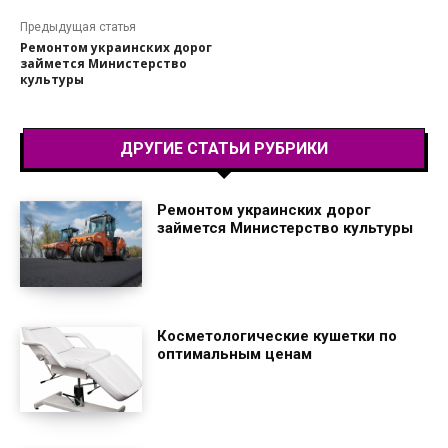
Предыдущая статья
Ремонтом украинских дорог
займется Министерство
культуры
ДРУГИЕ СТАТЬИ РУБРИКИ
Ремонтом украинских дорог
займется Министерство культуры
Косметологические кушетки по
оптимальным ценам