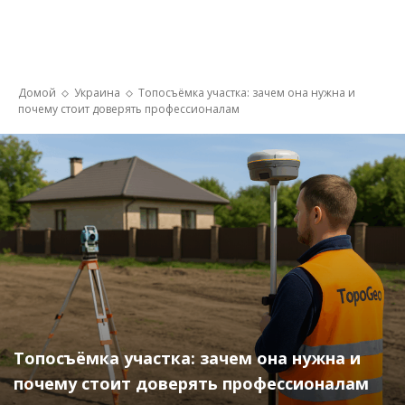
Домой
Украина
Топосъёмка участка: зачем она нужна и
почему стоит доверять профессионалам
Топосъёмка участка: зачем она нужна и
почему стоит доверять профессионалам