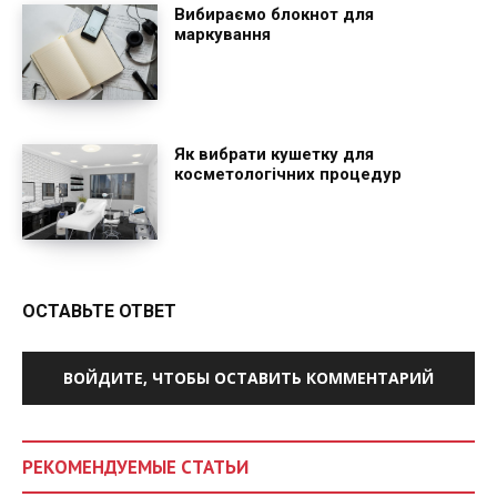
Вибираємо блокнот для
маркування
Як вибрати кушетку для
косметологічних процедур
ОСТАВЬТЕ ОТВЕТ
ВОЙДИТЕ, ЧТОБЫ ОСТАВИТЬ КОММЕНТАРИЙ
РЕКОМЕНДУЕМЫЕ СТАТЬИ