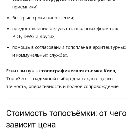
приёмники);
быстрые сроки выполнения;
предоставление результата в разных форматах —
PDF, DWG и других;
помощь в согласовании топоплана в архитектурных
и коммунальных службах.
Если вам нужна
топографическая съемка Киев
,
TopoGeo — надёжный выбор для тех, кто ценит
точность, оперативность и полное сопровождение.
Стоимость топосъёмки: от чего
зависит цена