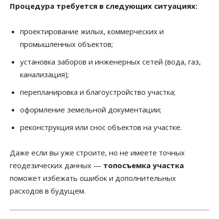
Процедура требуется в следующих ситуациях:
проектирование жилых, коммерческих и
промышленных объектов;
установка заборов и инженерных сетей (вода, газ,
канализация);
перепланировка и благоустройство участка;
оформление земельной документации;
реконструкция или снос объектов на участке.
Даже если вы уже строите, но не имеете точных
геодезических данных —
топосъемка участка
поможет избежать ошибок и дополнительных
расходов в будущем.