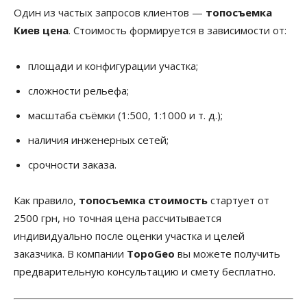
Один из частых запросов клиентов —
топосъемка
Киев цена
. Стоимость формируется в зависимости от:
площади и конфигурации участка;
сложности рельефа;
масштаба съёмки (1:500, 1:1000 и т. д.);
наличия инженерных сетей;
срочности заказа.
Как правило,
топосъемка стоимость
стартует от
2500 грн, но точная цена рассчитывается
индивидуально после оценки участка и целей
заказчика. В компании
TopoGeo
вы можете получить
предварительную консультацию и смету бесплатно.