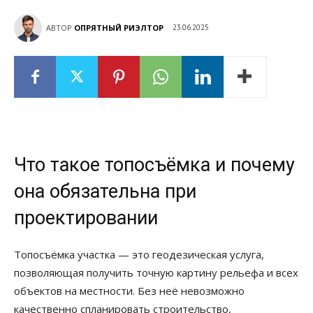
АВТОР
ОПРЯТНЫЙ РИЭЛТОР
23.06.2025
Что такое топосъёмка и почему
она обязательна при
проектировании
Топосъёмка участка — это геодезическая услуга,
позволяющая получить точную картину рельефа и всех
объектов на местности. Без неё невозможно
качественно спланировать строительство,