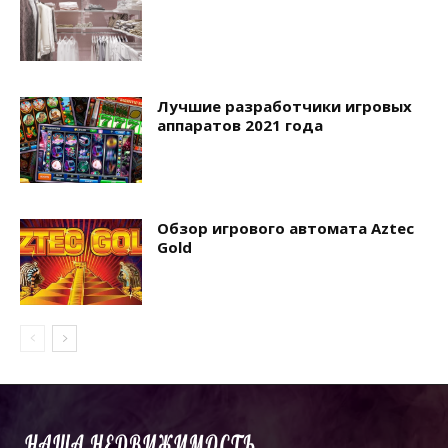
Лучшие разработчики игровых
аппаратов 2021 года
Обзор игрового автомата Aztec
Gold