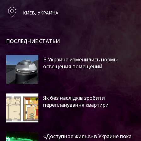
КИЕВ, УКРАИНА
ПОСЛЕДНИЕ СТАТЬИ
В Украине изменились нормы
освещения помещений
Як без наслідків зробити
перепланування квартири
«Доступное жилье» в Украине пока