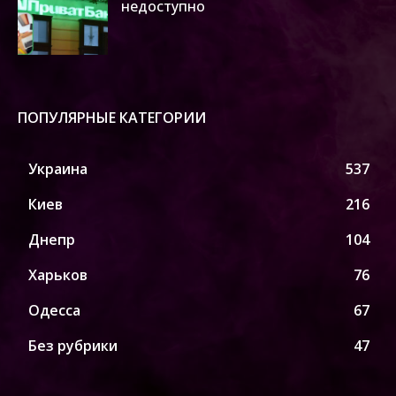
недоступно
ПОПУЛЯРНЫЕ КАТЕГОРИИ
Украина
537
Киев
216
Днепр
104
Харьков
76
Одесса
67
Без рубрики
47