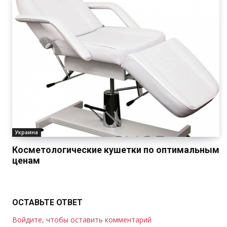
Украина
Косметологические кушетки по оптимальным
ценам
ОСТАВЬТЕ ОТВЕТ
Войдите, чтобы оставить комментарий