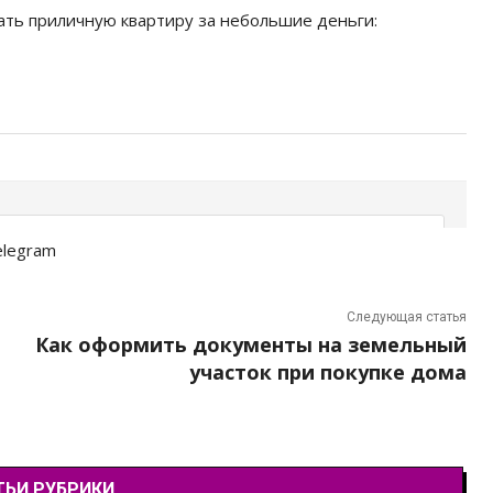
ать приличную квартиру за небольшие деньги:
elegram
Следующая статья
Как оформить документы на земельный
участок при покупке дома
ТЬИ РУБРИКИ