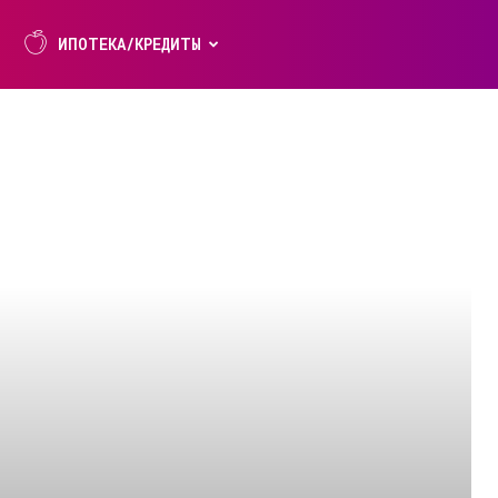
ИПОТЕКА/КРЕДИТЫ