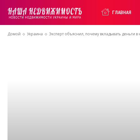
Наша
ГЛАВНАЯ
Домой
Украина
Эксперт объяснил, почему вкладывать деньги в
Недвижимость