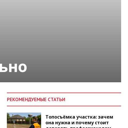
ьно
РЕКОМЕНДУЕМЫЕ СТАТЬИ
Топосъёмка участка: зачем
она нужна и почему стоит