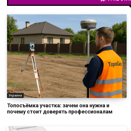
Украина
Топосъёмка участка: зачем она нужна и
почему стоит доверять профессионалам