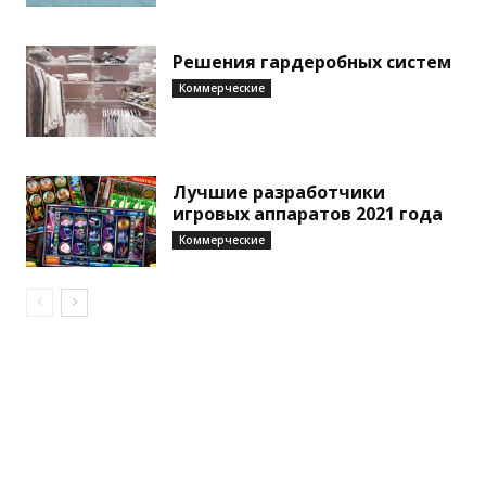
Решения гардеробных систем
Коммерческие
Лучшие разработчики
игровых аппаратов 2021 года
Коммерческие