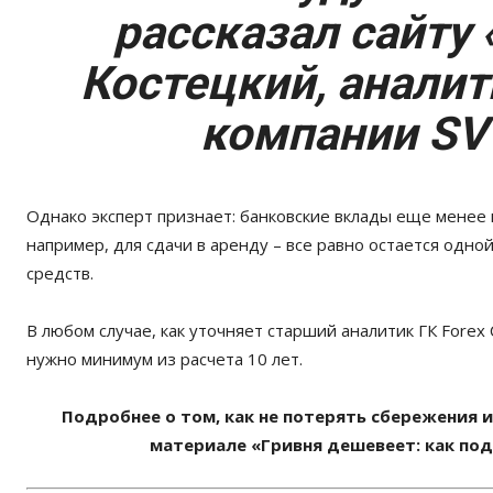
рассказал сайту 
Костецкий, аналит
компании SV 
Однако эксперт признает: банковские вклады еще менее 
например, для сдачи в аренду – все равно остается одн
средств.
В любом случае, как уточняет старший аналитик ГК Fore
нужно минимум из расчета 10 лет.
Подробнее о том, как не потерять сбережения и
материале «Гривня дешевеет: как по