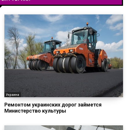
Украина
Ремонтом украинских дорог займется
Министерство культуры