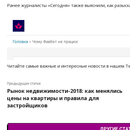
Ранее журналисты «Сегодня» также выяснили, как
разыск
Читайте самые важные и интересные новости в нашем T
Предыдущая статья
Рынок недвижимости-2018: как менялись
цены на квартиры и правила для
застройщиков
ДРУГИЕ СТА