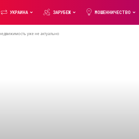
УКРАИНА
ЗАРУБЕЖ
МОШЕННИЧЕСТВО
 недвижимость уже не актуально