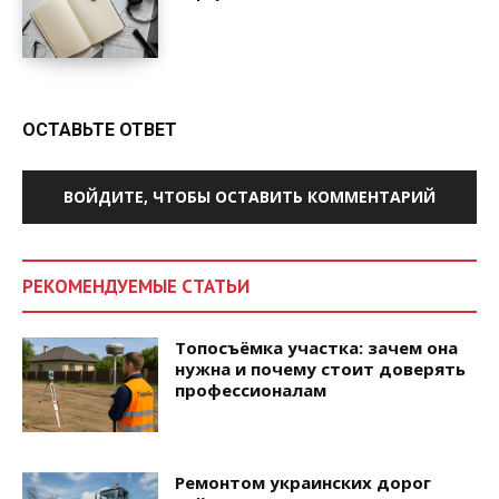
ОСТАВЬТЕ ОТВЕТ
ВОЙДИТЕ, ЧТОБЫ ОСТАВИТЬ КОММЕНТАРИЙ
РЕКОМЕНДУЕМЫЕ СТАТЬИ
Топосъёмка участка: зачем она
нужна и почему стоит доверять
профессионалам
Ремонтом украинских дорог