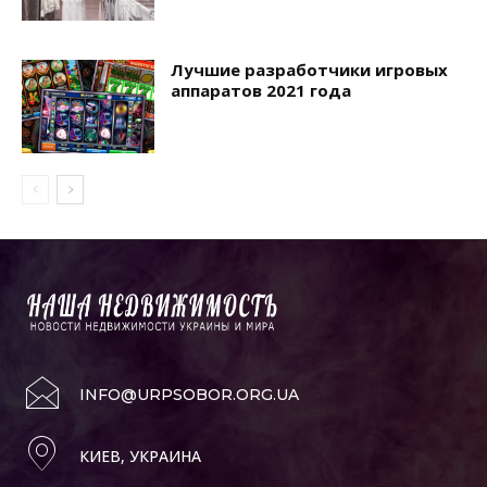
Лучшие разработчики игровых
аппаратов 2021 года
INFO@URPSOBOR.ORG.UA
КИЕВ, УКРАИНА