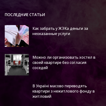
ПОСЛЕДНИЕ СТАТЬИ
Как забрать у ЖЭКа деньги за
неоказанные услуги
Можно ли организовать хостел в
своей квартире без согласия
соседей
В Україні масово переводять
квартири з нежитлового фонду в
житловий