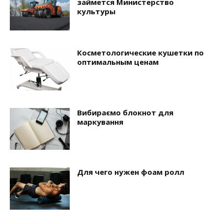
займется Министерство
культуры
Косметологические кушетки по
оптимальным ценам
Вибираємо блокнот для
маркування
Для чего нужен фоам ролл