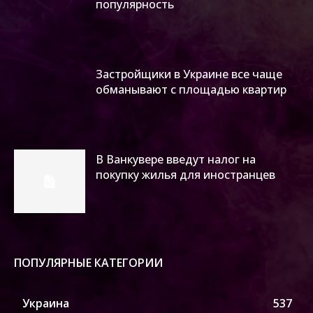
популярность
Застройщики в Украине все чаще
обманывают с площадью квартир
В Ванкувере введут налог на
покупку жилья для иностранцев
ПОПУЛЯРНЫЕ КАТЕГОРИИ
Украина
537