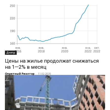
Днепр
Цены на жилье продолжат снижаться
на 1—2% в месяц
Опрятный Риэлтор
-
11.02.2020