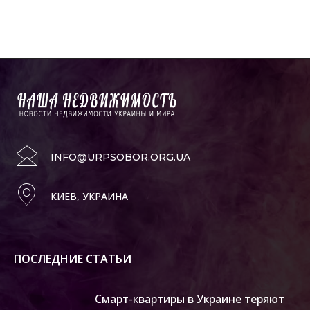
INFO@URPSOBOR.ORG.UA
КИЕВ, УКРАИНА
ПОСЛЕДНИЕ СТАТЬИ
Смарт-квартиры в Украине теряют