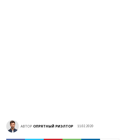
АВТОР
ОПРЯТНЫЙ РИЭЛТОР
11.02.2020