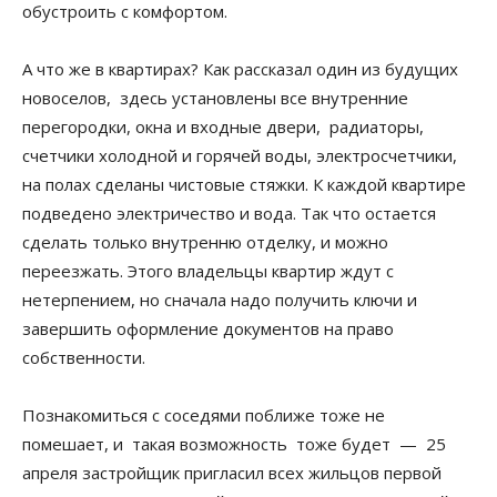
обустроить с комфортом.
А что же в квартирах? Как рассказал один из будущих
новоселов, здесь установлены все внутренние
перегородки, окна и входные двери, радиаторы,
счетчики холодной и горячей воды, электросчетчики,
на полах сделаны чистовые стяжки. К каждой квартире
подведено электричество и вода. Так что остается
сделать только внутренню отделку, и можно
переезжать. Этого владельцы квартир ждут с
нетерпением, но сначала надо получить ключи и
завершить оформление документов на право
собственности.
Познакомиться с соседями поближе тоже не
помешает, и такая возможность тоже будет — 25
апреля застройщик пригласил всех жильцов первой