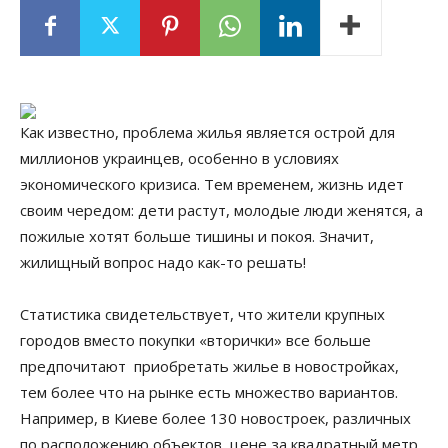
Как известно, проблема жилья является острой для
миллионов украинцев, особенно в условиях
экономического кризиса. Тем временем, жизнь идет
своим чередом: дети растут, молодые люди женятся, а
пожилые хотят больше тишины и покоя. Значит,
жилищный вопрос надо как-то решать!
Статистика свидетельствует, что жители крупных
городов вместо покупки «вторички» все больше
предпочитают приобретать жилье в новостройках,
тем более что на рынке есть множество вариантов.
Например, в Киеве более 130 новостроек, различных
по расположению объектов, цене за квадратный метр,