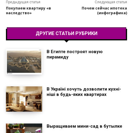
Предыдущая статья
Следующая статья
Покупаем квартиру «в
Почем сейчас ипотека
наследство»
(инфографика)
ДРУГИЕ СТАТЬИ РУБРИКИ
В Египте построят новую
пирамиду
В Україні хочуть дозволити кухні-
ніші в будь-яких квартирах
Выращиваем мини-сад в бутылке