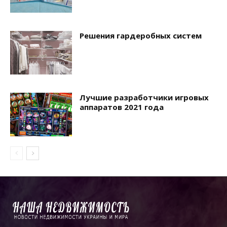
Решения гардеробных систем
Лучшие разработчики игровых
аппаратов 2021 года