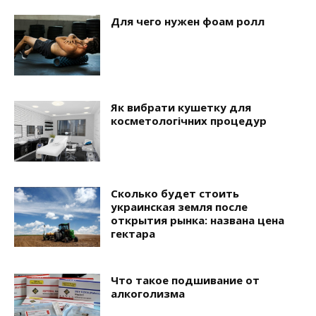
Для чего нужен фоам ролл
Як вибрати кушетку для
косметологічних процедур
Сколько будет стоить
украинская земля после
открытия рынка: названа цена
гектара
Что такое подшивание от
алкоголизма