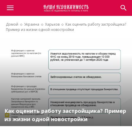
Домой
Украина
Харьков
Как оценить работу застройщика?
Пример из жизни одной новостройки
Как оценить работу застройщика? Пример
из жизни одной новостройки