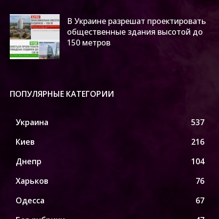
В Украине разрешат проектировать
общественные здания высотой до
150 метров
ПОПУЛЯРНЫЕ КАТЕГОРИИ
Украина
537
Киев
216
Днепр
104
Харьков
76
Одесса
67