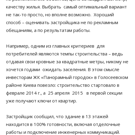
качеству жилья. Выбрать самый оптимальный вариант
не так-то просто, но вполне возможно. Хороший
способ – оценивать застройщика не по рекламным
обещаниям, а по результатам работы.
Например, одним из главных критериев для
потребителей являются темпы строительства – ведь
отдавая свои кровные за квадратные метры, никому не
хочется годами ожидать заселения. В этом смысле
инвесторам ЖК «Панорамный городок» в Голосеевском
районе Киева повезло: строительство стартовало в
феврале 2014 г., а 25 апреля 2015 в первой секции
уже получают ключи от квартир.
Застройщик сообщил, что здание в 13 этажей
находится в 100% готовности, включая отделочные
работы и подключение инженерных коммуникаций.