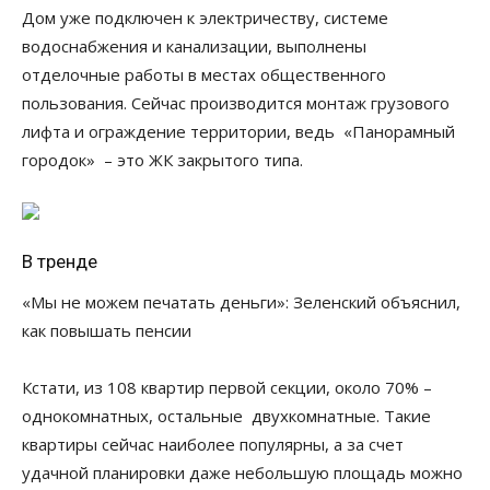
Дом уже подключен к электричеству, системе
водоснабжения и канализации, выполнены
отделочные работы в местах общественного
пользования. Сейчас производится монтаж грузового
лифта и ограждение территории, ведь «Панорамный
городок» – это ЖК закрытого типа.
В тренде
«Мы не можем печатать деньги»: Зеленский объяснил,
как повышать пенсии
Кстати, из 108 квартир первой секции, около 70% –
однокомнатных, остальные двухкомнатные. Такие
квартиры сейчас наиболее популярны, а за счет
удачной планировки даже небольшую площадь можно