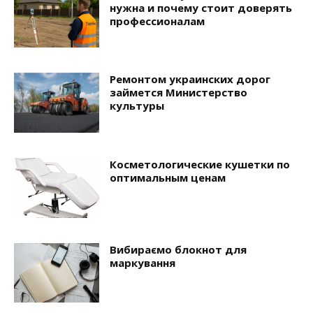
нужна и почему стоит доверять
профессионалам
Ремонтом украинских дорог
займется Министерство
культуры
Косметологические кушетки по
оптимальным ценам
Вибираємо блокнот для
маркування