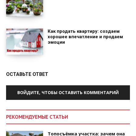
Как продать квартиру: создаем
хорошее впечатление и продаем
эмоции
ОСТАВЬТЕ ОТВЕТ
ВОЙДИТЕ, ЧТОБЫ ОСТАВИТЬ КОММЕНТАРИЙ
РЕКОМЕНДУЕМЫЕ СТАТЬИ
Топосъёмка участка: зачем она