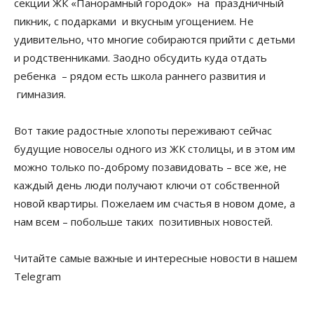
секции ЖК «Панорамный городок» на праздничный
пикник, с подарками и вкусным угощением. Не
удивительно, что многие собираются прийти с детьми
и родственниками. Заодно обсудить куда отдать
ребенка – рядом есть школа раннего развития и
гимназия.
Вот такие радостные хлопоты переживают сейчас
будущие новоселы одного из ЖК столицы, и в этом им
можно только по-доброму позавидовать – все же, не
каждый день люди получают ключи от собственной
новой квартиры. Пожелаем им счастья в новом доме, а
нам всем – побольше таких позитивных новостей.
Читайте самые важные и интересные новости в нашем
Telegram