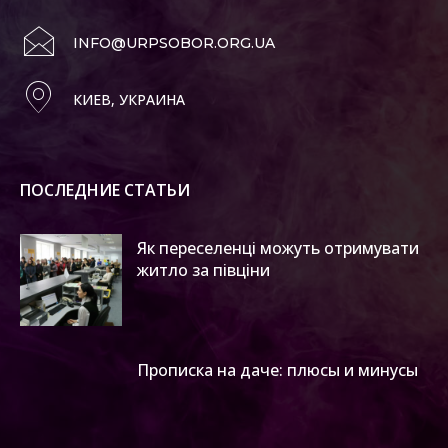
INFO@URPSOBOR.ORG.UA
КИЕВ, УКРАИНА
ПОСЛЕДНИЕ СТАТЬИ
Як переселенці можуть отримувати
житло за півціни
Прописка на даче: плюсы и минусы