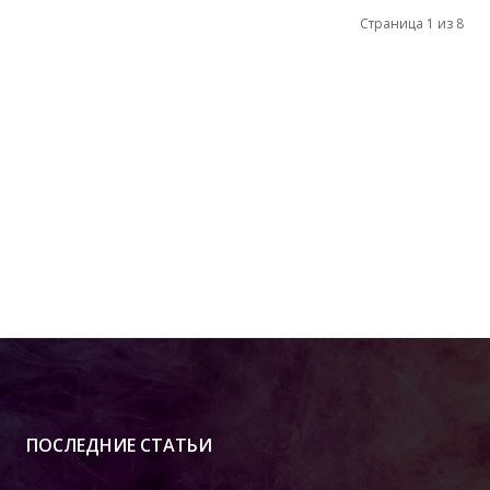
Страница 1 из 8
ПОСЛЕДНИЕ СТАТЬИ