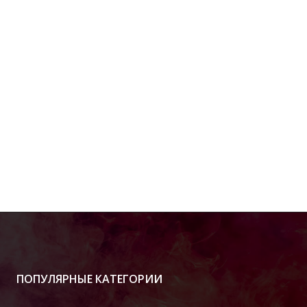
ПОПУЛЯРНЫЕ КАТЕГОРИИ