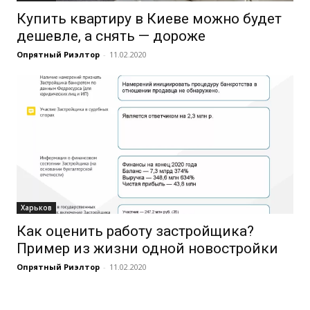
Купить квартиру в Киеве можно будет
дешевле, а снять — дороже
Опрятный Риэлтор
-
11.02.2020
Харьков
Как оценить работу застройщика?
Пример из жизни одной новостройки
Опрятный Риэлтор
-
11.02.2020