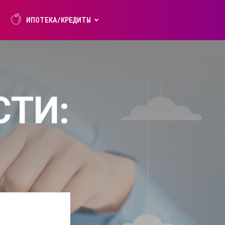
ИПОТЕКА/КРЕДИТЫ
ТИ: