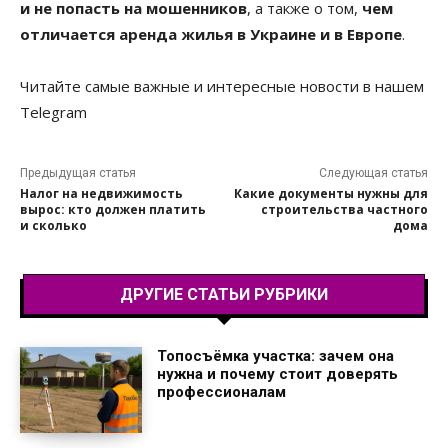
и не попасть на мошенников
, а также о том,
чем
отличается аренда жилья в Украине и в Европе
.
Читайте самые важные и интересные новости в нашем
Telegram
Предыдущая статья
Следующая статья
Налог на недвижимость
Какие документы нужны для
вырос: кто должен платить
строительства частного
и сколько
дома
ДРУГИЕ СТАТЬИ РУБРИКИ
Топосъёмка участка: зачем она
нужна и почему стоит доверять
профессионалам