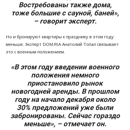
Востребованы также дома,
тоже большие с сауной, баней»,
– говорит эксперт.
Но и бронируют квартиры к празднику в этом году
меньше. Эксперт DOM.RIA Анатолий Топал связывает
это с военным положением.
«В этом году введении военного
положения немного
приостановило рынок
новогодней аренды. В прошлом
году на начало декабря около
30% предложений уже были
забронированы. Сейчас гораздо
меньше», – отмечает он.