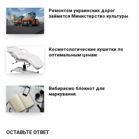
Ремонтом украинских дорог
займется Министерство культуры
Косметологические кушетки по
оптимальным ценам
Вибираємо блокнот для
маркування
ОСТАВЬТЕ ОТВЕТ