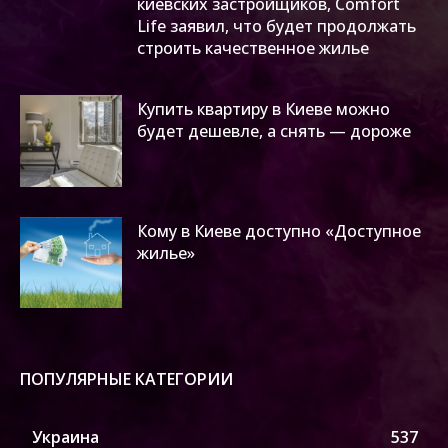
киевских застройщиков, Comfort
Life заявил, что будет продолжать
строить качественное жилье
Купить квартиру в Киеве можно
будет дешевле, а снять — дороже
Кому в Киеве доступно «Доступное
жилье»
ПОПУЛЯРНЫЕ КАТЕГОРИИ
Украина
537