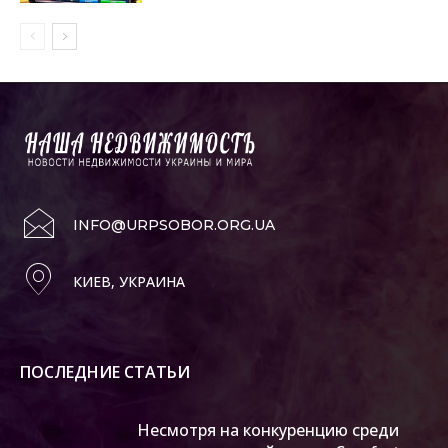
INFO@URPSOBOR.ORG.UA
КИЕВ, УКРАИНА
ПОСЛЕДНИЕ СТАТЬИ
Несмотря на конкуренцию среди