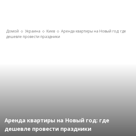
Домой
Украина
Киев
Аренда квартиры на Новый год: где
дешевле провести праздники
Аренда квартиры на Новый год: где
дешевле провести праздники