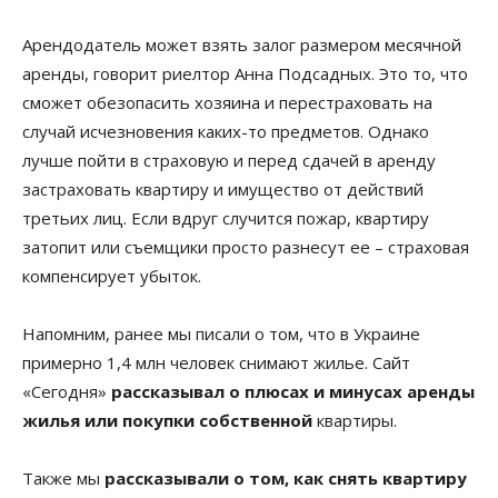
Арендодатель может взять залог размером месячной
аренды, говорит риелтор Анна Подсадных. Это то, что
сможет обезопасить хозяина и перестраховать на
случай исчезновения каких-то предметов. Однако
лучше пойти в страховую и перед сдачей в аренду
застраховать квартиру и имущество от действий
третьих лиц. Если вдруг случится пожар, квартиру
затопит или съемщики просто разнесут ее – страховая
компенсирует убыток.
Напомним, ранее мы писали о том, что в Украине
примерно 1,4 млн человек снимают жилье. Сайт
«Сегодня»
рассказывал о плюсах и минусах аренды
жилья или покупки собственной
квартиры.
Также мы
рассказывали о том, как снять квартиру