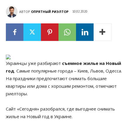
АВТОР
ОПРЯТНЫЙ РИЭЛТОР
10.02.2020
Украинцы уже разбирают
съемное жилье на Новый
год
. Самые популярные города – Киев, Львов, Одесса.
На праздники предпочитают снимать большие
квартиры или дома с хорошим ремонтом, отмечают
риелторы.
Сайт «Сегодня» разобрался, где выгоднее снимать
жилье на Новый год в Украине.