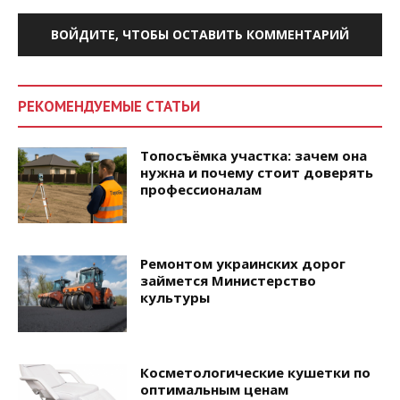
ВОЙДИТЕ, ЧТОБЫ ОСТАВИТЬ КОММЕНТАРИЙ
РЕКОМЕНДУЕМЫЕ СТАТЬИ
Топосъёмка участка: зачем она
нужна и почему стоит доверять
профессионалам
Ремонтом украинских дорог
займется Министерство
культуры
Косметологические кушетки по
оптимальным ценам