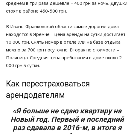
среднем в три раза дешевле – 400 грн за ночь. Двушки
стоят в районе 450-500 грн.
В Ивано-Франковской области самые дорогие дома
находятся в Яремче – цена аренды на сутки достигает
10 000 грн. Снять номер в отеле или на базе отдыха
можно за 700 грн посуточно. Вторая по стоимости –
Поляница. Средняя цена пребывания в доме около 2
000 грн в сутки.
Как перестраховаться
арендодателям
«Я больше не сдаю квартиру на
Новый год. Первый и последний
раз сдавала в 2016-м, в итоге я