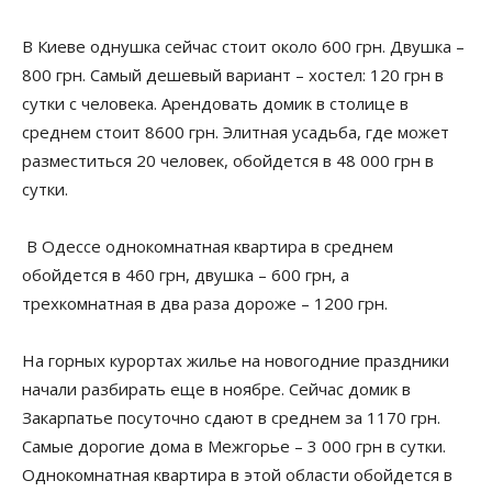
В Киеве однушка сейчас стоит около 600 грн. Двушка –
800 грн. Самый дешевый вариант – хостел: 120 грн в
сутки с человека. Арендовать домик в столице в
среднем стоит 8600 грн. Элитная усадьба, где может
разместиться 20 человек, обойдется в 48 000 грн в
сутки.
В Одессе однокомнатная квартира в среднем
обойдется в 460 грн, двушка – 600 грн, а
трехкомнатная в два раза дороже – 1200 грн.
На горных курортах жилье на новогодние праздники
начали разбирать еще в ноябре. Сейчас домик в
Закарпатье посуточно сдают в среднем за 1170 грн.
Самые дорогие дома в Межгорье – 3 000 грн в сутки.
Однокомнатная квартира в этой области обойдется в