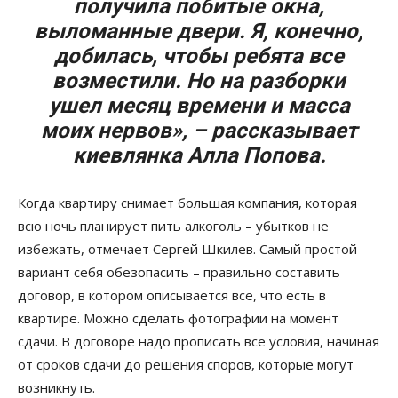
получила побитые окна,
выломанные двери. Я, конечно,
добилась, чтобы ребята все
возместили. Но на разборки
ушел месяц времени и масса
моих нервов», – рассказывает
киевлянка Алла Попова.
Когда квартиру снимает большая компания, которая
всю ночь планирует пить алкоголь – убытков не
избежать, отмечает Сергей Шкилев. Самый простой
вариант себя обезопасить – правильно составить
договор, в котором описывается все, что есть в
квартире. Можно сделать фотографии на момент
сдачи. В договоре надо прописать все условия, начиная
от сроков сдачи до решения споров, которые могут
возникнуть.