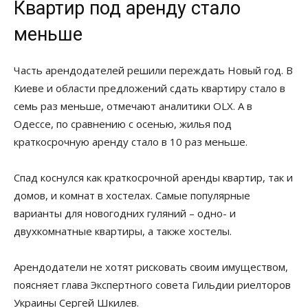
Квартир под аренду стало
меньше
Часть арендодателей решили переждать Новый год. В
Киеве и области предложений сдать квартиру стало в
семь раз меньше, отмечают аналитики OLX. А в
Одессе, по сравнению с осенью, жилья под
краткосрочную аренду стало в 10 раз меньше.
Спад коснулся как краткосрочной аренды квартир, так и
домов, и комнат в хостелах. Самые популярные
варианты для новогодних гуляний – одно- и
двухкомнатные квартиры, а также хостелы.
Арендодатели не хотят рисковать своим имуществом,
поясняет глава Экспертного совета Гильдии риелторов
Украины Сергей Шкилев.