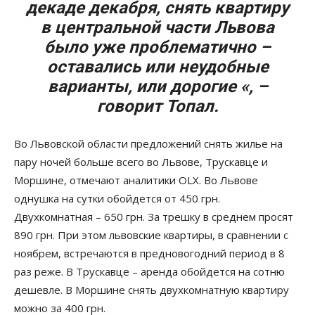
декаде декабря, снять квартиру
в центральной части Львова
было уже проблематично –
оставались или неудобные
варианты, или дорогие «, –
говорит Топал.
Во Львовской области предложений снять жилье на
пару ночей больше всего во Львове, Трускавце и
Моршине, отмечают аналитики OLX. Во Львове
однушка на сутки обойдется от 450 грн.
Двухкомнатная – 650 грн. За трешку в среднем просят
890 грн. При этом львовские квартиры, в сравнении с
ноябрем, встречаются в предновогодний период в 8
раз реже. В Трускавце – аренда обойдется на сотню
дешевле. В Моршине снять двухкомнатную квартиру
можно за 400 грн.