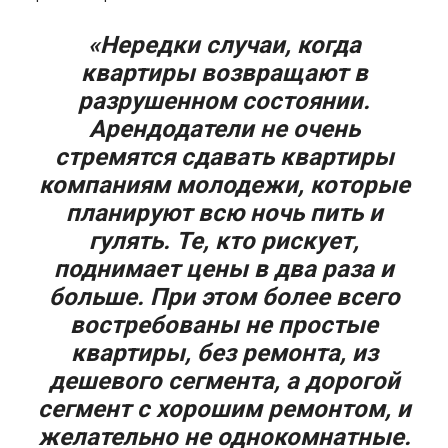
«Нередки случаи, когда
квартиры возвращают в
разрушенном состоянии.
Арендодатели не очень
стремятся сдавать квартиры
компаниям молодежи, которые
планируют всю ночь пить и
гулять. Те, кто рискует,
поднимает цены в два раза и
больше. При этом более всего
востребованы не простые
квартиры, без ремонта, из
дешевого сегмента, а дорогой
сегмент с хорошим ремонтом, и
желательно не однокомнатные.