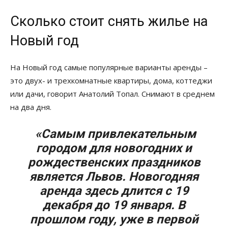
Сколько стоит снять жилье на
Новый год
На Новый год самые популярные варианты аренды –
это двух- и трехкомнатные квартиры, дома, коттеджи
или дачи, говорит Анатолий Топал. Снимают в среднем
на два дня.
«Самым привлекательным
городом для новогодних и
рождественских праздников
является Львов. Новогодняя
аренда здесь длится с 19
декабря до 19 января. В
прошлом году, уже в первой