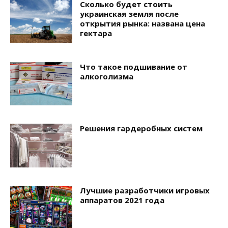
Сколько будет стоить
украинская земля после
открытия рынка: названа цена
гектара
Что такое подшивание от
алкоголизма
Решения гардеробных систем
Лучшие разработчики игровых
аппаратов 2021 года