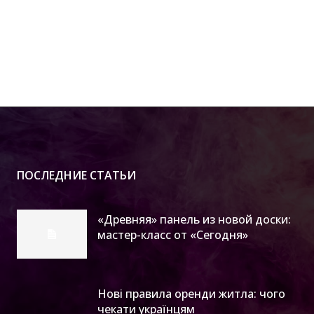
ПОСЛЕДНИЕ СТАТЬИ
«Древняя» панель из новой доски:
мастер-класс от «Сегодня»
Нові правила оренди житла: чого
чекати українцям