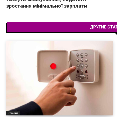
зростання мінімальної зарплати
ДРУГИЕ СТА
Ремонт