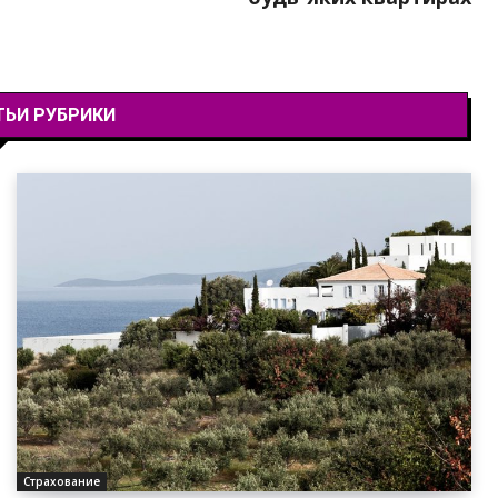
ТЬИ РУБРИКИ
Страхование