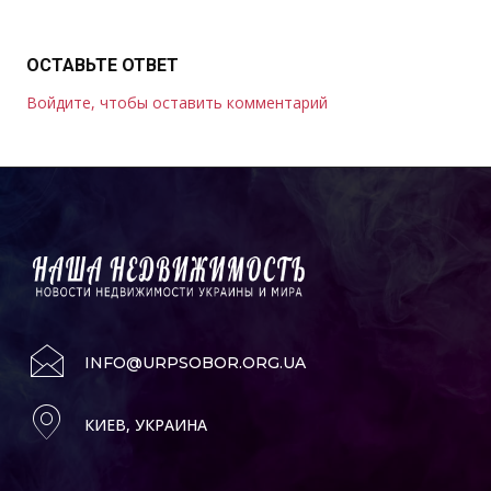
ОСТАВЬТЕ ОТВЕТ
Войдите, чтобы оставить комментарий
INFO@URPSOBOR.ORG.UA
КИЕВ, УКРАИНА