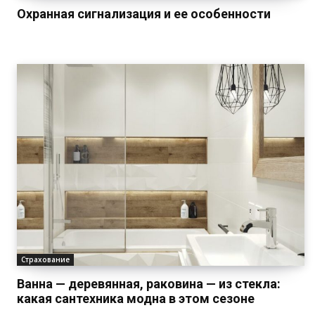
Охранная сигнализация и ее особенности
Страхование
Ванна — деревянная, раковина — из стекла:
какая сантехника модна в этом сезоне