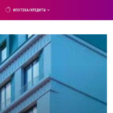
ИПОТЕКА/КРЕДИТЫ