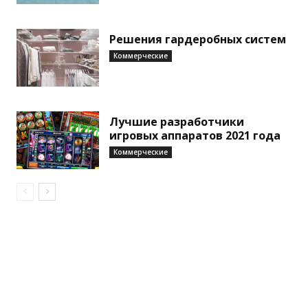
Решения гардеробных систем
Коммерческие
Лучшие разработчики
игровых аппаратов 2021 года
Коммерческие