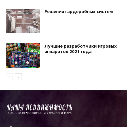
Решения гардеробных систем
Лучшие разработчики игровых
аппаратов 2021 года