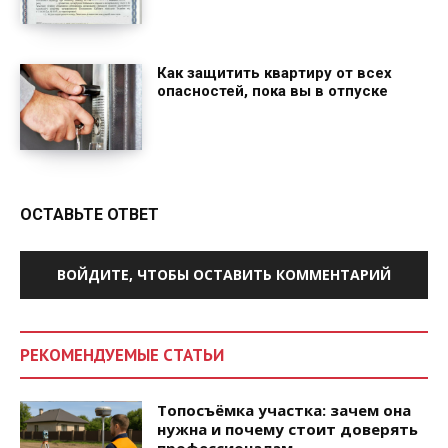
Как защитить квартиру от всех
опасностей, пока вы в отпуске
ОСТАВЬТЕ ОТВЕТ
ВОЙДИТЕ, ЧТОБЫ ОСТАВИТЬ КОММЕНТАРИЙ
РЕКОМЕНДУЕМЫЕ СТАТЬИ
Топосъёмка участка: зачем она
нужна и почему стоит доверять
профессионалам