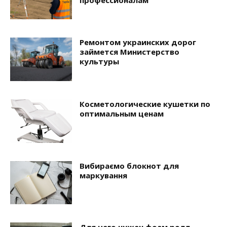
Ремонтом украинских дорог
займется Министерство
культуры
Косметологические кушетки по
оптимальным ценам
Вибираємо блокнот для
маркування