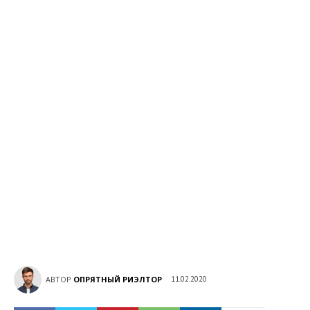
АВТОР
ОПРЯТНЫЙ РИЭЛТОР
11.02.2020