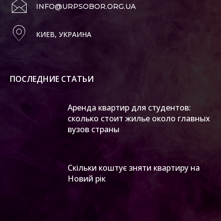
INFO@URPSOBOR.ORG.UA
КИЕВ, УКРАИНА
ПОСЛЕДНИЕ СТАТЬИ
Аренда квартир для студентов:
сколько стоит жилье около главных
вузов страны
Скільки коштує зняти квартиру на
Новий рік