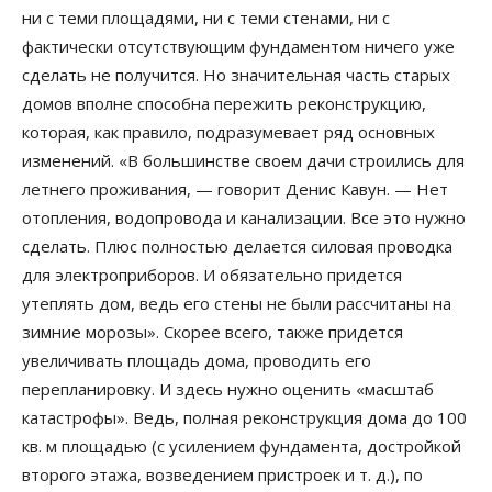
ни с теми площадями, ни с теми стенами, ни с
фактически отсутствующим фундаментом ничего уже
сделать не получится. Но значительная часть старых
домов вполне способна пережить реконструкцию,
которая, как правило, подразумевает ряд основных
изменений. «В большинстве своем дачи строились для
летнего проживания, — говорит Денис Кавун. — Нет
отопления, водопровода и канализации. Все это нужно
сделать. Плюс полностью делается силовая проводка
для электроприборов. И обязательно придется
утеплять дом, ведь его стены не были рассчитаны на
зимние морозы». Скорее всего, также придется
увеличивать площадь дома, проводить его
перепланировку. И здесь нужно оценить «масштаб
катастрофы». Ведь, полная реконструкция дома до 100
кв. м площадью (с усилением фундамента, достройкой
второго этажа, возведением пристроек и т. д.), по