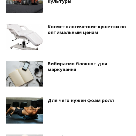
культуры
Косметологические кушетки по
оптимальным ценам
Вибираємо блокнот для
маркування
Для чего нужен фоам ролл