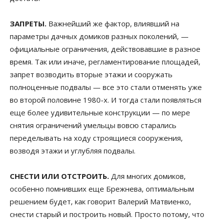
ЗАПРЕТЫ.
Важнейший же фактор, влиявший на
параметры дачных домиков разных поколений, —
официальные ограничения, действовавшие в разное
время. Так или иначе, регламентирование площадей,
запрет возводить вторые этажи и сооружать
полноценные подвалы — все это стали отменять уже
во второй половине 1980-х. И тогда стали появляться
еще более удивительные конструкции — по мере
снятия ограничений умельцы вовсю старались
переделывать на ходу строящиеся сооружения,
возводя этажи и углубляя подвалы.
СНЕСТИ ИЛИ ОТСТРОИТЬ.
Для многих домиков,
особенно помнивших еще Брежнева, оптимальным
решением будет, как говорит Валерий Матвиенко,
снести старый и построить новый. Просто потому, что