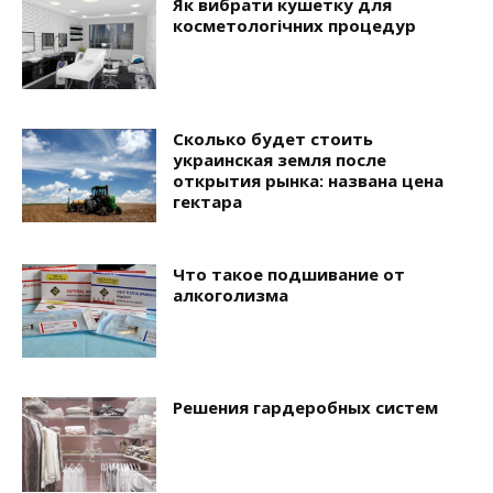
Як вибрати кушетку для
косметологічних процедур
Сколько будет стоить
украинская земля после
открытия рынка: названа цена
гектара
Что такое подшивание от
алкоголизма
Решения гардеробных систем