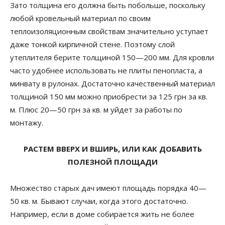
Зато толщина его должна быть побольше, поскольку
любой кровельный материал по своим
теплоизоляционным свойствам значительно уступает
даже тонкой кирпичной стене. Поэтому слой
утеплителя берите толщиной 150—200 мм. Для кровли
часто удобнее использовать не плиты пенопласта, а
минвату в рулонах. Достаточно качественный материал
толщиной 150 мм можно приобрести за 125 грн за кв.
м. Плюс 20—50 грн за кв. м уйдет за работы по
монтажу.
РАСТЕМ ВВЕРХ И ВШИРЬ, ИЛИ КАК ДОБАВИТЬ
ПОЛЕЗНОЙ ПЛОЩАДИ
Множество старых дач имеют площадь порядка 40—
50 кв. м. Бывают случаи, когда этого достаточно.
Например, если в доме собирается жить не более