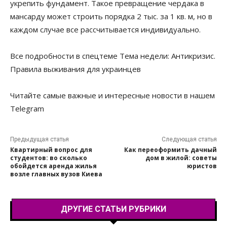
укрепить фундамент. Такое превращение чердака в
мансарду может строить порядка 2 тыс. за 1 кв. м, но в
каждом случае все рассчитывается индивидуально.
Все подробности в спецтеме Тема недели: Антикризис.
Правила выживания для украинцев
Читайте самые важные и интересные новости в нашем
Telegram
Предыдущая статья
Следующая статья
Квартирный вопрос для
Как переоформить дачный
студентов: во сколько
дом в жилой: советы
обойдется аренда жилья
юристов
возле главных вузов Киева
ДРУГИЕ СТАТЬИ РУБРИКИ