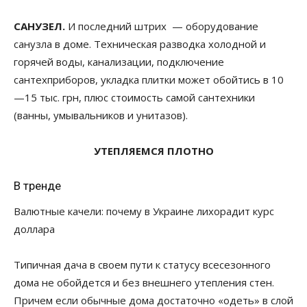
САНУЗЕЛ.
И последний штрих — оборудование
санузла в доме. Техническая разводка холодной и
горячей воды, канализации, подключение
сантехприборов, укладка плитки может обойтись в 10
—15 тыс. грн, плюс стоимость самой сантехники
(ванны, умывальников и унитазов).
УТЕПЛЯЕМСЯ ПЛОТНО
В тренде
Валютные качели: почему в Украине лихорадит курс
доллара
Типичная дача в своем пути к статусу всесезонного
дома не обойдется и без внешнего утепления стен.
Причем если обычные дома достаточно «одеть» в слой