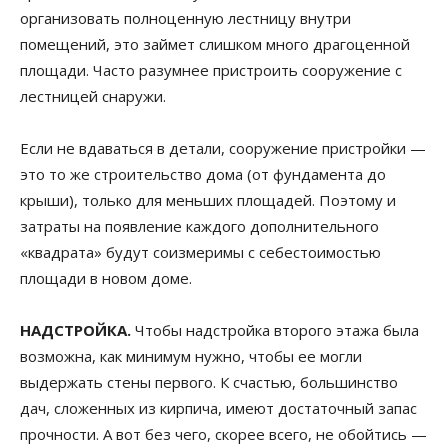
организовать полноценную лестницу внутри
помещений, это займет слишком много драгоценной
площади. Часто разумнее пристроить сооружение с
лестницей снаружи.
Если не вдаваться в детали, сооружение пристройки —
это то же строительство дома (от фундамента до
крыши), только для меньших площадей. Поэтому и
затраты на появление каждого дополнительного
«квадрата» будут соизмеримы с себестоимостью
площади в новом доме.
НАДСТРОЙКА.
Чтобы надстройка второго этажа была
возможна, как минимум нужно, чтобы ее могли
выдержать стены первого. К счастью, большинство
дач, сложенных из кирпича, имеют достаточный запас
прочности. А вот без чего, скорее всего, не обойтись —