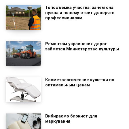
Топосъёмка участка: зачем она
нужна и почему стоит доверять
профессионалам
Ремонтом украинских дорог
займется Министерство культуры
Косметологические кушетки по
оптимальным ценам
Вибираємо блокнот для
маркування