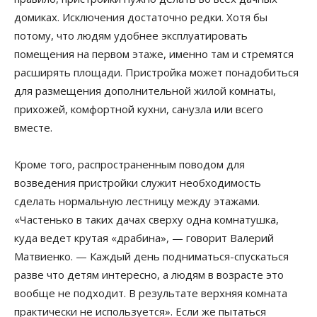
домиках. Исключения достаточно редки. Хотя бы
потому, что людям удобнее эксплуатировать
помещения на первом этаже, именно там и стремятся
расширять площади. Пристройка может понадобиться
для размещения дополнительной жилой комнаты,
прихожей, комфортной кухни, санузла или всего
вместе.
Кроме того, распространенным поводом для
возведения пристройки служит необходимость
сделать нормальную лестницу между этажами.
«Частенько в таких дачах сверху одна комнатушка,
куда ведет крутая «драбина», — говорит Валерий
Матвиенко. — Каждый день подниматься-спускаться
разве что детям интересно, а людям в возрасте это
вообще не подходит. В результате верхняя комната
практически не используется». Если же пытаться