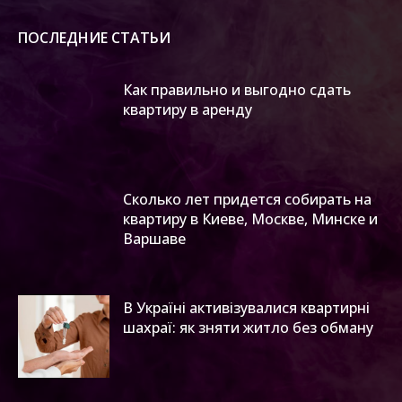
ПОСЛЕДНИЕ СТАТЬИ
Как правильно и выгодно сдать
квартиру в аренду
Сколько лет придется собирать на
квартиру в Киеве, Москве, Минске и
Варшаве
В Україні активізувалися квартирні
шахраї: як зняти житло без обману