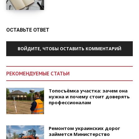
ОСТАВЬТЕ ОТВЕТ
ВОЙДИТЕ, ЧТОБЫ ОСТАВИТЬ КОММЕНТАРИЙ
РЕКОМЕНДУЕМЫЕ СТАТЬИ
Топосъёмка участка: зачем она
нужна и почему стоит доверять
профессионалам
Ремонтом украинских дорог
займется Министерство