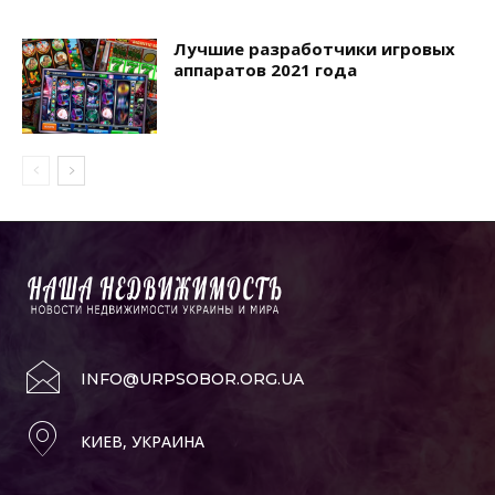
Лучшие разработчики игровых
аппаратов 2021 года
INFO@URPSOBOR.ORG.UA
КИЕВ, УКРАИНА