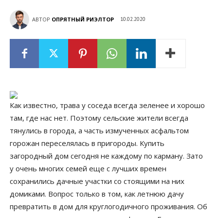
АВТОР
ОПРЯТНЫЙ РИЭЛТОР
10.02.2020
Как известно, трава у соседа всегда зеленее и хорошо
там, где нас нет. Поэтому сельские жители всегда
тянулись в города, а часть измученных асфальтом
горожан переселялась в пригороды. Купить
загородный дом сегодня не каждому по карману. Зато
у очень многих семей еще с лучших времен
сохранились дачные участки со стоящими на них
домиками. Вопрос только в том, как летнюю дачу
превратить в дом для круглогодичного проживания. Об