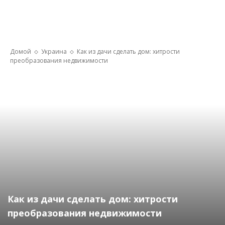
Домой
Украина
Как из дачи сделать дом: хитрости
преобразования недвижимости
Как из дачи сделать дом: хитрости
преобразования недвижимости