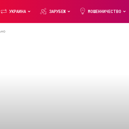
УКРАИНА
ЗАРУБЕЖ
МОШЕННИЧЕСТВО
ьно