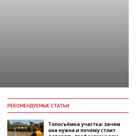
РЕКОМЕНДУЕМЫЕ СТАТЬИ
Топосъёмка участка: зачем
она нужна и почему стоит