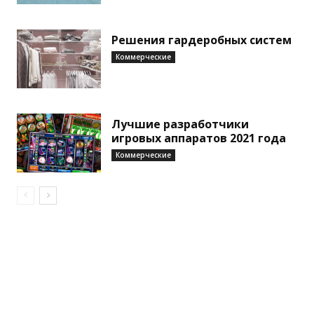
Решения гардеробных систем
Коммерческие
Лучшие разработчики
игровых аппаратов 2021 года
Коммерческие