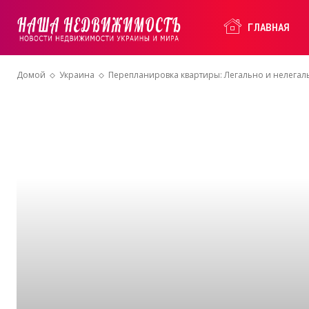
Наша
ГЛАВНАЯ
Домой
Украина
Перепланировка квартиры: Легально и нелегал
Недвижимость