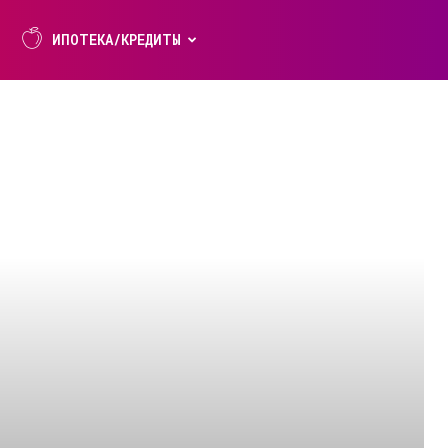
ИПОТЕКА/КРЕДИТЫ