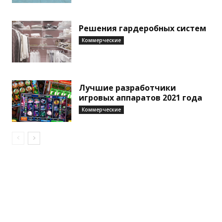
Решения гардеробных систем
Коммерческие
Лучшие разработчики
игровых аппаратов 2021 года
Коммерческие