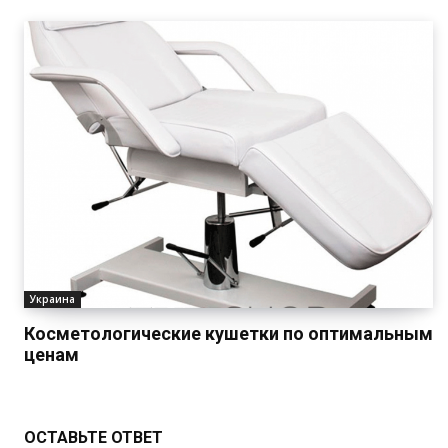
Украина
Косметологические кушетки по оптимальным
ценам
ОСТАВЬТЕ ОТВЕТ