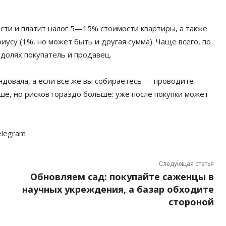
сти и платит налог 5—15% стоимости квартиры, а также
иусу (1%, но может быть и другая сумма). Чаще всего, по
 долях покупатель и продавец.
довала, а если все же вы собираетесь — проводите
ше, но рисков гораздо больше: уже после покупки может
elegram
Следующая статья
Обновляем сад: покупайте саженцы в
научных укреждения, а базар обходите
стороной