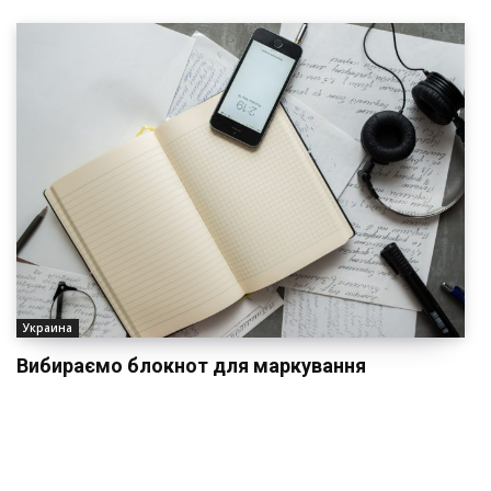
Украина
Вибираємо блокнот для маркування