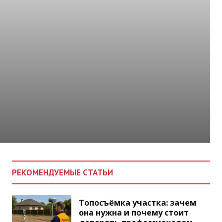
РЕКОМЕНДУЕМЫЕ СТАТЬИ
Топосъёмка участка: зачем
она нужна и почему стоит