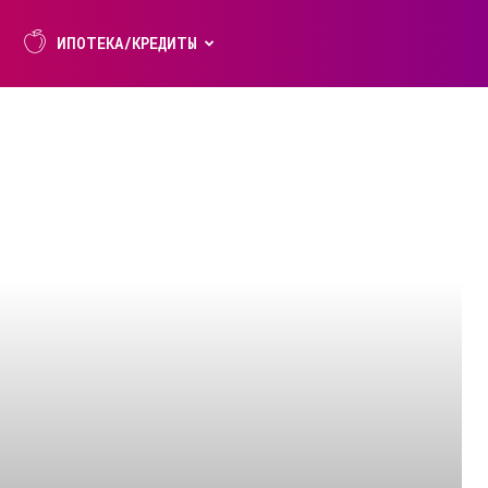
ИПОТЕКА/КРЕДИТЫ