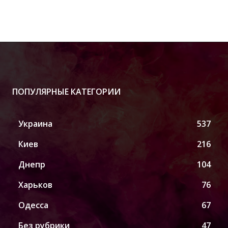
ПОПУЛЯРНЫЕ КАТЕГОРИИ
Украина
537
Киев
216
Днепр
104
Харьков
76
Одесса
67
Без рубрики
47