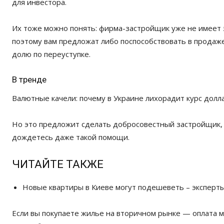
для инвестора.
Их тоже можно понять: фирма-застройщик уже не имеет э
поэтому вам предложат либо поспособствовать в продаже
долю по переуступке.
В тренде
Валютные качели: почему в Украине лихорадит курс долл
Но это предложит сделать добросовестный застройщик, 
дождетесь даже такой помощи.
ЧИТАЙТЕ ТАКЖЕ
Новые квартиры в Киеве могут подешеветь – эксперт
Если вы покупаете жилье на вторичном рынке — оплата м