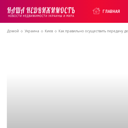
Наша
ГЛАВНАЯ
Домой
Украина
Киев
Как правильно осуществить передачу де
Недвижимость