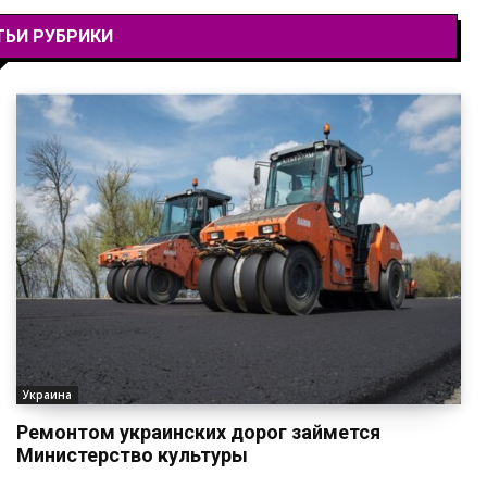
ТЬИ РУБРИКИ
Украина
Ремонтом украинских дорог займется
Министерство культуры