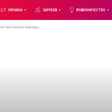
УКРАИНА
ЗАРУБЕЖ
МОШЕННИЧЕСТВО
нег при покупке квартиры