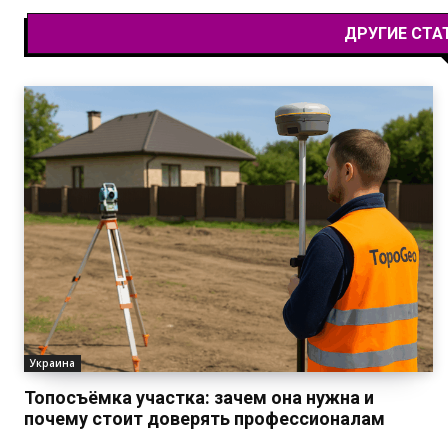
ДРУГИЕ СТА
Украина
Топосъёмка участка: зачем она нужна и
почему стоит доверять профессионалам