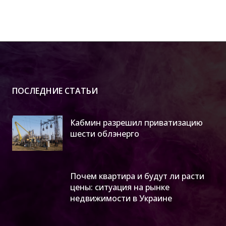
ПОСЛЕДНИЕ СТАТЬИ
Кабмин разрешил приватизацию
шести облэнерго
Почем квартира и будут ли расти
цены: ситуация на рынке
недвижимости в Украине