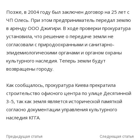
Позже, в 2004 году был заключен договор на 25 лет с
ЧП Олесь. При этом предприниматель передал землю
в аренду ООО Джигири. В ходе проверки прокуратура
установила, что решение о передаче земли не
согласовали с природоохранными и санитарно-
эпидемиологическими органами и органом охраны
культурного наследия. Теперь земли будут
возвращены городу.
Как сообщалось, прокуратура Киева прекратила
строительство офисного центра по улице Десятинной
3-5, так как земля является исторической памяткой
согласно документации управления культурного
наследия КГГА.
Предыдущая статья
Следующая статья