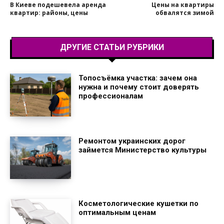
В Киеве подешевела аренда
Цены на квартиры
квартир: районы, цены
обвалятся зимой
ДРУГИЕ СТАТЬИ РУБРИКИ
Топосъёмка участка: зачем она
нужна и почему стоит доверять
профессионалам
Ремонтом украинских дорог
займется Министерство культуры
Косметологические кушетки по
оптимальным ценам