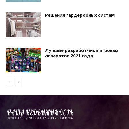
Решения гардеробных систем
Лучшие разработчики игровых
аппаратов 2021 года