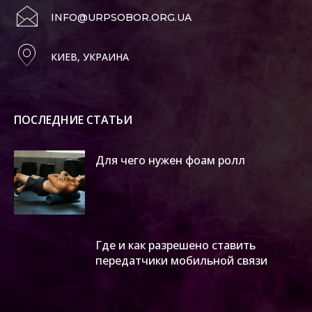
INFO@URPSOBOR.ORG.UA
КИЕВ, УКРАИНА
ПОСЛЕДНИЕ СТАТЬИ
Для чего нужен фоам ролл
Где и как разрешено ставить
передатчики мобильной связи