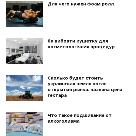
Для чего нужен фоам ролл
Як вибрати кушетку для
косметологічних процедур
Сколько будет стоить
украинская земля после
открытия рынка: названа цена
гектара
Что такое подшивание от
алкоголизма