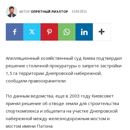
АВТОР
ОПРЯТНЫЙ РИЭЛТОР
11.06.2011
Апелляционный хозяйственный суд Киева подтвердил
решение столичной прокуратуры о запрете застройки
1,5 га территории Днепровской набережной,
сообщили правоохранители.
По данным ведомства, еще в 2003 году Киевсовет
принял решение об отводе земли для строительства
спорткомплекса и общепита на участке Днепровской
набережной между железнодорожным мостом и
мостом имени Патона.