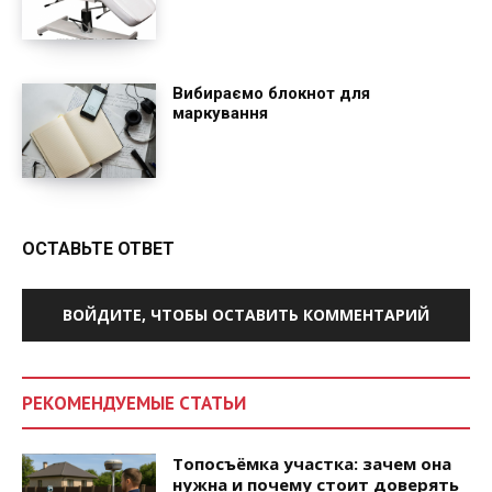
Вибираємо блокнот для
маркування
ОСТАВЬТЕ ОТВЕТ
ВОЙДИТЕ, ЧТОБЫ ОСТАВИТЬ КОММЕНТАРИЙ
РЕКОМЕНДУЕМЫЕ СТАТЬИ
Топосъёмка участка: зачем она
нужна и почему стоит доверять