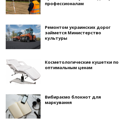
профессионалам
Ремонтом украинских дорог
займется Министерство
культуры
Косметологические кушетки по
оптимальным ценам
Вибираємо блокнот для
маркування