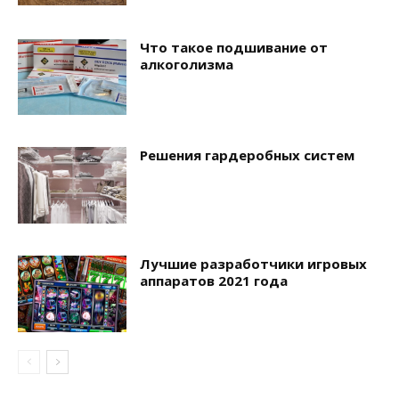
Что такое подшивание от
алкоголизма
Решения гардеробных систем
Лучшие разработчики игровых
аппаратов 2021 года