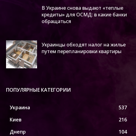
В Украине снова выдают «теплые
кредиты» для ОСМД: в какие банки
обращаться
Украинцы обходят налог на жилье
путем перепланировки квартиры
ПОПУЛЯРНЫЕ КАТЕГОРИИ
Украина
537
Киев
216
Днепр
104