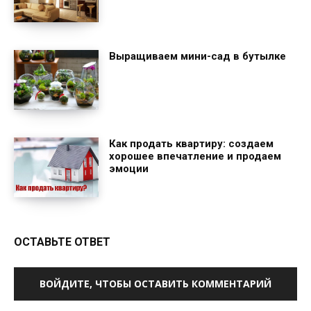
Выращиваем мини-сад в бутылке
Как продать квартиру: создаем
хорошее впечатление и продаем
эмоции
ОСТАВЬТЕ ОТВЕТ
ВОЙДИТЕ, ЧТОБЫ ОСТАВИТЬ КОММЕНТАРИЙ