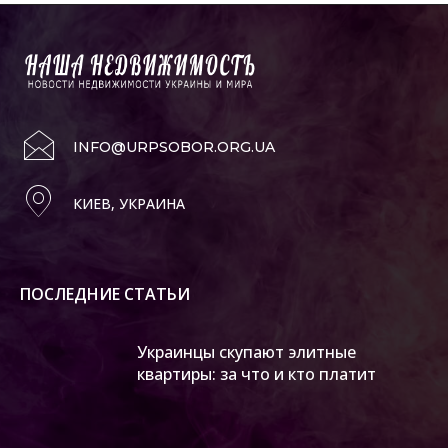
INFO@URPSOBOR.ORG.UA
КИЕВ, УКРАИНА
ПОСЛЕДНИЕ СТАТЬИ
Украинцы скупают элитные
квартиры: за что и кто платит