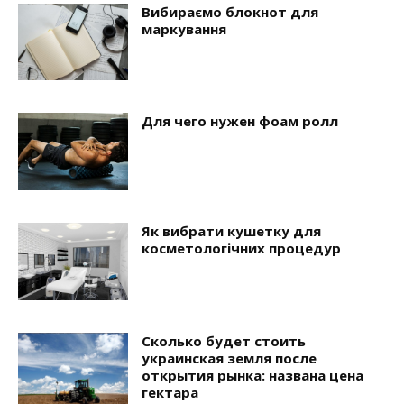
Вибираємо блокнот для
маркування
Для чего нужен фоам ролл
Як вибрати кушетку для
косметологічних процедур
Сколько будет стоить
украинская земля после
открытия рынка: названа цена
гектара