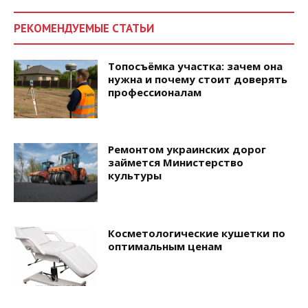
РЕКОМЕНДУЕМЫЕ СТАТЬИ
Топосъёмка участка: зачем она
нужна и почему стоит доверять
профессионалам
Ремонтом украинских дорог
займется Министерство
культуры
Косметологические кушетки по
оптимальным ценам