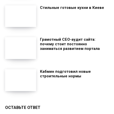
Стильные готовые кухни в Киеве
Грамотный СЕО-аудит сайта:
почему стоит постоянно
заниматься развитием портала
Кабмин подготовил новые
строительные нормы
ОСТАВЬТЕ ОТВЕТ