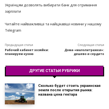
Українцям дозволять вибирати банк для отримання
зарплати
Читайте найважливіші та найцікавіші новини у нашому
Telegram
Предыдущая статья
Следующая статья
Рабочий кабинет хозяйки:
Дома-«малолитражки»:
планируем кухню
дешево и сердито
ДРУГИЕ СТАТЬИ РУБРИКИ
Сколько будет стоить украинская
земля после открытия рынка:
названа цена гектара