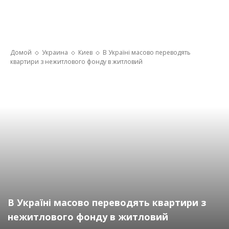
Домой
Украина
Киев
В Україні масово переводять
квартири з нежитлового фонду в житловий
В Україні масово переводять квартири з
нежитлового фонду в житловий