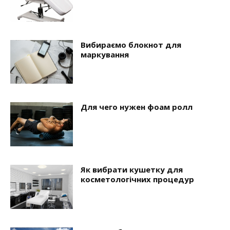
Вибираємо блокнот для
маркування
Для чего нужен фоам ролл
Як вибрати кушетку для
косметологічних процедур