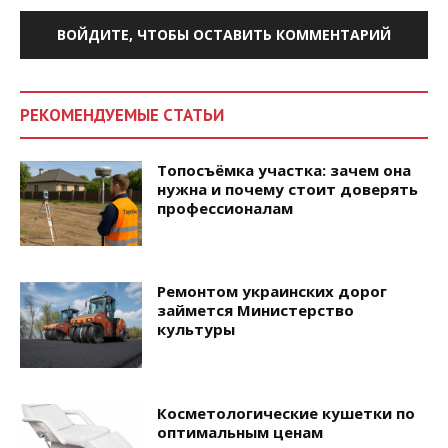
ВОЙДИТЕ, ЧТОБЫ ОСТАВИТЬ КОММЕНТАРИЙ
РЕКОМЕНДУЕМЫЕ СТАТЬИ
Топосъёмка участка: зачем она
нужна и почему стоит доверять
профессионалам
Ремонтом украинских дорог
займется Министерство
культуры
Косметологические кушетки по
оптимальным ценам