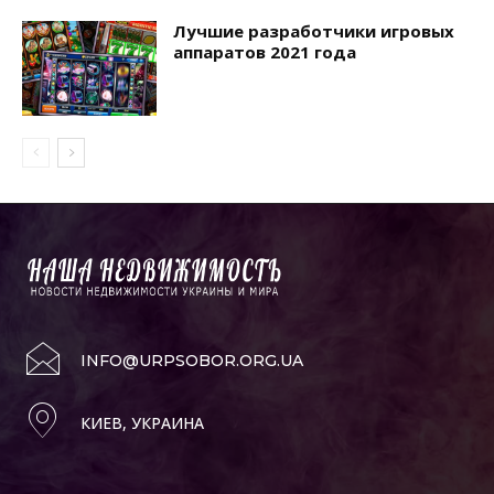
Лучшие разработчики игровых
аппаратов 2021 года
INFO@URPSOBOR.ORG.UA
КИЕВ, УКРАИНА