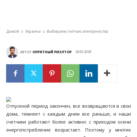
Выбираем счетчик электричества
Домой
Украина
Выбираем счетчик электричества
АВТОР
ОПРЯТНЫЙ РИЭЛТОР
10.02.2020
Отпускной период закончен, все возвращаются в свои
дома, темнеет с каждым днем все раньше, и наши
счетчики работают более активно: с приходом осени
энергопотребление возрастает. Поэтому у многих