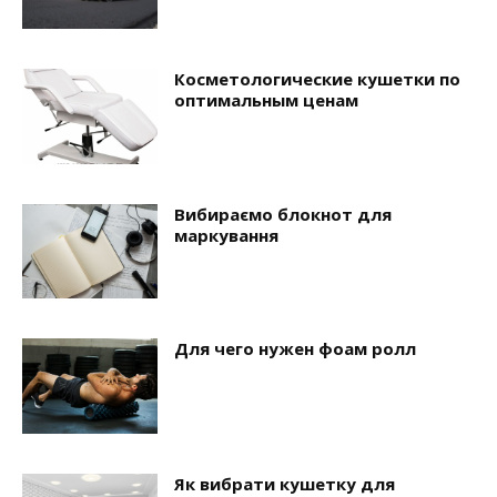
Косметологические кушетки по
оптимальным ценам
Вибираємо блокнот для
маркування
Для чего нужен фоам ролл
Як вибрати кушетку для