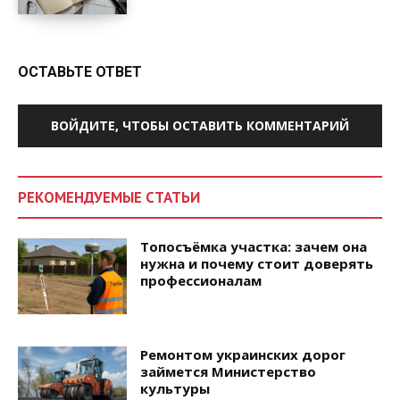
ОСТАВЬТЕ ОТВЕТ
ВОЙДИТЕ, ЧТОБЫ ОСТАВИТЬ КОММЕНТАРИЙ
РЕКОМЕНДУЕМЫЕ СТАТЬИ
Топосъёмка участка: зачем она
нужна и почему стоит доверять
профессионалам
Ремонтом украинских дорог
займется Министерство
культуры