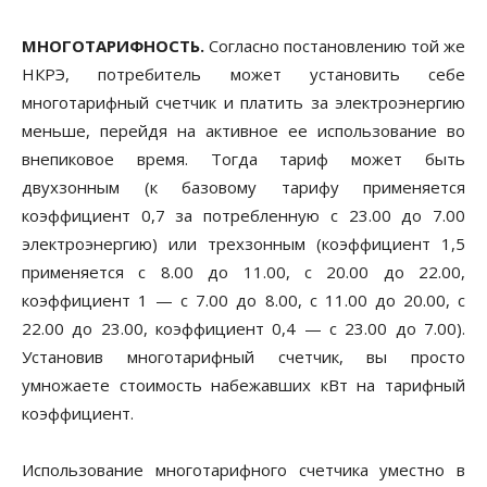
МНОГОТАРИФНОСТЬ.
Согласно постановлению той же
НКРЭ, потребитель может установить себе
многотарифный счетчик и платить за электроэнергию
меньше, перейдя на активное ее использование во
внепиковое время. Тогда тариф может быть
двухзонным (к базовому тарифу применяется
коэффициент 0,7 за потребленную с 23.00 до 7.00
электроэнергию) или трехзонным (коэффициент 1,5
применяется с 8.00 до 11.00, с 20.00 до 22.00,
коэффициент 1 — с 7.00 до 8.00, с 11.00 до 20.00, с
22.00 до 23.00, коэффициент 0,4 — с 23.00 до 7.00).
Установив многотарифный счетчик, вы просто
умножаете стоимость набежавших кВт на тарифный
коэффициент.
Использование многотарифного счетчика уместно в