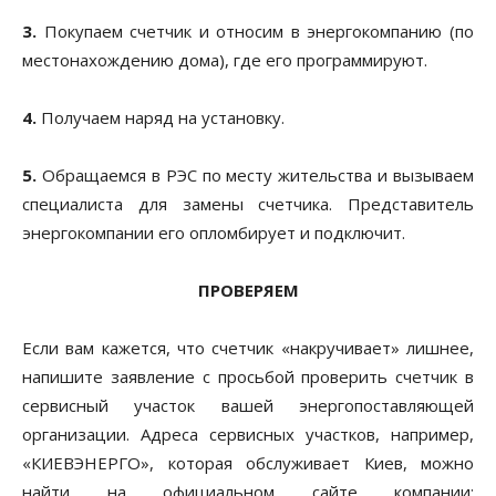
3.
Покупаем счетчик и относим в энергокомпанию (по
местонахождению дома), где его программируют.
4.
Получаем наряд на установку.
5.
Обращаемся в РЭС по месту жительства и вызываем
специалиста для замены счетчика. Представитель
энергокомпании его опломбирует и подключит.
ПРОВЕРЯЕМ
Если вам кажется, что счетчик «накручивает» лишнее,
напишите заявление с просьбой проверить счетчик в
сервисный участок вашей энергопоставляющей
организации. Адреса сервисных участков, например,
«КИЕВЭНЕРГО», которая обслуживает Киев, можно
найти на официальном сайте компании: