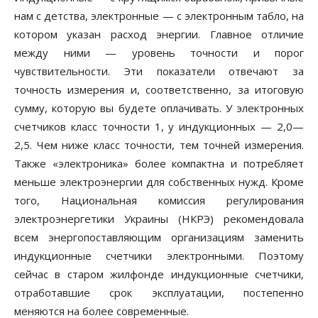
нам с детства, электронные — с электронным табло, на
котором указан расход энергии. Главное отличие
между ними — уровень точности и порог
чувствительности. Эти показатели отвечают за
точность измерения и, соответственно, за итоговую
сумму, которую вы будете оплачивать. У электронных
счетчиков класс точности 1, у индукционных — 2,0—
2,5. Чем ниже класс точности, тем точней измерения.
Также «электроника» более компактна и потребляет
меньше электроэнергии для собственных нужд. Кроме
того, Национальная комиссия регулирования
электроэнергетики Украины (НКРЭ) рекомендовала
всем энергопоставляющим организациям заменить
индукционные счетчики электронными. Поэтому
сейчас в старом жилфонде индукционные счетчики,
отработавшие срок эксплуатации, постепенно
меняются на более современные.