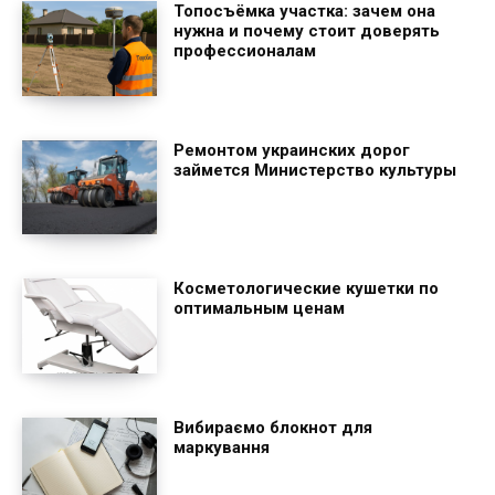
Топосъёмка участка: зачем она
нужна и почему стоит доверять
профессионалам
Ремонтом украинских дорог
займется Министерство культуры
Косметологические кушетки по
оптимальным ценам
Вибираємо блокнот для
маркування