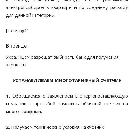
электроприборов в квартире и по среднему расходу
для данной категории.
[Housing1]
В тренде
Украинцам разрешат выбирать банк для получения
зарплаты
УСТАНАВЛИВАЕМ МНОГОТАРИФНЫЙ СЧЕТЧИК
1.
Обращаемся с заявлением в энергопоставляющую
компанию с просьбой заменить обычный счетчик на
многотарифный.
2.
Получаем технические условия на счетчик.