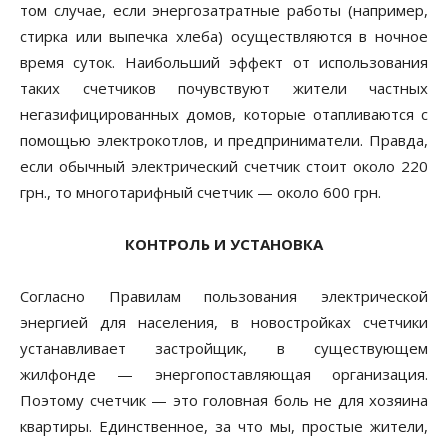
том случае, если энергозатратные работы (например,
стирка или выпечка хлеба) осуществляются в ночное
время суток. Наибольший эффект от использования
таких счетчиков почувствуют жители частных
негазифицированных домов, которые отапливаются с
помощью электрокотлов, и предприниматели. Правда,
если обычный электрический счетчик стоит около 220
грн., то многотарифный счетчик — около 600 грн.
КОНТРОЛЬ И УСТАНОВКА
Согласно Правилам пользования электрической
энергией для населения, в новостройках счетчики
устанавливает застройщик, в существующем
жилфонде — энергопоставляющая организация.
Поэтому счетчик — это головная боль не для хозяина
квартиры. Единственное, за что мы, простые жители,