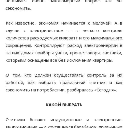
возникает очень закономерный вопрос: как бы
сэкономить.
Как известно, экономия начинается с мелочей. А в
случае с электричеством — с четкого контроля
количества расходуемых киловатт и его максимального
сокращения. Контролируют расход электроэнергии в
наших домах приборы учета, проще говоря, счетчики,
которыми оснащены все без исключения квартиры.
О том, кто должен осуществлять контроль за их
работой, как выбрать правильный счетчик и как
сэкономить на потреблении, разбиралась «Сегодня».
КАКОЙ ВЫБРАТЬ
Счетчики бывают индукционные и электронные.
Индукционные — с крутящимся барабаном, привычные