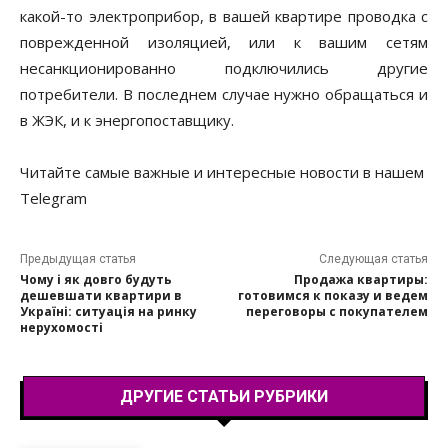
какой-то электроприбор, в вашей квартире проводка с
поврежденной изоляцией, или к вашим сетям
несанкционированно подключились другие
потребители. В последнем случае нужно обращаться и
в ЖЭК, и к энергопоставщику.
Читайте самые важные и интересные новости в нашем
Telegram
Предыдущая статья
Следующая статья
Чому і як довго будуть
Продажа квартиры:
дешевшати квартири в
готовимся к показу и ведем
Україні: ситуація на ринку
переговоры с покупателем
нерухомості
ДРУГИЕ СТАТЬИ РУБРИКИ