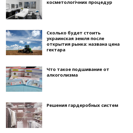
косметологічних процедур
Сколько будет стоить
украинская земля после
открытия рынка: названа цена
гектара
Что такое подшивание от
алкоголизма
Решения гардеробных систем