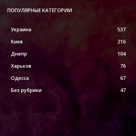
ПОПУЛЯРНЫЕ КАТЕГОРИИ
Украина
537
Киев
216
Днепр
104
Харьков
76
Одесса
67
Без рубрики
47