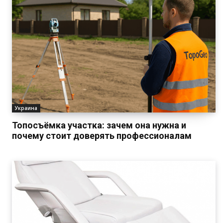
Украина
Топосъёмка участка: зачем она нужна и
почему стоит доверять профессионалам