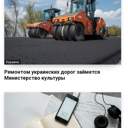
Украина
Ремонтом украинских дорог займется
Министерство культуры