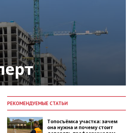
перт
РЕКОМЕНДУЕМЫЕ СТАТЬИ
Топосъёмка участка: зачем
она нужна и почему стоит