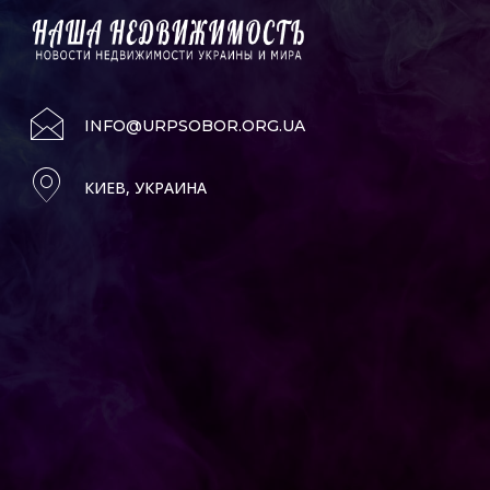
INFO@URPSOBOR.ORG.UA
КИЕВ, УКРАИНА