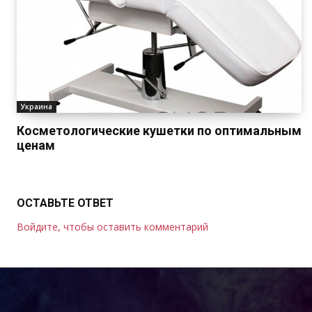
Украина
Косметологические кушетки по оптимальным
ценам
ОСТАВЬТЕ ОТВЕТ
Войдите, чтобы оставить комментарий