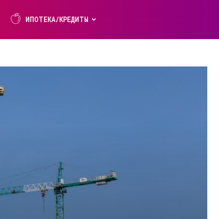
ИПОТЕКА/КРЕДИТЫ