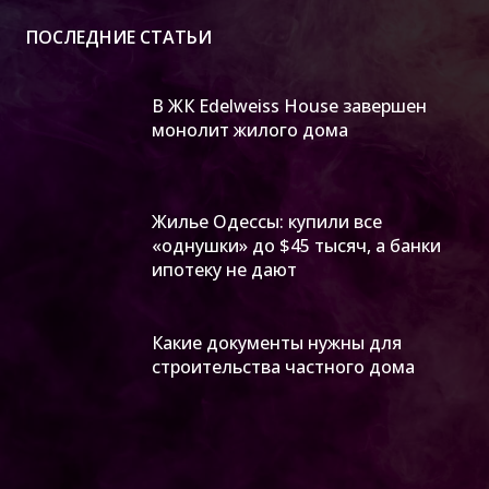
ПОСЛЕДНИЕ СТАТЬИ
В ЖК Edelweiss House завершен
монолит жилого дома
Жилье Одессы: купили все
«однушки» до $45 тысяч, а банки
ипотеку не дают
Какие документы нужны для
строительства частного дома