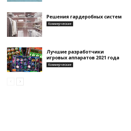
Решения гардеробных систем
Коммерческие
Лучшие разработчики
игровых аппаратов 2021 года
Коммерческие