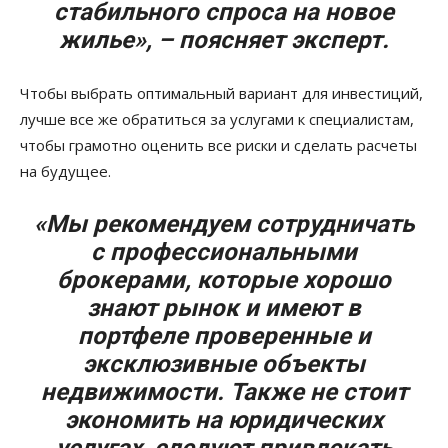
стабильного спроса на новое
жилье», – поясняет эксперт.
Чтобы выбрать оптимальный вариант для инвестиций,
лучше все же обратиться за услугами к специалистам,
чтобы грамотно оценить все риски и сделать расчеты
на будущее.
«Мы рекомендуем сотрудничать
с профессиональными
брокерами, которые хорошо
знают рынок и имеют в
портфеле проверенные и
эксклюзивные объекты
недвижимости. Также не стоит
экономить на юридических