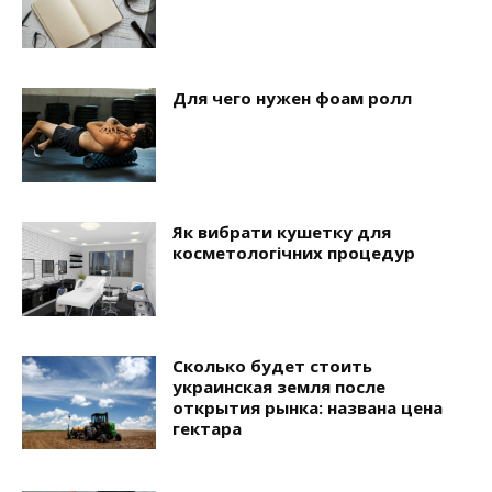
Для чего нужен фоам ролл
Як вибрати кушетку для
косметологічних процедур
Сколько будет стоить
украинская земля после
открытия рынка: названа цена
гектара