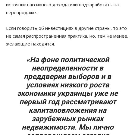
источник пассивного дохода или подзаработать на
перепродаже.
Если говорить об инвестициях в другие страны, то это
не самая распространенная практика, но, тем не менее,
желающие находятся.
«На фоне политической
неопределенности в
преддверии выборов и в
условиях низкого роста
экономики украинцы уже не
первый год рассматривают
капиталовложения на
зарубежных рынках
недвижимости. Мы лично