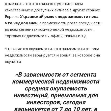
отмечают, что это связано с уменьшением
качественных и доступных активов в других странах
Европы.
Украинский рынок недвижимости пока
что недооценен
, а возможность роста аренды есть
во всех сегментах коммерческой недвижимости –
торговая недвижимость, офисы, склады и т.д.
Что касается окупаемости, то в зависимости от типа
недвижимости варьируется и время, за которое она
окупится.
«В зависимости от сегмента
коммерческой недвижимости
средняя окупаемость
инвестиций, приемлемая для
инвесторов, сегодня
варьируется от 7 до 10 лет, в