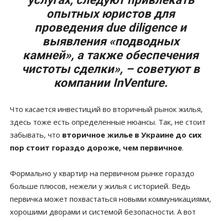
услугах, следуют привлекать
опытных юристов для
проведения due diligence и
выявления «подводных
камней», а также обеспечения
чистоты сделки», – советуют в
компании InVenture.
Что касается инвестиций во вторичный рынок жилья,
здесь тоже есть определенные нюансы. Так, не стоит
забывать, что
вторичное жилье в Украине до сих
пор стоит гораздо дороже, чем первичное
.
Формально у квартир на первичном рынке гораздо
больше плюсов, нежели у жилья с историей. Ведь
первичка может похвастаться новыми коммуникациями,
хорошими дворами и системой безопасности. А вот