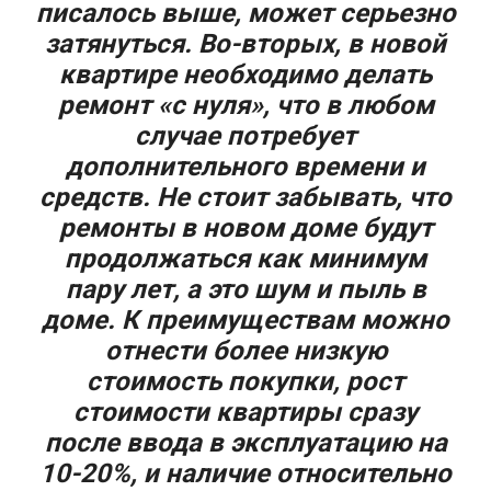
писалось выше, может серьезно
затянуться. Во-вторых, в новой
квартире необходимо делать
ремонт «с нуля», что в любом
случае потребует
дополнительного времени и
средств. Не стоит забывать, что
ремонты в новом доме будут
продолжаться как минимум
пару лет, а это шум и пыль в
доме. К преимуществам можно
отнести более низкую
стоимость покупки, рост
стоимости квартиры сразу
после ввода в эксплуатацию на
10-20%, и наличие относительно