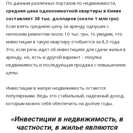
По данным различных порталов по недвижимости,
средняя цена однокомнатной квартиры в Киеве
составляет 38 тыс. долларов (около 1 млн грн)
.
Если взять среднюю цену за аренду однушек с
неплохим ремонтом около 10 тыс. грн, то увидим, что
инвестиции в такую квартиру отобьются за 8,5 года.
Это, если речь идет об инвестициях для сдачи жилья в
аренду, но, есть и другой вариант – покупка
недвижимость и последующая продажа с повышением
цены.
Инвестиции в жилую недвижимость остаются
популярными. Ведь это стабильный, надежный доход,
которым можно себя обеспечить на долгие годы.
«Инвестиции в недвижимость, в
частности, в жилье являются