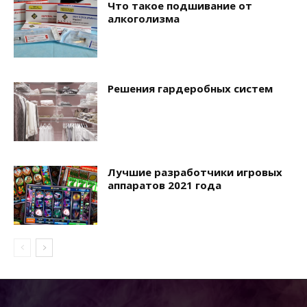
Что такое подшивание от
алкоголизма
Решения гардеробных систем
Лучшие разработчики игровых
аппаратов 2021 года