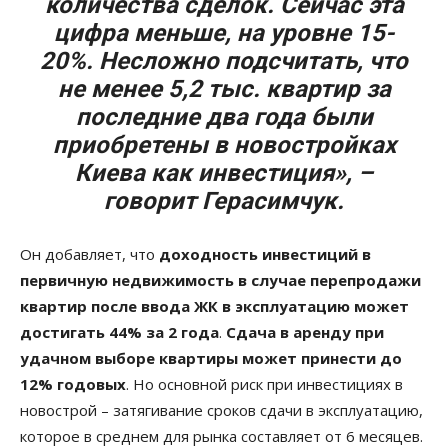
количества сделок. Сейчас эта
цифра меньше, на уровне 15-
20%. Несложно подсчитать, что
не менее 5,2 тыс. квартир за
последние два года были
приобретены в новостройках
Киева как инвестиция», –
говорит Герасимчук.
Он добавляет, что
доходность инвестиций в
первичную недвижимость в случае перепродажи
квартир после ввода ЖК в эксплуатацию может
достигать 44% за 2 года
.
Сдача в аренду при
удачном выборе квартиры может принести до
12% годовых
. Но основной риск при инвестициях в
новострой – затягивание сроков сдачи в эксплуатацию,
которое в среднем для рынка составляет от 6 месяцев.