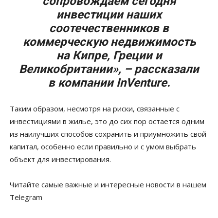
сопровождаем сегодня
инвестиции наших
соотечественников в
коммерческую недвижимость
на Кипре, Греции и
Великобритании», – рассказали
в компании InVenture.
Таким образом, несмотря на риски, связанные с
инвестициями в жилье, это до сих пор остается одним
из наилучших способов сохранить и приумножить свой
капитал, особенно если правильно и с умом выбрать
объект для инвестирования.
Читайте самые важные и интересные новости в нашем
Telegram