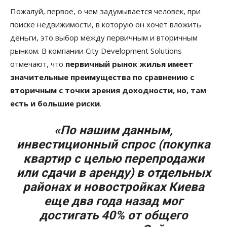
Пожалуй, первое, о чем задумывается человек, при
поиске недвижимости, в которую он хочет вложить
деньги, это выбор между первичным и вторичным
рынком. В компании City Development Solutions
отмечают, что
первичный рынок жилья имеет
значительные преимущества по сравнению с
вторичным с точки зрения доходности, но, там
есть и большие риски
.
«По нашим данным,
инвестиционный спрос (покупка
квартир с целью перепродажи
или сдачи в аренду) в отдельных
районах и новостройках Киева
еще два года назад мог
достигать 40% от общего