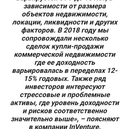
зависимости от размера
объектов недвижимости,
локации, ликвидности и других
факторов. В 2018 году мы
сопровождали несколько
сделок купли-продажи
коммерческой недвижимости
где ее доходность
варьировалась в переделах 12-
15% годовых. Также ряд
инвесторов интересуют
стрессовые и проблемные
активы, где уровень доходности
и рисков соответственно
значительно выше», – поясняют
в компании InVenture.