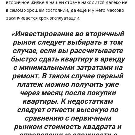
вторичное жилье в нашей стране находится далеко не
в самом хорошем состоянии, да еще и у него массово
заканчивается срок эксплуатации.
«Инвестирование во вторичный
рынок следует выбирать в том
случае, если вы рассчитываете
быстро сдать квартиру в аренду
с минимальными затратами на
ремонт. В таком случае первый
платеж можно получить уже
через месяц после покупки
квартиры. К недостаткам
следует отнести высокую по
сравнению с первичным
рынком стоимость квадрата и