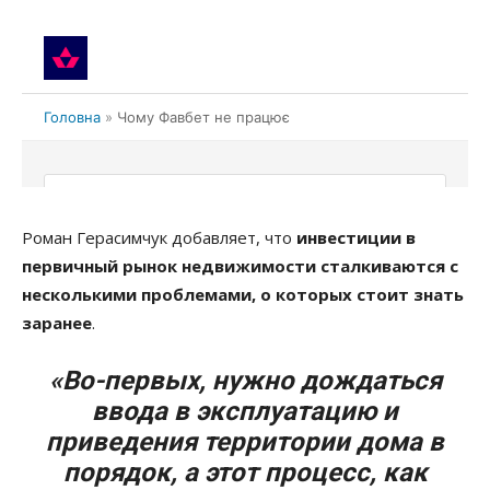
Роман Герасимчук добавляет, что
инвестиции в
первичный рынок недвижимости сталкиваются с
несколькими проблемами, о которых стоит знать
заранее
.
«Во-первых, нужно дождаться
ввода в эксплуатацию и
приведения территории дома в
порядок, а этот процесс, как