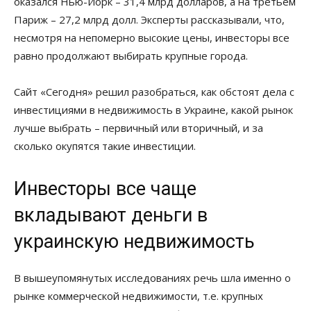
оказался Нью-Йорк – 31,4 млрд долларов, а на третьем
Париж – 27,2 млрд долл. Эксперты рассказывали, что,
несмотря на непомерно высокие цены, инвесторы все
равно продолжают выбирать крупные города.
Сайт «Сегодня» решил разобраться, как обстоят дела с
инвестициями в недвижимость в Украине, какой рынок
лучше выбрать – первичный или вторичный, и за
сколько окупятся такие инвестиции.
Инвесторы все чаще
вкладывают деньги в
украинскую недвижимость
В вышеупомянутых исследованиях речь шла именно о
рынке коммерческой недвижимости, т.е. крупных