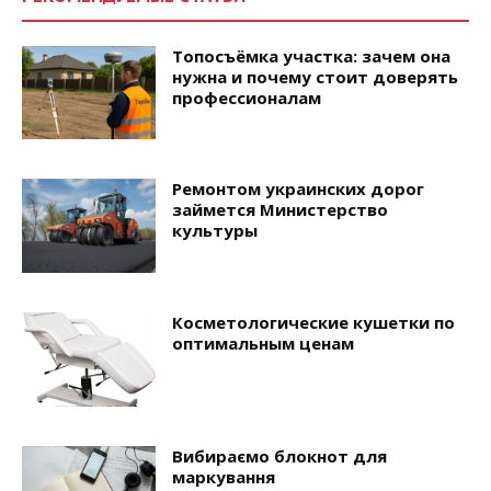
Топосъёмка участка: зачем она
нужна и почему стоит доверять
профессионалам
Ремонтом украинских дорог
займется Министерство
культуры
Косметологические кушетки по
оптимальным ценам
Вибираємо блокнот для
маркування