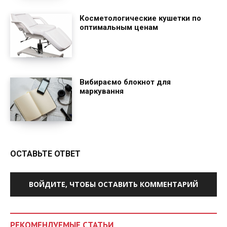
Косметологические кушетки по
оптимальным ценам
Вибираємо блокнот для
маркування
ОСТАВЬТЕ ОТВЕТ
ВОЙДИТЕ, ЧТОБЫ ОСТАВИТЬ КОММЕНТАРИЙ
РЕКОМЕНДУЕМЫЕ СТАТЬИ