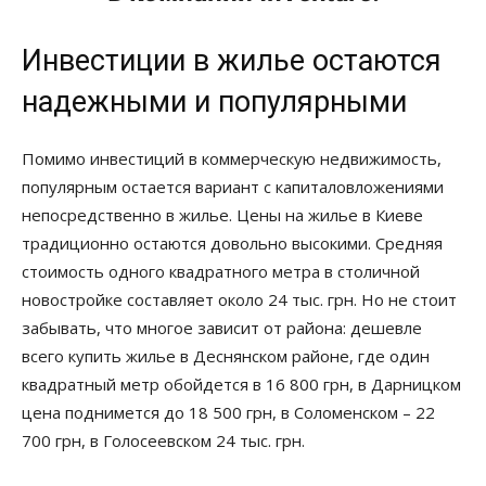
Инвестиции в жилье остаются
надежными и популярными
Помимо инвестиций в коммерческую недвижимость,
популярным остается вариант с капиталовложениями
непосредственно в жилье. Цены на жилье в Киеве
традиционно остаются довольно высокими. Средняя
стоимость одного квадратного метра в столичной
новостройке составляет около 24 тыс. грн. Но не стоит
забывать, что многое зависит от района: дешевле
всего купить жилье в Деснянском районе, где один
квадратный метр обойдется в 16 800 грн, в Дарницком
цена поднимется до 18 500 грн, в Соломенском – 22
700 грн, в Голосеевском 24 тыс. грн.