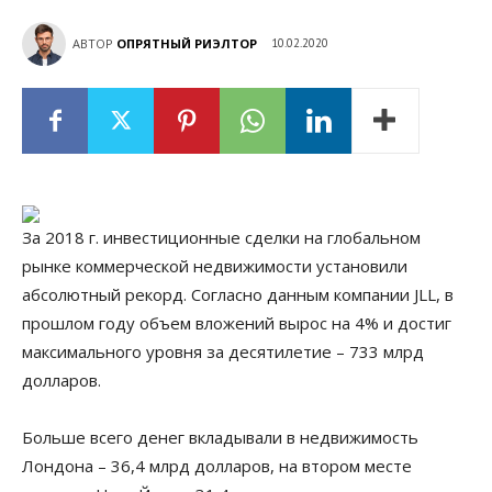
АВТОР
ОПРЯТНЫЙ РИЭЛТОР
10.02.2020
За 2018 г. инвестиционные сделки на глобальном
рынке коммерческой недвижимости установили
абсолютный рекорд. Согласно данным компании JLL, в
прошлом году объем вложений вырос на 4% и достиг
максимального уровня за десятилетие – 733 млрд
долларов.
Больше всего денег вкладывали в недвижимость
Лондона – 36,4 млрд долларов, на втором месте