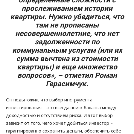
определенные сложности с
прослеживанием истории
квартиры. Нужно убедиться, что
там не прописаны
несовершеннолетние, что нет
задолженности по
коммунальным услугам (или их
сумма вычтена из стоимости
квартиры) и еще множество
вопросов», – отметил Роман
Герасимчук.
Он подытожил, что выбор инструмента
инвестирования – это всегда поиск баланса между
доходностью и отсутствием риска. И этот выбор
зависит от того, чего хочет добиться инвестор –
гарантированно сохранить деньги, обеспечить себе