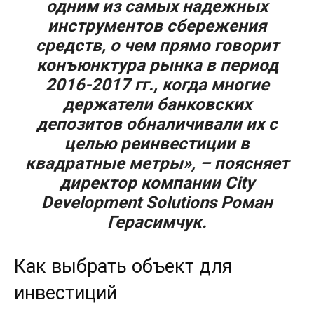
одним из самых надежных
инструментов сбережения
средств, о чем прямо говорит
конъюнктура рынка в период
2016-2017 гг., когда многие
держатели банковских
депозитов обналичивали их с
целью реинвестиции в
квадратные метры», – поясняет
директор компании City
Development Solutions Роман
Герасимчук.
Как выбрать объект для
инвестиций