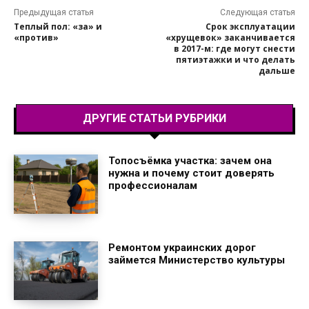
Предыдущая статья
Следующая статья
Теплый пол: «за» и
Срок эксплуатации
«против»
«хрущевок» заканчивается
в 2017-м: где могут снести
пятиэтажки и что делать
дальше
ДРУГИЕ СТАТЬИ РУБРИКИ
Топосъёмка участка: зачем она
нужна и почему стоит доверять
профессионалам
Ремонтом украинских дорог
займется Министерство культуры