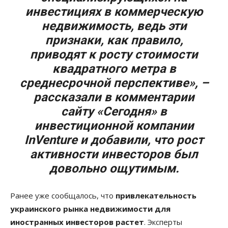
инвестициях в коммерческую
недвижимость, ведь эти
признаки, как правило,
приводят к росту стоимости
квадратного метра в
среднесрочной перспективе», –
рассказали в комментарии
сайту «Сегодня» в
инвестиционной компании
InVenture и добавили, что рост
активности инвесторов был
довольно ощутимым.
Ранее уже сообщалось, что
привлекательность
украинского рынка недвижимости для
иностранных инвесторов растет
. Эксперты