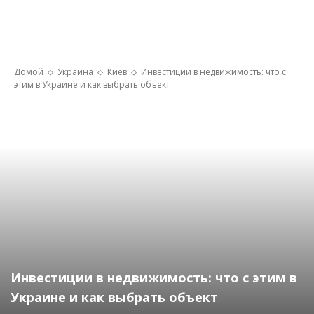
Домой
Украина
Киев
Инвестиции в недвижимость: что с
этим в Украине и как выбрать объект
Инвестиции в недвижимость: что с этим в
Украине и как выбрать объект