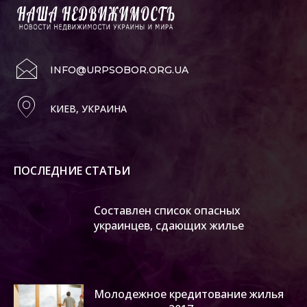
INFO@URPSOBOR.ORG.UA
КИЕВ, УКРАИНА
ПОСЛЕДНИЕ СТАТЬИ
Составлен список опасных
украинцев, сдающих жилье
Молодежное кредитование жилья