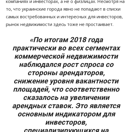
компаниях и инвесторах, а не о физлицах. Несмотря на
то, что украинские города явно не попадают в списки
самых востребованных и интересных для инвесторов,
рынок недвижимости здесь тоже не простаивает.
«По итогам 2018 года
практически во всех сегментах
коммерческой недвижимости
наблюдался рост спроса со
стороны арендаторов,
снижение уровня вакантности
площадей, что соответственно
сказалось на увеличении
арендных ставок. Это является
основным индикатором для
инвесторов,
специализирующихся на