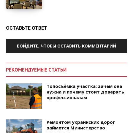
ОСТАВЬТЕ ОТВЕТ
ВОЙДИТЕ, ЧТОБЫ ОСТАВИТЬ КОММЕНТАРИЙ
РЕКОМЕНДУЕМЫЕ СТАТЬИ
Топосъёмка участка: зачем она
нужна и почему стоит доверять
профессионалам
Ремонтом украинских дорог
займется Министерство