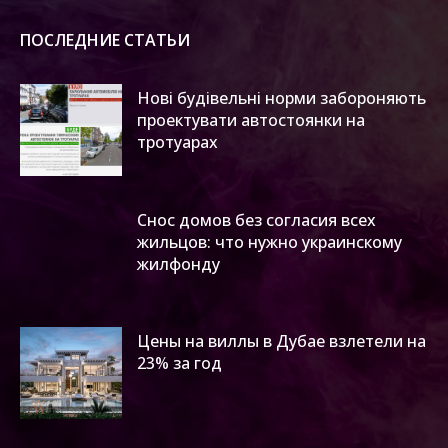
ПОСЛЕДНИЕ СТАТЬИ
Нові будівельні норми забороняють
проектувати автостоянки на
тротуарах
Снос домов без согласия всех
жильцов: что нужно украинскому
жилфонду
Цены на виллы в Дубае взлетели на
23% за год