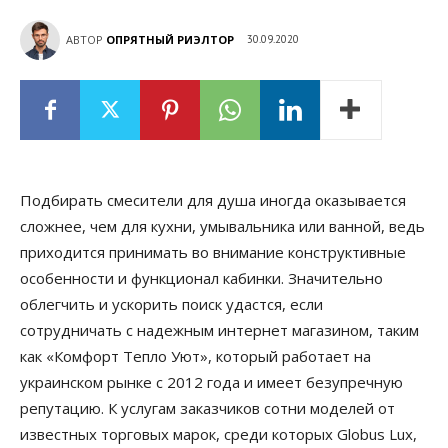
АВТОР
ОПРЯТНЫЙ РИЭЛТОР
30.09.2020
Подбирать смесители для душа иногда оказывается
сложнее, чем для кухни, умывальника или ванной, ведь
приходится принимать во внимание конструктивные
особенности и функционал кабинки. Значительно
облегчить и ускорить поиск удастся, если
сотрудничать с надежным интернет магазином, таким
как «Комфорт Тепло Уют», который работает на
украинском рынке с 2012 года и имеет безупречную
репутацию. К услугам заказчиков сотни моделей от
известных торговых марок, среди которых Globus Lux,