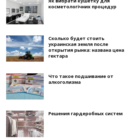
Як вибрати кушетку для
косметологічних процедур
Сколько будет стоить
украинская земля после
открытия рынка: названа цена
гектара
Что такое подшивание от
алкоголизма
Решения гардеробных систем