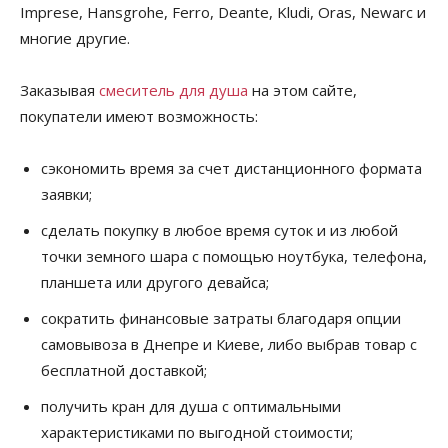
Imprese, Hansgrohe, Ferro, Deante, Kludi, Oras, Newarc и
многие другие.
Заказывая
смеситель для душа
на этом сайте,
покупатели имеют возможность:
сэкономить время за счет дистанционного формата
заявки;
сделать покупку в любое время суток и из любой
точки земного шара с помощью ноутбука, телефона,
планшета или другого девайса;
сократить финансовые затраты благодаря опции
самовывоза в Днепре и Киеве, либо выбрав товар с
бесплатной доставкой;
получить кран для душа с оптимальными
характеристиками по выгодной стоимости;