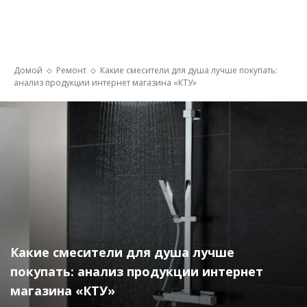
Домой
Ремонт
Какие смесители для душа лучше покупать:
анализ продукции интернет магазина «КТУ»
Какие смесители для душа лучше
покупать: анализ продукции интернет
магазина «КТУ»