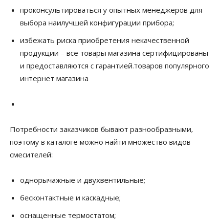
проконсультироваться у опытных менеджеров для
выбора наилучшей конфигурации прибора;
избежать риска приобретения некачественной
продукции – все товары магазина сертифицированы
и предоставляются с гарантией.товаров популярного
интернет магазина
Потребности заказчиков бывают разнообразными,
поэтому в каталоге можно найти множество видов
смесителей:
однорычажные и двухвентильные;
бесконтактные и каскадные;
оснащенные термостатом;