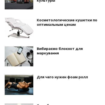
культуры
Косметологические кушетки по
оптимальным ценам
Вибираємо блокнот для
маркування
Для чего нужен фоам ролл