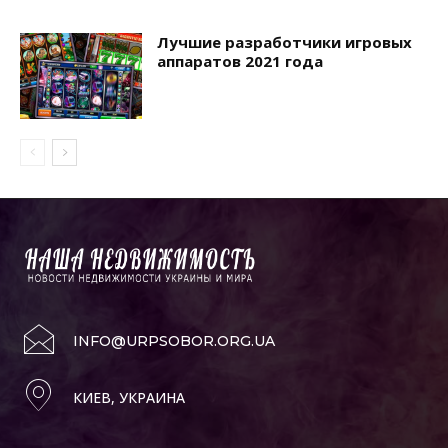
Лучшие разработчики игровых
аппаратов 2021 года
INFO@URPSOBOR.ORG.UA
КИЕВ, УКРАИНА