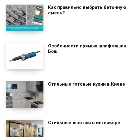
Как правильно выбрать бетонную
смесь?
Особенности прямых шлифмашин
Бош
Стильные готовые кухни в Киеве
Стильные люстры в интерьере