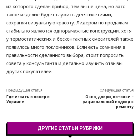
из которого сделан прибор, тем выше цена, но зато
такое изделие будет служить десятилетиями,
сохраняя визуальную красоту. Лидером по продажам
стабильно являются однорычажные конструкции, хотя
у термостатических и бесконтактных смесителей также
появилось много поклонников. Если есть сомнения в
правильности сделанного выбора, стоит попросить
совета у консультанта и детально изучить отзывы
других покупателей.
Предыдущая статья
Следующая статья
Где играть в покер в
Окна, двери, потолки –
Украине
рациональный подход к
ремонту
ДРУГИЕ СТАТЬИ РУБРИКИ