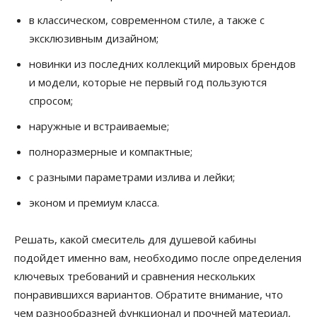
в классическом, современном стиле, а также с
эксклюзивным дизайном;
новинки из последних коллекций мировых брендов
и модели, которые не первый год пользуются
спросом;
наружные и встраиваемые;
полноразмерные и компактные;
с разными параметрами излива и лейки;
эконом и премиум класса.
Решать, какой смеситель для душевой кабины
подойдет именно вам, необходимо после определения
ключевых требований и сравнения нескольких
понравившихся вариантов. Обратите внимание, что
чем разнообразней функционал и прочней материал,