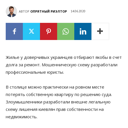
АВТОР
ОПРЯТНЫЙ РИЭЛТОР
14.06.2020
Жилье у доверчивых украинцев отбирают якобы в счет
долга за ремонт. Мошенническую схему разработали
профессиональные юристы.
В столице можно практически на ровном месте
потерять собственную квартиру по решению суда.
Злоумышленники разработали внешне легальную
схему лишения киевлян прав собственности на
недвижимость.