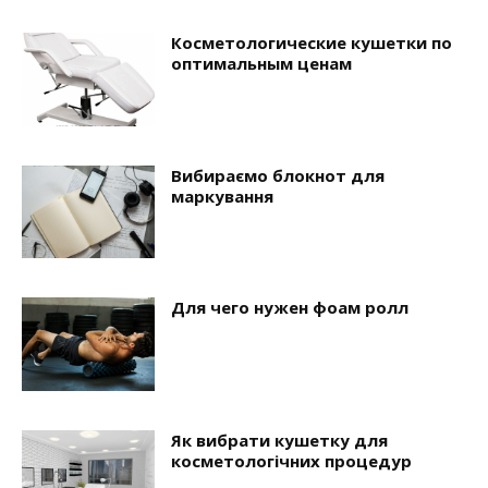
Косметологические кушетки по
оптимальным ценам
Вибираємо блокнот для
маркування
Для чего нужен фоам ролл
Як вибрати кушетку для
косметологічних процедур