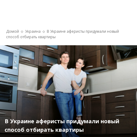
Домой
Украина
В Украине аферисты придумали новый
способ отбирать квартиры
В Украине аферисты придумали новый
способ отбирать квартиры