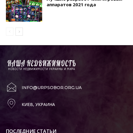
аппаратов 2021 года
INFO@URPSOBOR.ORG.UA
КИЕВ, УКРАИНА
ПОСЛЕДНИЕ СТАТЬИ