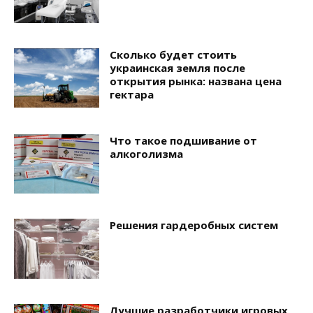
Сколько будет стоить
украинская земля после
открытия рынка: названа цена
гектара
Что такое подшивание от
алкоголизма
Решения гардеробных систем
Лучшие разработчики игровых