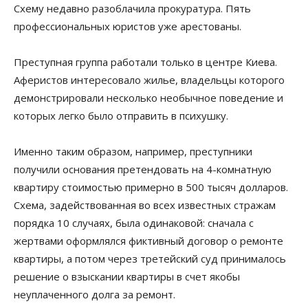
Схему недавно разоблачила прокуратура. Пять
профессиональных юристов уже арестованы.
Преступная группа работали только в центре Киева.
Аферистов интересовало жилье, владельцы которого
демонстрировали несколько необычное поведение и
которых легко было отправить в психушку.
Именно таким образом, например, преступники
получили основания претендовать на 4-комнатную
квартиру стоимостью примерно в 500 тысяч долларов.
Схема, задействованная во всех известных стражам
порядка 10 случаях, была одинаковой: сначала с
жертвами оформлялся фиктивный договор о ремонте
квартиры, а потом через третейский суд принималось
решение о взыскании квартиры в счет якобы
неуплаченного долга за ремонт.