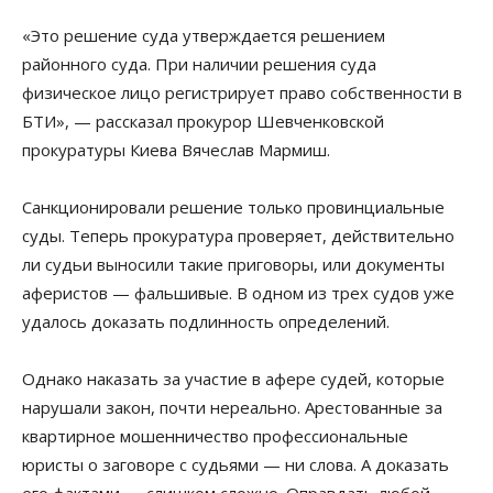
«Это решение суда утверждается решением
районного суда. При наличии решения суда
физическое лицо регистрирует право собственности в
БТИ», — рассказал прокурор Шевченковской
прокуратуры Киева Вячеслав Мармиш.
Санкционировали решение только провинциальные
суды. Теперь прокуратура проверяет, действительно
ли судьи выносили такие приговоры, или документы
аферистов — фальшивые. В одном из трех судов уже
удалось доказать подлинность определений.
Однако наказать за участие в афере судей, которые
нарушали закон, почти нереально. Арестованные за
квартирное мошенничество профессиональные
юристы о заговоре с судьями — ни слова. А доказать