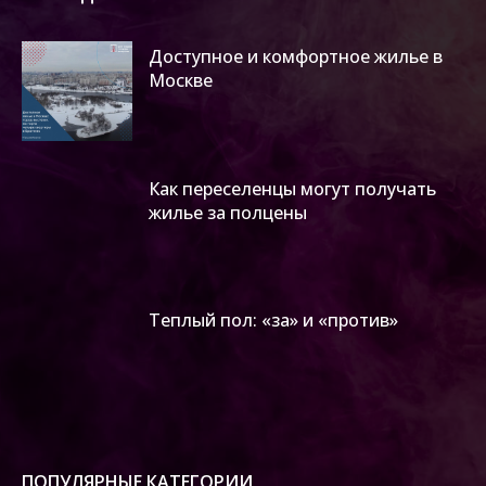
Доступное и комфортное жилье в
Москве
Как переселенцы могут получать
жилье за полцены
Теплый пол: «за» и «против»
ПОПУЛЯРНЫЕ КАТЕГОРИИ