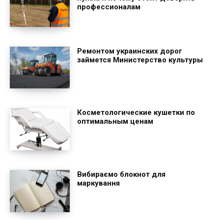
профессионалам
Ремонтом украинских дорог
займется Министерство культуры
Косметологические кушетки по
оптимальным ценам
Вибираємо блокнот для
маркування