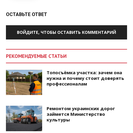
ОСТАВЬТЕ ОТВЕТ
ВОЙДИТЕ, ЧТОБЫ ОСТАВИТЬ КОММЕНТАРИЙ
РЕКОМЕНДУЕМЫЕ СТАТЬИ
Топосъёмка участка: зачем она
нужна и почему стоит доверять
профессионалам
Ремонтом украинских дорог
займется Министерство
культуры