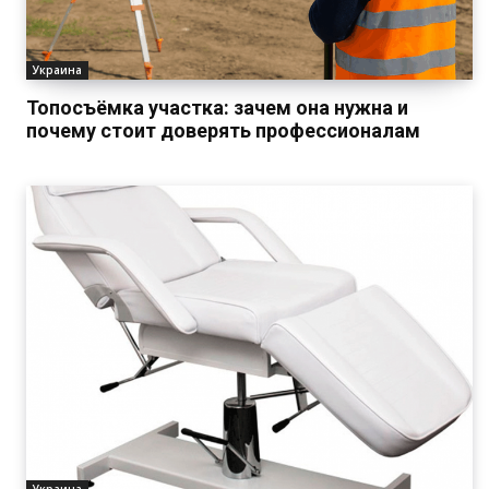
Украина
Топосъёмка участка: зачем она нужна и
почему стоит доверять профессионалам
Украина