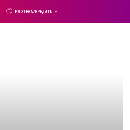
ИПОТЕКА/КРЕДИТЫ