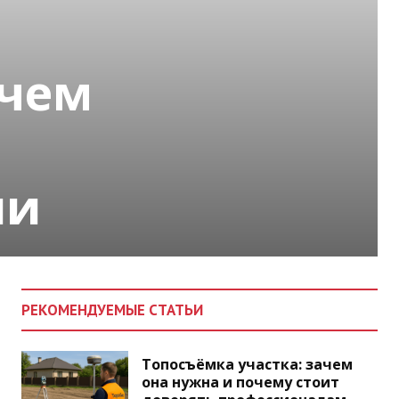
очем
ни
РЕКОМЕНДУЕМЫЕ СТАТЬИ
Топосъёмка участка: зачем
она нужна и почему стоит