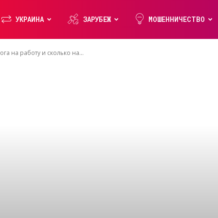
УКРАИНА
ЗАРУБЕЖ
МОШЕННИЧЕСТВО
га на работу и сколько на...