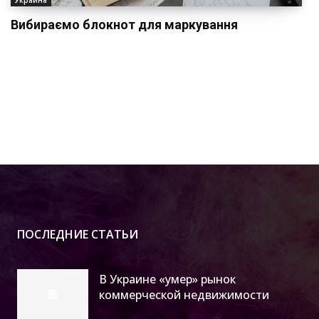
Вибираємо блокнот для маркування
ПОСЛЕДНИЕ СТАТЬИ
В Украине «умер» рынок
коммерческой недвижимости