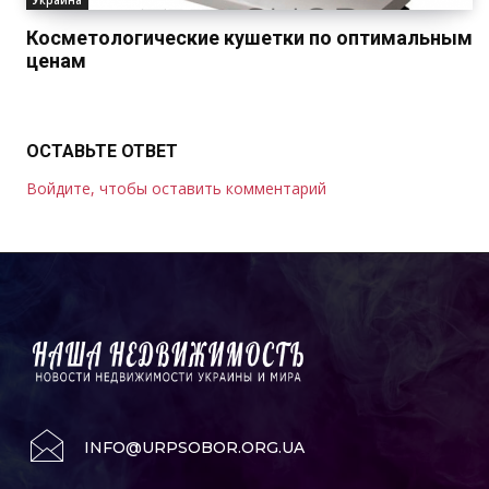
Косметологические кушетки по оптимальным
ценам
ОСТАВЬТЕ ОТВЕТ
Войдите, чтобы оставить комментарий
INFO@URPSOBOR.ORG.UA