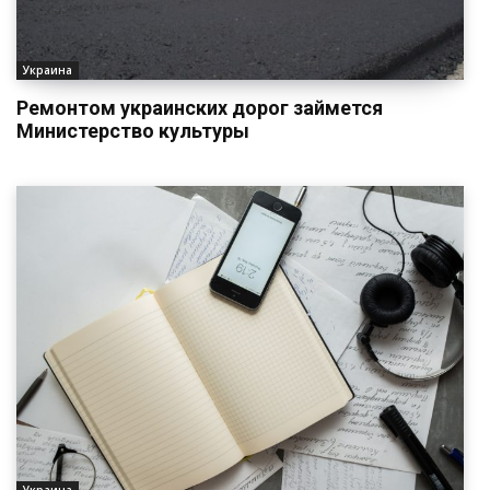
Украина
Ремонтом украинских дорог займется
Министерство культуры
Украина