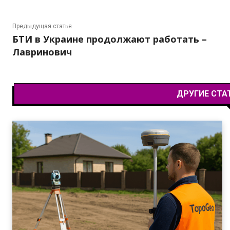
Предыдущая статья
БТИ в Украине продолжают работать –
Лавринович
ДРУГИЕ СТА