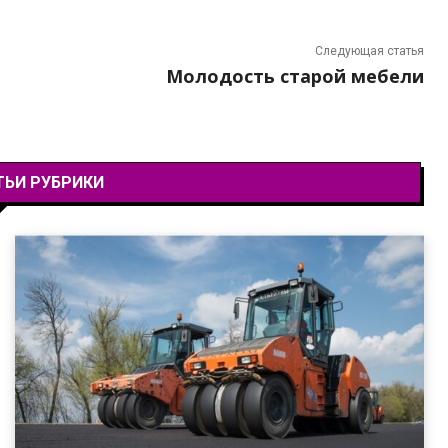
Следующая статья
Молодость старой мебели
ТЬИ РУБРИКИ