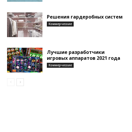
Решения гардеробных систем
Коммерческие
Лучшие разработчики
игровых аппаратов 2021 года
Коммерческие