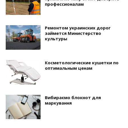
профессионалам
Ремонтом украинских дорог
займется Министерство
культуры
Косметологические кушетки по
оптимальным ценам
Вибираємо блокнот для
маркування