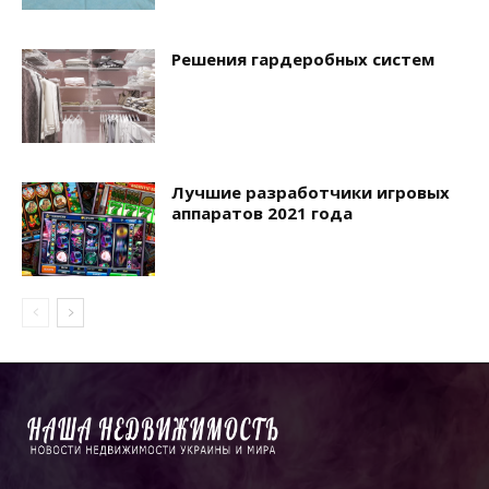
Решения гардеробных систем
Лучшие разработчики игровых
аппаратов 2021 года