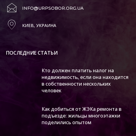
INFO@URPSOBOR.ORG.UA
КИЕВ, УКРАИНА
ПОСЛЕДНИЕ СТАТЬИ
Кто должен платить налог на
недвижимость, если она находится
в собственности нескольких
человек
Как добиться от ЖЭКа ремонта в
подъезде: жильцы многоэтажки
поделились опытом