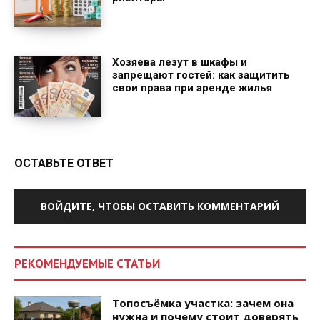
Хозяева лезут в шкафы и
запрещают гостей: как защитить
свои права при аренде жилья
ОСТАВЬТЕ ОТВЕТ
ВОЙДИТЕ, ЧТОБЫ ОСТАВИТЬ КОММЕНТАРИЙ
РЕКОМЕНДУЕМЫЕ СТАТЬИ
Топосъёмка участка: зачем она
нужна и почему стоит доверять