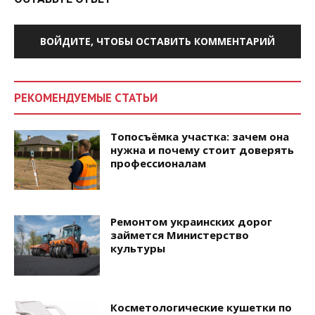
ВОЙДИТЕ, ЧТОБЫ ОСТАВИТЬ КОММЕНТАРИЙ
РЕКОМЕНДУЕМЫЕ СТАТЬИ
Топосъёмка участка: зачем она
нужна и почему стоит доверять
профессионалам
Ремонтом украинских дорог
займется Министерство
культуры
Косметологические кушетки по