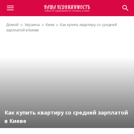
Домой
Украина
Киев
Как купить квартиру со средней
зарплатой в Киеве
Как купить квартиру со средней зарплатой
в Киеве