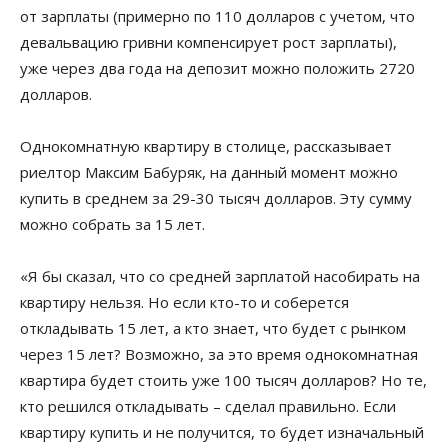
от зарплаты (примерно по 110 долларов с учетом, что
девальвацию гривни компенсирует рост зарплаты),
уже через два года на депозит можно положить 2720
долларов.
Однокомнатную квартиру в столице, рассказывает
риелтор Максим Бабуряк, на данный момент можно
купить в среднем за 29-30 тысяч долларов. Эту сумму
можно собрать за 15 лет.
«Я бы сказал, что со средней зарплатой насобирать на
квартиру нельзя. Но если кто-то и соберется
откладывать 15 лет, а кто знает, что будет с рынком
через 15 лет? Возможно, за это время однокомнатная
квартира будет стоить уже 100 тысяч долларов? Но те,
кто решился откладывать – сделал правильно. Если
квартиру купить и не получится, то будет изначальный