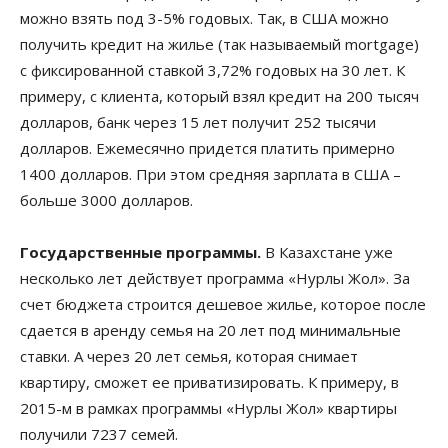
можно взять под 3-5% годовых. Так, в США можно
получить кредит на жилье (так называемый mortgage)
с фиксированной ставкой 3,72% годовых на 30 лет. К
примеру, с клиента, который взял кредит на 200 тысяч
долларов, банк через 15 лет получит 252 тысячи
долларов. Ежемесячно придется платить примерно
1400 долларов. При этом средняя зарплата в США –
больше 3000 долларов.
Государственные программы.
В Казахстане уже
несколько лет действует программа «Нурлы Жол». За
счет бюджета строится дешевое жилье, которое после
сдается в аренду семья на 20 лет под минимальные
ставки. А через 20 лет семья, которая снимает
квартиру, сможет ее приватизировать. К примеру, в
2015-м в рамках программы «Нурлы Жол» квартиры
получили 7237 семей.