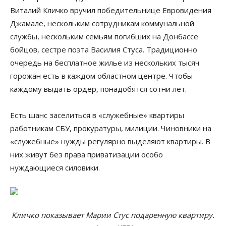
Виталий Кличко вручил победительнице Евровидения
Джамале, нескольким сотрудникам коммунальной
службы, нескольким семьям погибших на Донбассе
бойцов, сестре поэта Василия Стуса. Традиционно
очередь на бесплатное жилье из нескольких тысяч
горожан есть в каждом областном центре. Чтобы
каждому выдать ордер, понадобятся сотни лет.
Есть шанс заселиться в «служебные» квартиры
работникам СБУ, прокуратуры, милиции. Чиновники на
«служебные» нужды регулярно выделяют квартиры. В
них живут без права приватизации особо
нуждающиеся силовики.
Кличко показывает Марии Стус подаренную квартиру.