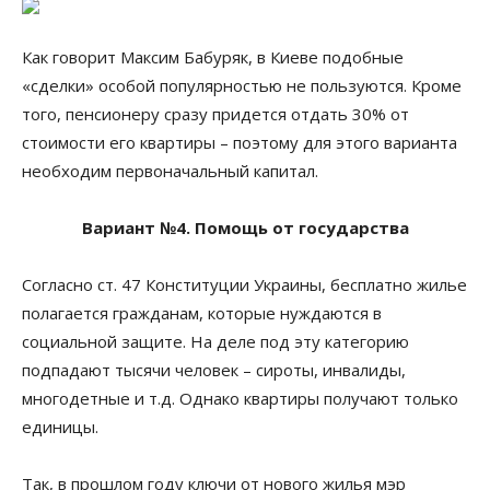
Как говорит Максим Бабуряк, в Киеве подобные
«сделки» особой популярностью не пользуются. Кроме
того, пенсионеру сразу придется отдать 30% от
стоимости его квартиры – поэтому для этого варианта
необходим первоначальный капитал.
Вариант №4. Помощь от государства
Согласно ст. 47 Конституции Украины, бесплатно жилье
полагается гражданам, которые нуждаются в
социальной защите. На деле под эту категорию
подпадают тысячи человек – сироты, инвалиды,
многодетные и т.д. Однако квартиры получают только
единицы.
Так, в прошлом году ключи от нового жилья мэр