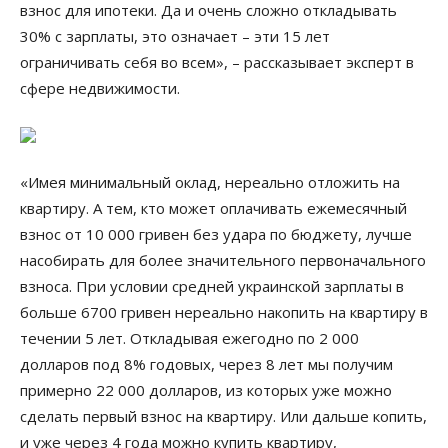
взнос для ипотеки. Да и очень сложно откладывать
30% с зарплаты, это означает – эти 15 лет
ограничивать себя во всем», – рассказывает эксперт в
сфере недвижимости.
«Имея минимальный оклад, нереально отложить на
квартиру. А тем, кто может оплачивать ежемесячный
взнос от 10 000 гривен без удара по бюджету, лучше
насобирать для более значительного первоначального
взноса. При условии средней украинской зарплаты в
больше 6700 гривен нереально накопить на квартиру в
течении 5 лет. Откладывая ежегодно по 2 000
долларов под 8% годовых, через 8 лет мы получим
примерно 22 000 долларов, из которых уже можно
сделать первый взнос на квартиру. Или дальше копить,
и уже через 4 года можно купить квартиру,