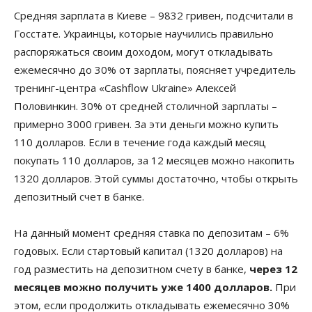
Средняя зарплата в Киеве – 9832 гривен, подсчитали в
Госстате. Украинцы, которые научились правильно
распоряжаться своим доходом, могут откладывать
ежемесячно до 30% от зарплаты, поясняет учредитель
тренинг-центра «Cashflow Ukraine» Алексей
Половинкин. 30% от средней столичной зарплаты –
примерно 3000 гривен. За эти деньги можно купить
110 долларов. Если в течение года каждый месяц
покупать 110 долларов, за 12 месяцев можно накопить
1320 долларов. Этой суммы достаточно, чтобы открыть
депозитный счет в банке.
На данный момент средняя ставка по депозитам – 6%
годовых. Если стартовый капитал (1320 долларов) на
год разместить на депозитном счету в банке,
через 12
месяцев можно получить уже 1400 долларов.
При
этом, если продолжить откладывать ежемесячно 30%