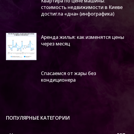
Квартира по цене машины:
стоимость недвижимости в Киеве
достигла «дна» (инфографика)
Аренда жилья: как изменятся цены
через месяц
Спасаемся от жары без
кондиционера
ПОПУЛЯРНЫЕ КАТЕГОРИИ