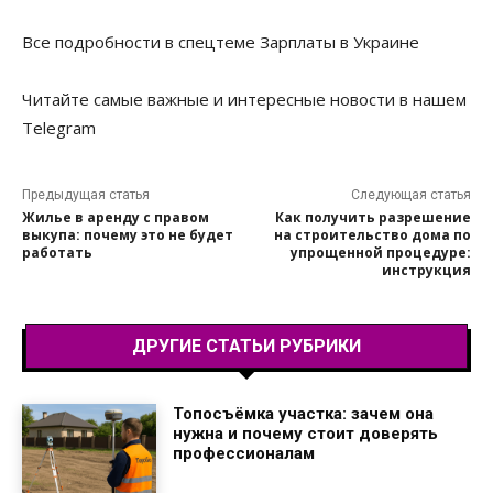
Все подробности в спецтеме Зарплаты в Украине
Читайте самые важные и интересные новости в нашем
Telegram
Предыдущая статья
Следующая статья
Жилье в аренду с правом
Как получить разрешение
выкупа: почему это не будет
на строительство дома по
работать
упрощенной процедуре:
инструкция
ДРУГИЕ СТАТЬИ РУБРИКИ
Топосъёмка участка: зачем она
нужна и почему стоит доверять
профессионалам