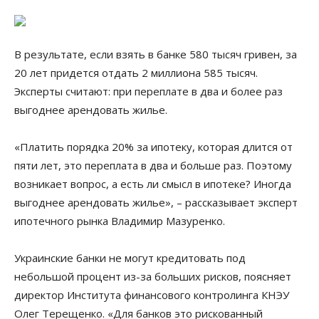
В результате, если взять в банке 580 тысяч гривен, за
20 лет придется отдать 2 миллиона 585 тысяч.
Эксперты считают: при переплате в два и более раз
выгоднее арендовать жилье.
«Платить порядка 20% за ипотеку, которая длится от
пяти лет, это переплата в два и больше раз. Поэтому
возникает вопрос, а есть ли смысл в ипотеке? Иногда
выгоднее арендовать жилье», – рассказывает эксперт
ипотечного рынка Владимир Мазуренко.
Украинские банки не могут кредитовать под
небольшой процент из-за больших рисков, поясняет
директор Института финансового контролинга КНЭУ
Олег Терещенко. «Для банков это рискованный