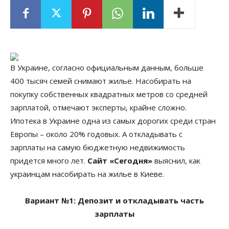
В Украине, согласно официальным данным, больше
400 тысяч семей снимают жилье. Насобирать на
покупку собственных квадратных метров со средней
зарплатой, отмечают эксперты, крайне сложно.
Ипотека в Украине одна из самых дорогих среди стран
Европы – около 20% годовых. А откладывать с
зарплаты на самую бюджетную недвижимость
придется много лет.
Сайт «Сегодня»
выяснил, как
украинцам насобирать на жилье в Киеве.
Вариант №1: Депозит и откладывать часть
зарплаты