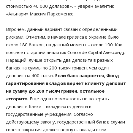
стоимостью 40 000 долларов», – уверен аналитик
«Альпари» Максим Пархоменко.
Впрочем, данный вариант связан с определенными
рисками. Отметим, в начале кризиса в Украине было
около 180 банков, на данный момент – около 100. Как
поясняет старший аналитик Concorde Capital Александр
Паращий, лучше открыть два депозита в разных
банках на суммы по 200 тысяч гривен, чем один
депозит на 400 тысяч.
Если банк закроется, Фонд
гарантирования вкладов вернет клиенту депозит
на сумму до 200 тысяч гривен, остальное
«сгорит»
. Еще одна возможность не потерять
депозит в банке – вкладывать деньги в
государственные учреждения. Согласно
действующему закону, государственный банк в случаи
своего закрытия должен вернуть вклады всем