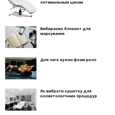
оптимальным ценам
Вибираємо блокнот для
маркування
Для чего нужен фоам ролл
Як вибрати кушетку для
косметологічних процедур