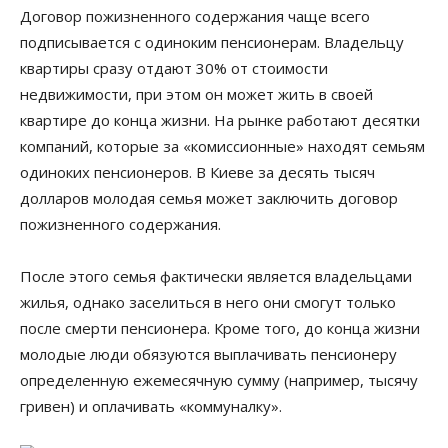
Договор пожизненного содержания чаще всего
подписывается с одиноким пенсионерам. Владельцу
квартиры сразу отдают 30% от стоимости
недвижимости, при этом он может жить в своей
квартире до конца жизни. На рынке работают десятки
компаний, которые за «комиссионные» находят семьям
одиноких пенсионеров. В Киеве за десять тысяч
долларов молодая семья может заключить договор
пожизненного содержания.
После этого семья фактически является владельцами
жилья, однако заселиться в него они смогут только
после смерти пенсионера. Кроме того, до конца жизни
молодые люди обязуются выплачивать пенсионеру
определенную ежемесячную сумму (например, тысячу
гривен) и оплачивать «коммуналку».