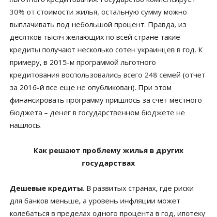
30% от стоимости жилья, остальную сумму можно
выплачивать под небольшой процент. Правда, из
десятков тысяч желающих по всей стране такие
кредиты получают несколько сотен украинцев в год. К
примеру, в 2015-м программой льготного
кредитования воспользовались всего 248 семей (отчет
за 2016-й все еще не опубликован). При этом
финансировать программу пришлось за счет местного
бюджета – денег в государственном бюджете не
нашлось.
Как решают проблему жилья в других
государствах
Дешевые кредиты
. В развитых странах, где риски
для банков меньше, а уровень инфляции может
колебаться в пределах одного процента в год, ипотеку