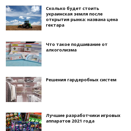
Сколько будет стоить
украинская земля после
открытия рынка: названа цена
гектара
Что такое подшивание от
алкоголизма
Решения гардеробных систем
Лучшие разработчики игровых
аппаратов 2021 года