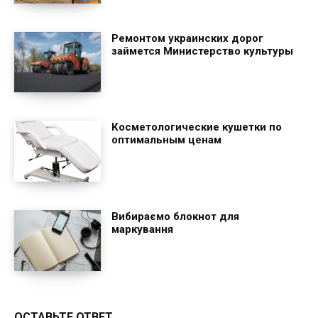
Ремонтом украинских дорог
займется Министерство культуры
Косметологические кушетки по
оптимальным ценам
Вибираємо блокнот для
маркування
ОСТАВЬТЕ ОТВЕТ