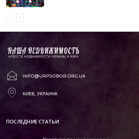
INFO@URPSOBOR.ORG.UA
КИЕВ, УКРАИНА
ПОСЛЕДНИЕ СТАТЬИ