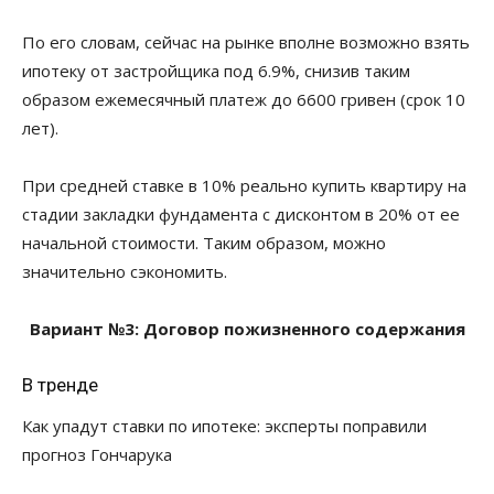
По его словам, сейчас на рынке вполне возможно взять
ипотеку от застройщика под 6.9%, снизив таким
образом ежемесячный платеж до 6600 гривен (срок 10
лет).
При средней ставке в 10% реально купить квартиру на
стадии закладки фундамента с дисконтом в 20% от ее
начальной стоимости. Таким образом, можно
значительно сэкономить.
Вариант №3: Договор пожизненного содержания
В тренде
Как упадут ставки по ипотеке: эксперты поправили
прогноз Гончарука