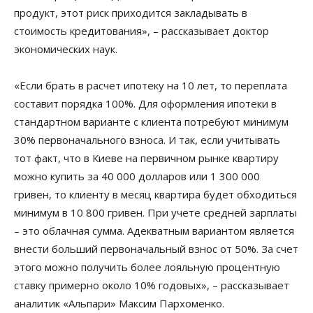
продукт, этот риск приходится закладывать в
стоимость кредитования», – рассказывает доктор
экономических наук.
«Если брать в расчет ипотеку на 10 лет, то переплата
составит порядка 100%. Для оформления ипотеки в
стандартном варианте с клиента потребуют минимум
30% первоначального взноса. И так, если учитывать
тот факт, что в Киеве на первичном рынке квартиру
можно купить за 40 000 долларов или 1 300 000
гривен, то клиенту в месяц квартира будет обходиться
минимум в 10 800 гривен. При учете средней зарплаты
– это облачная сумма. Адекватным вариантом является
внести больший первоначальный взнос от 50%. За счет
этого можно получить более лояльную процентную
ставку примерно около 10% годовых», – рассказывает
аналитик «Альпари» Максим Пархоменко.