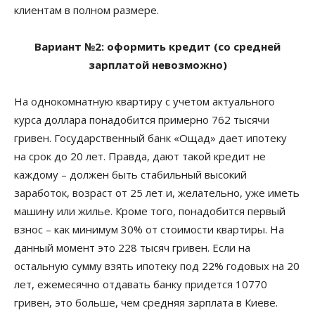
клиентам в полном размере.
Вариант №2: оформить кредит (со средней
зарплатой невозможно)
На однокомнатную квартиру с учетом актуального
курса доллара понадобится примерно 762 тысячи
гривен. Государственный банк «Ощад» дает ипотеку
на срок до 20 лет. Правда, дают такой кредит не
каждому – должен быть стабильный высокий
заработок, возраст от 25 лет и, желательно, уже иметь
машину или жилье. Кроме того, понадобится первый
взнос – как минимум 30% от стоимости квартиры. На
данный момент это 228 тысяч гривен. Если на
остальную сумму взять ипотеку под 22% годовых на 20
лет, ежемесячно отдавать банку придется 10770
гривен, это больше, чем средняя зарплата в Киеве.