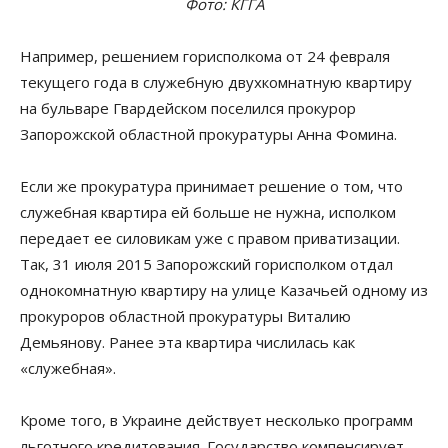
Фото: КГГА
Например, решением горисполкома от 24 февраля
текущего года в служебную двухкомнатную квартиру
на бульваре Гвардейском поселился прокурор
Запорожской областной прокуратуры Анна Фомина.
Если же прокуратура принимает решение о том, что
служебная квартира ей больше не нужна, исполком
передает ее силовикам уже с правом приватизации.
Так, 31 июля 2015 Запорожский горисполком отдал
однокомнатную квартиру на улице Казачьей одному из
прокуроров областной прокуратуры Виталию
Демьянову. Ранее эта квартира числилась как
«служебная».
Кроме того, в Украине действует несколько программ
льготного кредитования. Государство компенсирует