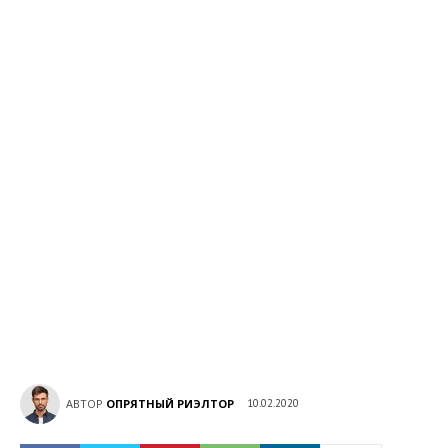
АВТОР
ОПРЯТНЫЙ РИЭЛТОР
10.02.2020