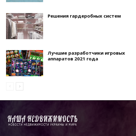
Решения гардеробных систем
Лучшие разработчики игровых
аппаратов 2021 года