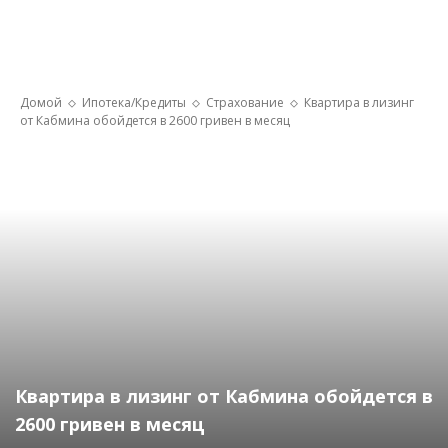
Домой
Ипотека/Кредиты
Страхование
Квартира в лизинг
от Кабмина обойдется в 2600 гривен в месяц
Квартира в лизинг от Кабмина обойдется в
2600 гривен в месяц