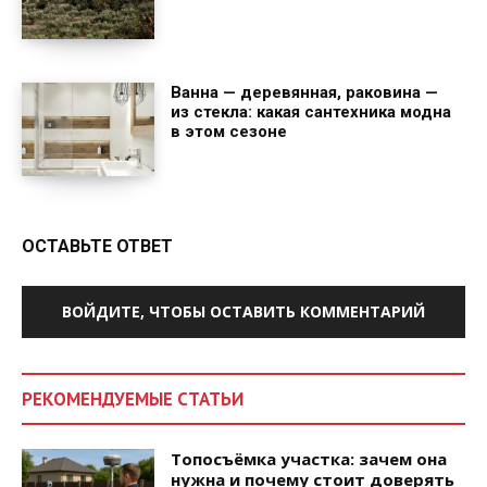
Ванна — деревянная, раковина —
из стекла: какая сантехника модна
в этом сезоне
ОСТАВЬТЕ ОТВЕТ
ВОЙДИТЕ, ЧТОБЫ ОСТАВИТЬ КОММЕНТАРИЙ
РЕКОМЕНДУЕМЫЕ СТАТЬИ
Топосъёмка участка: зачем она
нужна и почему стоит доверять