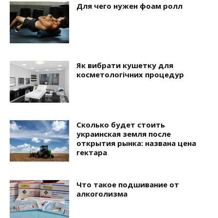
Для чего нужен фоам ролл
Як вибрати кушетку для
косметологічних процедур
Сколько будет стоить
украинская земля после
открытия рынка: названа цена
гектара
Что такое подшивание от
алкоголизма