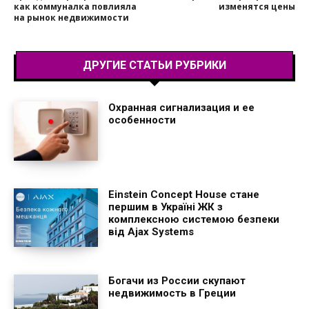
как коммуналка повлияла
изменятся цены
на рынок недвижимости
ДРУГИЕ СТАТЬИ РУБРИКИ
Охранная сигнализация и ее
особенности
Einstein Concept House стане
першим в Україні ЖК з
комплексною системою безпеки
від Ajax Systems
Богачи из России скупают
недвижимость в Греции