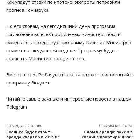
Как упадут ставки по ипотеке: эксперты поправили
прогноз Гончарука
По его словам, на сегодняшний день программа
согласована во всех профильных министерствах, и
ожидается, что данную программу Кабинет Министров
примет на следующей неделе. Программу будет
подавать Министерство финансов.
Вместе с тем, Рыбачук отказался назвать заложенный в
программу бюджет.
Читайте самые важные и интересные новости в нашем
Telegram
Предыдущая статья
Следующая статья
Сколько будет стоить
Сдам в аренду: почем в
аренда квартир в 2017-м:
Украине квартиры и как