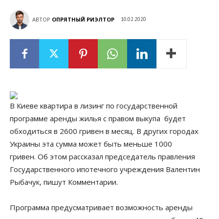
АВТОР
ОПРЯТНЫЙ РИЭЛТОР
10.02.2020
В Киеве квартира в лизинг по государственной
программе аренды жилья с правом выкупа будет
обходиться в 2600 гривен в месяц. В других городах
Украины эта сумма может быть меньше 1000
гривен. Об этом рассказал председатель правления
Государственного ипотечного учреждения Валентин
Рыбачук, пишут Комментарии.
Программа предусматривает возможность аренды