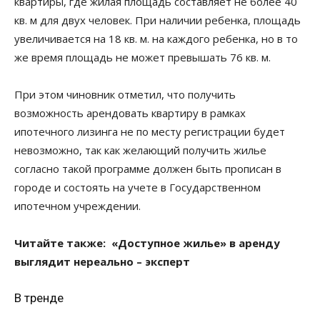
квартиры, где жилая площадь составляет не более 40
кв. м для двух человек. При наличии ребенка, площадь
увеличивается на 18 кв. м. на каждого ребенка, но в то
же время площадь не может превышать 76 кв. м.
При этом чиновник отметил, что получить
возможность арендовать квартиру в рамках
ипотечного лизинга не по месту регистрации будет
невозможно, так как желающий получить жилье
согласно такой программе должен быть прописан в
городе и состоять на учете в Государственном
ипотечном учреждении.
Читайте также: «Доступное жилье» в аренду
выглядит нереально – эксперт
В тренде