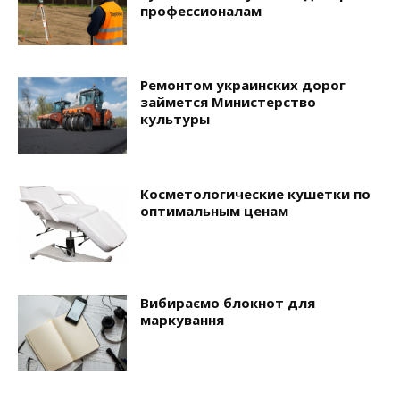
профессионалам
Ремонтом украинских дорог
займется Министерство
культуры
Косметологические кушетки по
оптимальным ценам
Вибираємо блокнот для
маркування