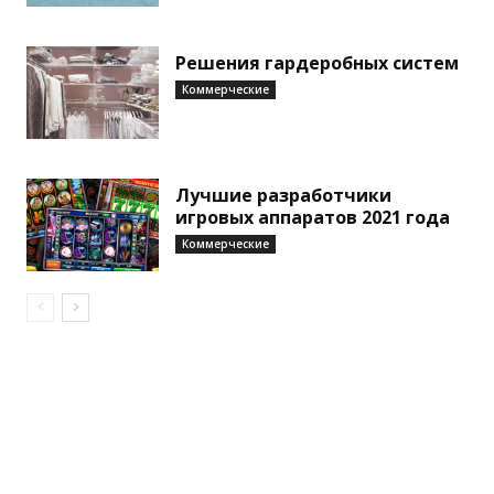
Решения гардеробных систем
Коммерческие
Лучшие разработчики
игровых аппаратов 2021 года
Коммерческие