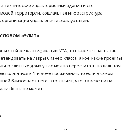
и технические характеристики здания и его
омовой территории, социальная инфраструктура,
 организация управления и эксплуатации.
 СЛОВОМ «ЭЛИТ»
 из той же классификации УСА, то окажется: часть так
етендовать на лавры бизнес-класса, а кое-какие проекты
ельно элитные дома у нас можно пересчитать по пальцам.
асполагаться в 1-й зоне проживания, то есть в самом
нной близости от него. Это значит, что в Киеве ни на
жилья быть не может.
с