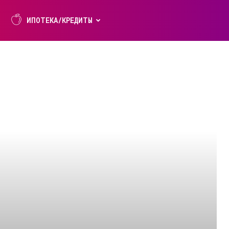
ИПОТЕКА/КРЕДИТЫ