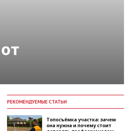
 от
РЕКОМЕНДУЕМЫЕ СТАТЬИ
Топосъёмка участка: зачем
она нужна и почему стоит