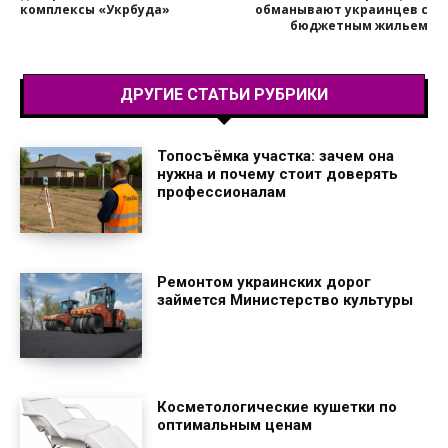
комплексы «Укрбуда»
обманывают украинцев с
бюджетным жильем
ДРУГИЕ СТАТЬИ РУБРИКИ
Топосъёмка участка: зачем она
нужна и почему стоит доверять
профессионалам
Ремонтом украинских дорог
займется Министерство культуры
Косметологические кушетки по
оптимальным ценам