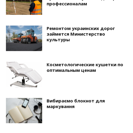
профессионалам
Ремонтом украинских дорог
займется Министерство
культуры
Косметологические кушетки по
оптимальным ценам
Вибираємо блокнот для
маркування