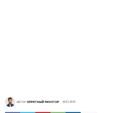
АВТОР
ОПРЯТНЫЙ РИЭЛТОР
10.02.2020