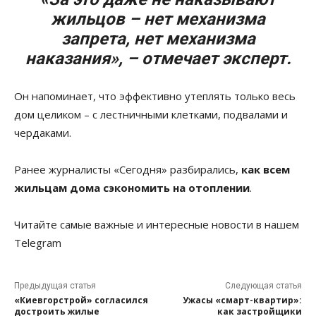
жильцов – нет механизма
запрета, нет механизма
наказания», – отмечает эксперт.
Он напоминает, что эффективно утеплять только весь
дом целиком – с лестничными клетками, подвалами и
чердаками.
Ранее журналисты «Сегодня» разбирались,
как всем
жильцам дома сэкономить на отоплении
.
Читайте самые важные и интересные новости в нашем
Telegram
Предыдущая статья
Следующая статья
«Киевгорстрой» согласился
Ужасы «смарт-квартир»:
достроить жилые
как застройщики