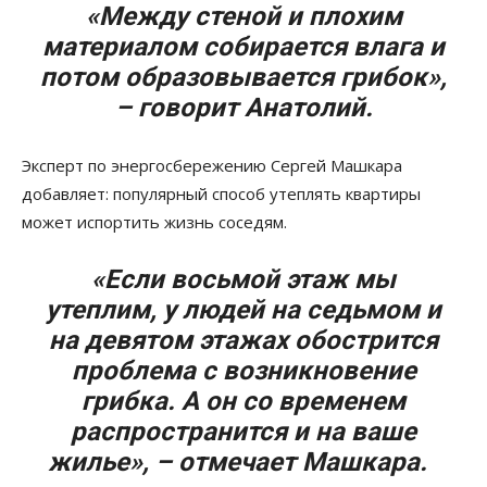
«Между стеной и плохим
материалом собирается влага и
потом образовывается грибок»,
– говорит Анатолий.
Эксперт по энергосбережению Сергей Машкара
добавляет: популярный способ утеплять квартиры
может испортить жизнь соседям.
«Если восьмой этаж мы
утеплим, у людей на седьмом и
на девятом этажах обострится
проблема с возникновение
грибка. А он со временем
распространится и на ваше
жилье», – отмечает Машкара.