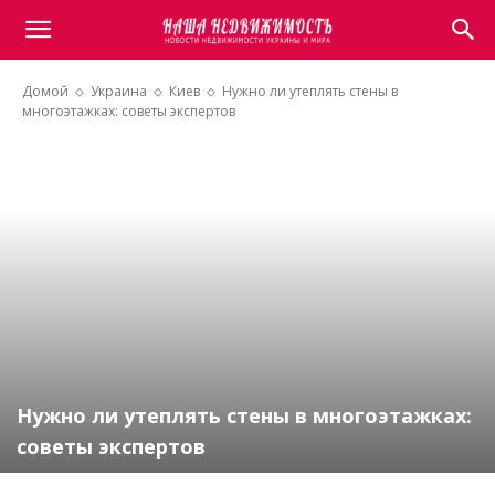
Домой
Украина
Киев
Нужно ли утеплять стены в
многоэтажках: советы экспертов
Нужно ли утеплять стены в многоэтажках:
советы экспертов