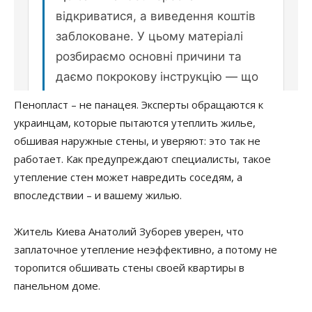
Пенопласт – не панацея. Эксперты обращаются к
украинцам, которые пытаются утеплить жилье,
обшивая наружные стены, и уверяют: это так не
работает. Как предупреждают специалисты, такое
утепление стен может навредить соседям, а
впоследствии – и вашему жилью.
Житель Киева Анатолий Зуборев уверен, что
заплаточное утепление неэффективно, а потому не
торопится обшивать стены своей квартиры в
панельном доме.