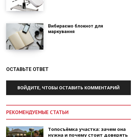
Вибираємо блокнот для
маркування
ОСТАВЬТЕ ОТВЕТ
ВОЙДИТЕ, ЧТОБЫ ОСТАВИТЬ КОММЕНТАРИЙ
РЕКОМЕНДУЕМЫЕ СТАТЬИ
Топосъёмка участка: зачем она
нужна и почему стоит доверять