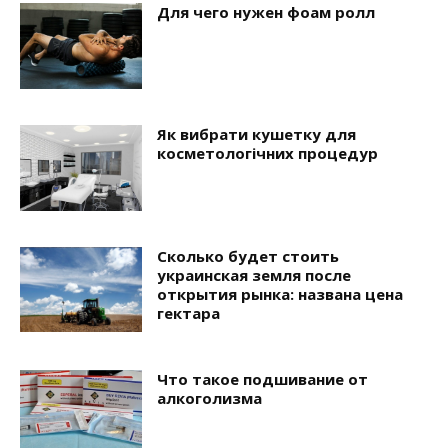
Для чего нужен фоам ролл
Як вибрати кушетку для
косметологічних процедур
Сколько будет стоить
украинская земля после
открытия рынка: названа цена
гектара
Что такое подшивание от
алкоголизма