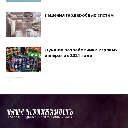
Решения гардеробных систем
Лучшие разработчики игровых
аппаратов 2021 года