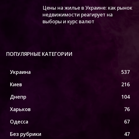
Цены на жилье в Украине: как рынок
недвижимости реагирует на
выборы и курс валют
ПОПУЛЯРНЫЕ КАТЕГОРИИ
Украина
537
Киев
216
Днепр
104
Харьков
76
Одесса
67
Без рубрики
47