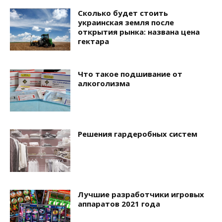
Сколько будет стоить
украинская земля после
открытия рынка: названа цена
гектара
Что такое подшивание от
алкоголизма
Решения гардеробных систем
Лучшие разработчики игровых
аппаратов 2021 года