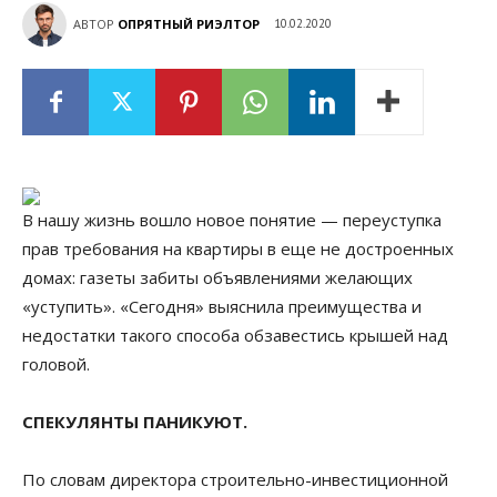
АВТОР
ОПРЯТНЫЙ РИЭЛТОР
10.02.2020
В нашу жизнь вошло новое понятие — переуступка
прав требования на квартиры в еще не достроенных
домах: газеты забиты объявлениями желающих
«уступить». «Сегодня» выяснила преимущества и
недостатки такого способа обзавестись крышей над
головой.
СПЕКУЛЯНТЫ ПАНИКУЮТ.
По словам директора строительно-инвестиционной