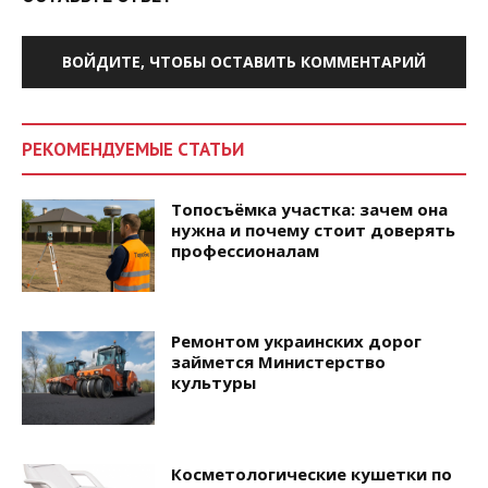
ВОЙДИТЕ, ЧТОБЫ ОСТАВИТЬ КОММЕНТАРИЙ
РЕКОМЕНДУЕМЫЕ СТАТЬИ
Топосъёмка участка: зачем она
нужна и почему стоит доверять
профессионалам
Ремонтом украинских дорог
займется Министерство
культуры
Косметологические кушетки по