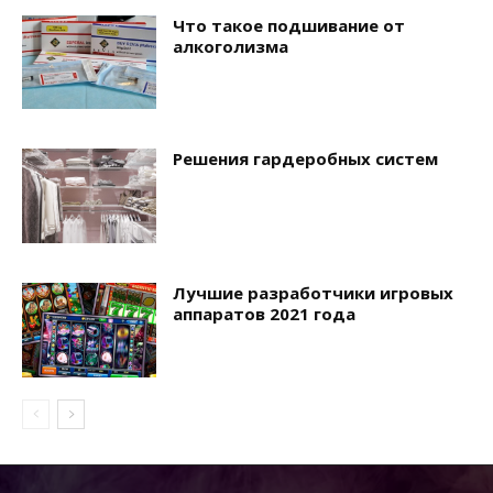
Что такое подшивание от
алкоголизма
Решения гардеробных систем
Лучшие разработчики игровых
аппаратов 2021 года