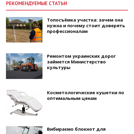
РЕКОМЕНДУЕМЫЕ СТАТЬИ
Топосъёмка участка: зачем она
нужна и почему стоит доверять
профессионалам
Ремонтом украинских дорог
займется Министерство
культуры
Косметологические кушетки по
оптимальным ценам
Вибираємо блокнот для