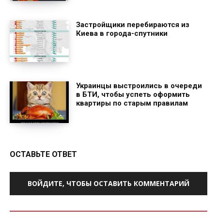
Застройщики перебираются из
Киева в города-спутники
Украинцы выстроились в очереди
в БТИ, чтобы успеть оформить
квартиры по старым правилам
ОСТАВЬТЕ ОТВЕТ
ВОЙДИТЕ, ЧТОБЫ ОСТАВИТЬ КОММЕНТАРИЙ