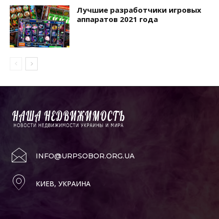
Лучшие разработчики игровых
аппаратов 2021 года
INFO@URPSOBOR.ORG.UA
КИЕВ, УКРАИНА