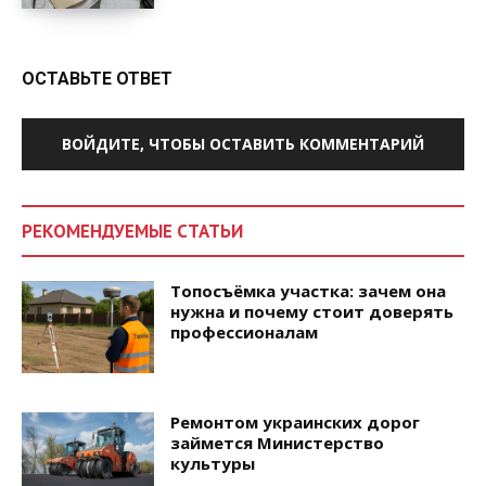
ОСТАВЬТЕ ОТВЕТ
ВОЙДИТЕ, ЧТОБЫ ОСТАВИТЬ КОММЕНТАРИЙ
РЕКОМЕНДУЕМЫЕ СТАТЬИ
Топосъёмка участка: зачем она
нужна и почему стоит доверять
профессионалам
Ремонтом украинских дорог
займется Министерство
культуры