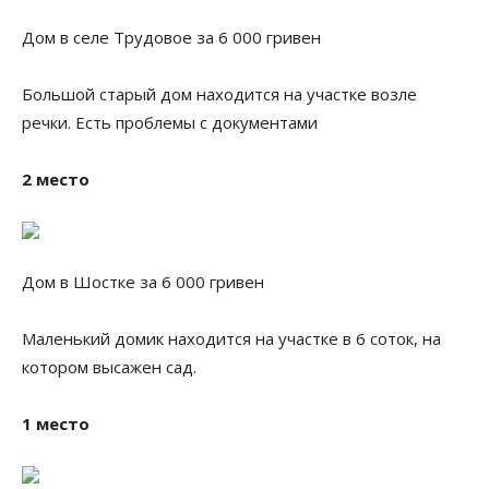
Дом в селе Трудовое за 6 000 гривен
Большой старый дом находится на участке возле
речки. Есть проблемы с документами
2 место
Дом в Шостке за 6 000 гривен
Маленький домик находится на участке в 6 соток, на
котором высажен сад.
1 место