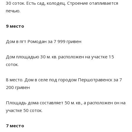
30 соток. Есть сад, колодец. Строение отапливается
печью.
9 место
Дом в пгт Ромодан за 7 999 гривен
Дом площадью 30 м. кв. расположен на участке 15
соток.
8 место. Дом в селе под городом Першотравенск за 7
200 гривен
Площадь дома составляет 50 м. кв., а расположен он на
участке 50 соток.
7 место