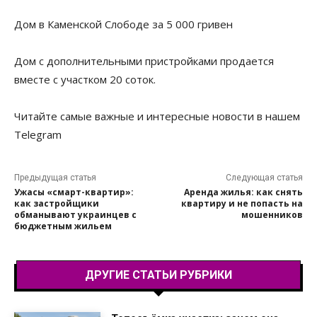
Дом в Каменской Слободе за 5 000 гривен
Дом с дополнительными пристройками продается
вместе с участком 20 соток.
Читайте самые важные и интересные новости в нашем
Telegram
Предыдущая статья
Следующая статья
Ужасы «смарт-квартир»:
Аренда жилья: как снять
как застройщики
квартиру и не попасть на
обманывают украинцев с
мошенников
бюджетным жильем
ДРУГИЕ СТАТЬИ РУБРИКИ