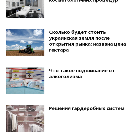
Сколько будет стоить
украинская земля после
открытия рынка: названа цена
гектара
Что такое подшивание от
алкоголизма
Решения гардеробных систем