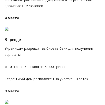
проживает 15 человек.
4 место
В тренде
Украинцам разрешат выбирать банк для получения
зарплаты
Дом в селе Копылов за 6 000 гривен
Старенький дом расположен на участке 30 соток.
3 место