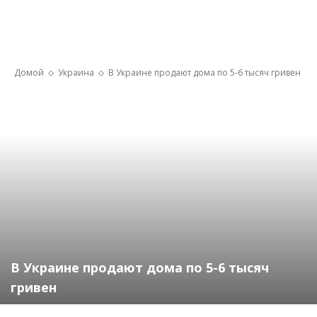
Домой
Украина
В Украине продают дома по 5-6 тысяч гривен
В Украине продают дома по 5-6 тысяч
гривен