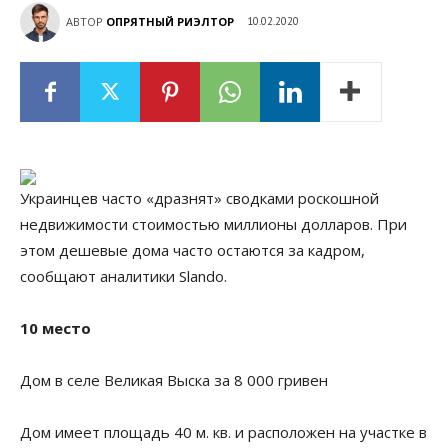
АВТОР
ОПРЯТНЫЙ РИЭЛТОР
10.02.2020
Украинцев часто «дразнят» сводками роскошной
недвижимости стоимостью миллионы долларов. При
этом дешевые дома часто остаются за кадром,
сообщают аналитики Slando.
10 место
Дом в селе Великая Выска за 8 000 гривен
Дом имеет площадь 40 м. кв. и расположен на участке в