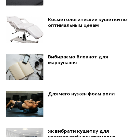
Косметологические кушетки по
оптимальным ценам
Вибираємо блокнот для
маркування
Для чего нужен фоам ролл
Як вибрати кушетку для
косметологічних процедур