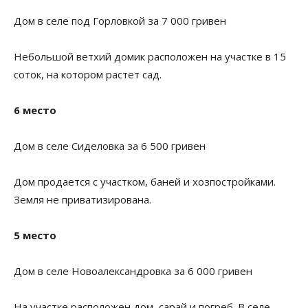
Дом в селе под Горловкой за 7 000 гривен
Небольшой ветхий домик расположен на участке в 15
соток, на котором растет сад.
6 место
Дом в селе Сиделовка за 6 500 гривен
Дом продается с участком, баней и хозпостройками.
Земля не приватизирована.
5 место
Дом в селе Новоалександровка за 6 000 гривен
На участке расположен дом, сарай и погреб. В селе