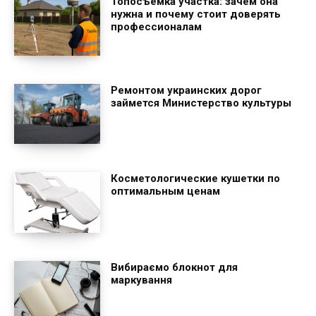
Топосъёмка участка: зачем она
нужна и почему стоит доверять
профессионалам
Ремонтом украинских дорог
займется Министерство культуры
Косметологические кушетки по
оптимальным ценам
Вибираємо блокнот для
маркування