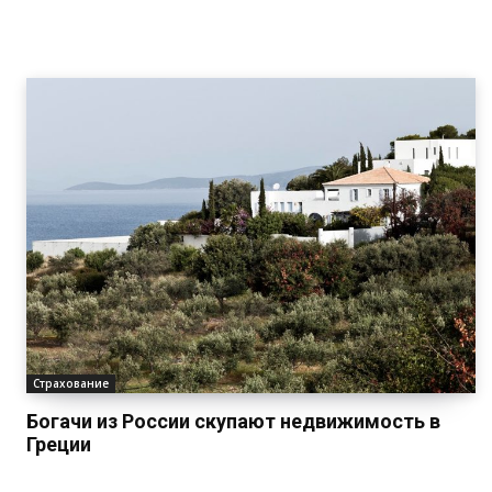
Страхование
Богачи из России скупают недвижимость в
Греции