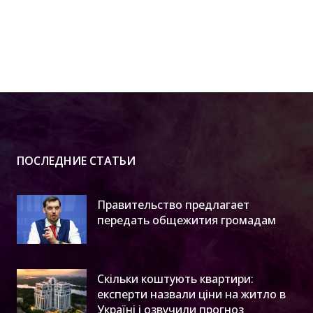
ПОСЛЕДНИЕ СТАТЬИ
Правительство предлагает
передать общежития громадам
Скільки коштують квартири:
експерти назвали ціни на житло в
Україні і озвучили прогноз