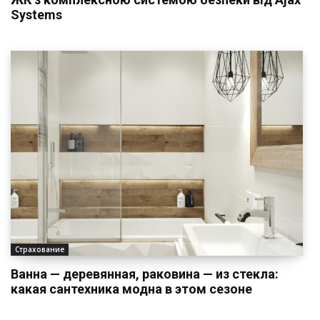
Systems
Страхование
Ванна — деревянная, раковина — из стекла:
какая сантехника модна в этом сезоне