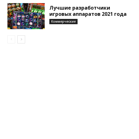
Лучшие разработчики
игровых аппаратов 2021 года
Коммерческие