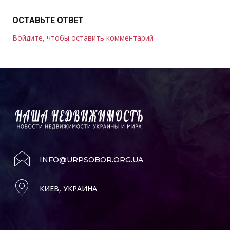
ОСТАВЬТЕ ОТВЕТ
Войдите, чтобы оставить комментарий
INFO@URPSOBOR.ORG.UA
КИЕВ, УКРАИНА