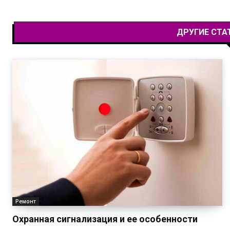
ДРУГИЕ СТА
Ремонт
Охранная сигнализация и ее особенности