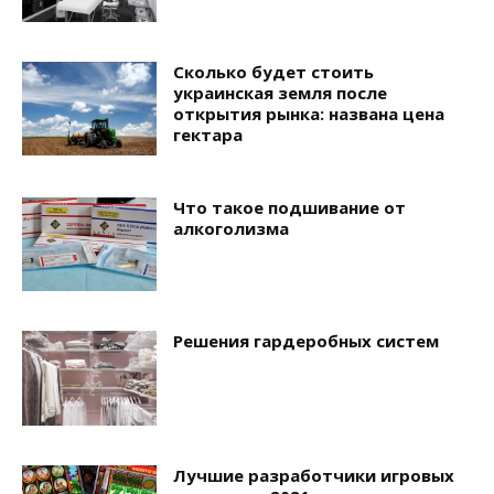
Сколько будет стоить
украинская земля после
открытия рынка: названа цена
гектара
Что такое подшивание от
алкоголизма
Решения гардеробных систем
Лучшие разработчики игровых