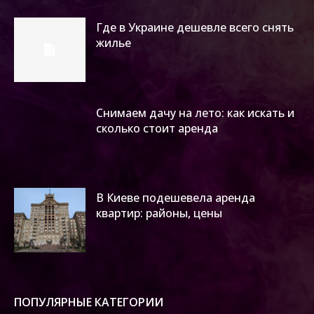
Где в Украине дешевле всего снять
жилье
Снимаем дачу на лето: как искать и
сколько стоит аренда
В Киеве подешевела аренда
квартир: районы, цены
ПОПУЛЯРНЫЕ КАТЕГОРИИ