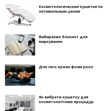
Косметологические кушетки по
оптимальным ценам
Вибираємо блокнот для
маркування
Для чего нужен фоам ролл
Як вибрати кушетку для
косметологічних процедур