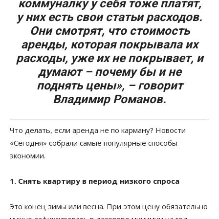
коммуналку у себя тоже платят,
у них есть свои статьи расходов.
Они смотрят, что стоимость
аренды, которая покрывала их
расходы, уже их не покрывает, и
думают – почему бы и не
поднять цены», – говорит
Владимир Романов.
Что делать, если аренда не по карману? Новости
«Сегодня» собрали самые популярные способы
экономии.
1. Снять квартиру в период низкого спроса
Это конец зимы или весна. При этом цену обязательно
нужно зафиксировать в договоре минимум на год,