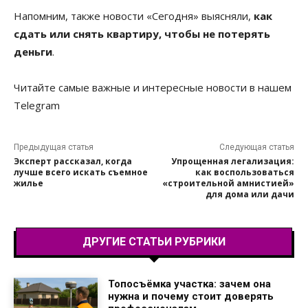
Напомним, также новости «Сегодня» выясняли,
как
сдать или снять квартиру, чтобы не потерять
деньги
.
Читайте самые важные и интересные новости в нашем
Telegram
Предыдущая статья
Следующая статья
Эксперт рассказал, когда
Упрощенная легализация:
лучше всего искать съемное
как воспользоваться
жилье
«строительной амнистией»
для дома или дачи
ДРУГИЕ СТАТЬИ РУБРИКИ
Топосъёмка участка: зачем она
нужна и почему стоит доверять