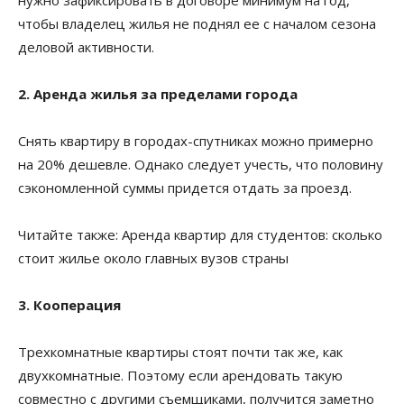
чтобы владелец жилья не поднял ее с началом сезона
деловой активности.
2. Аренда жилья за пределами города
Снять квартиру в городах-спутниках можно примерно
на 20% дешевле. Однако следует учесть, что половину
сэкономленной суммы придется отдать за проезд.
Читайте также:
Аренда квартир для студентов: сколько
стоит жилье около главных вузов страны
3. Кооперация
Трехкомнатные квартиры стоят почти так же, как
двухкомнатные. Поэтому если арендовать такую ​​
совместно с другими съемщиками, получится заметно