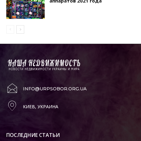
аппаратов 2021 года
INFO@URPSOBOR.ORG.UA
КИЕВ, УКРАИНА
ПОСЛЕДНИЕ СТАТЬИ