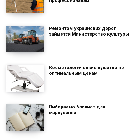
профессионалам
Ремонтом украинских дорог
займется Министерство культуры
Косметологические кушетки по
оптимальным ценам
Вибираємо блокнот для
маркування