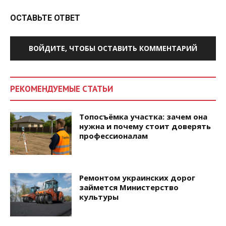
ОСТАВЬТЕ ОТВЕТ
ВОЙДИТЕ, ЧТОБЫ ОСТАВИТЬ КОММЕНТАРИЙ
РЕКОМЕНДУЕМЫЕ СТАТЬИ
Топосъёмка участка: зачем она
нужна и почему стоит доверять
профессионалам
Ремонтом украинских дорог
займется Министерство
культуры