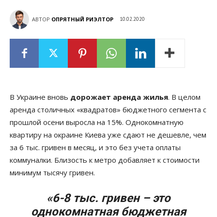
АВТОР
ОПРЯТНЫЙ РИЭЛТОР
10.02.2020
В Украине вновь
дорожает аренда жилья
. В целом
аренда столичных «квадратов» бюджетного сегмента с
прошлой осени выросла на 15%. Однокомнатную
квартиру на окраине Киева уже сдают не дешевле, чем
за 6 тыс. гривен в месяц, и это без учета оплаты
коммуналки. Близость к метро добавляет к стоимости
минимум тысячу гривен.
«6-8 тыс. гривен – это
однокомнатная бюджетная