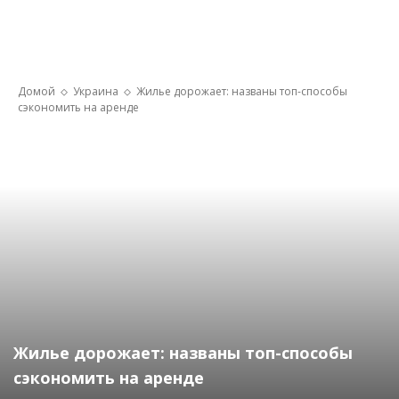
Домой
Украина
Жилье дорожает: названы топ-способы
сэкономить на аренде
Жилье дорожает: названы топ-способы
сэкономить на аренде