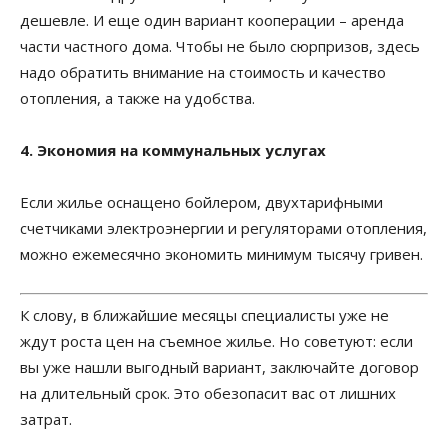
дешевле. И еще один вариант кооперации – аренда
части частного дома. Чтобы не было сюрпризов, здесь
надо обратить внимание на стоимость и качество
отопления, а также на удобства.
4. Экономия на коммунальных услугах
Если жилье оснащено бойлером, двухтарифными
счетчиками электроэнергии и регуляторами отопления,
можно ежемесячно экономить минимум тысячу гривен.
К слову, в ближайшие месяцы специалисты уже не
ждут роста цен на съемное жилье. Но советуют: если
вы уже нашли выгодный вариант, заключайте договор
на длительный срок. Это обезопасит вас от лишних
затрат.