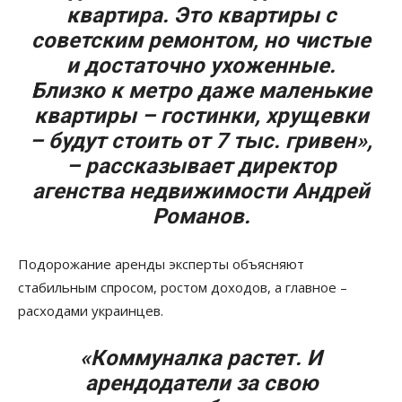
квартира. Это квартиры с
советским ремонтом, но чистые
и достаточно ухоженные.
Близко к метро ​​даже маленькие
квартиры – гостинки, хрущевки
– будут стоить от 7 тыс. гривен»,
– рассказывает директор
агенства недвижимости Андрей
Романов.
Подорожание аренды эксперты объясняют
стабильным спросом, ростом доходов, а главное –
расходами украинцев.
«Коммуналка растет. И
арендодатели за свою