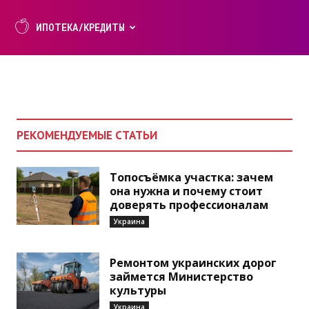
али
ИПОТЕКА/КРЕДИТЫ
РЕКОМЕНДУЕМЫЕ СТАТЬИ
Топосъёмка участка: зачем
она нужна и почему стоит
доверять профессионалам
Украина
Ремонтом украинских дорог
займется Министерство
культуры
Украина