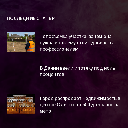
ПОСЛЕДНИЕ СТАТЬИ
Топосъёмка участка: зачем она
нужна и почему стоит доверять
профессионалам
В Дании ввели ипотеку под ноль
процентов
Город распродаёт недвижимость в
центре Одессы по 600 долларов за
метр