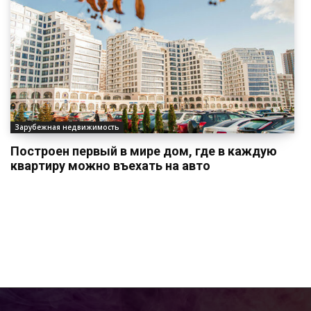
Зарубежная недвижимость
Построен первый в мире дом, где в каждую
квартиру можно въехать на авто