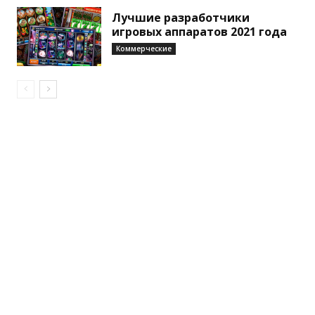
Лучшие разработчики
игровых аппаратов 2021 года
Коммерческие