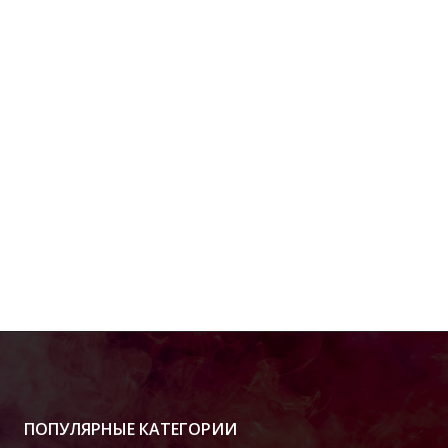
ПОПУЛЯРНЫЕ КАТЕГОРИИ