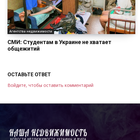
Агентства недвижимости
СМИ: Студентам в Украине не хватает
общежитий
ОСТАВЬТЕ ОТВЕТ
Войдите, чтобы оставить комментарий