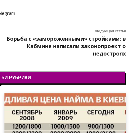
elegram
Следующая статья
Борьба с «замороженными» стройками: в
Кабмине написали законопроект о
недостроях
ТЬИ РУБРИКИ