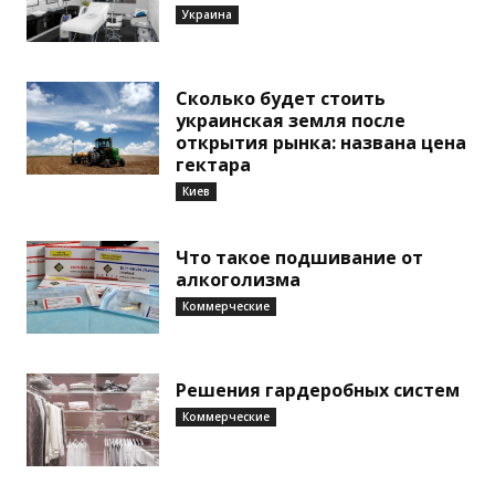
Украина
Сколько будет стоить
украинская земля после
открытия рынка: названа цена
гектара
Киев
Что такое подшивание от
алкоголизма
Коммерческие
Решения гардеробных систем
Коммерческие