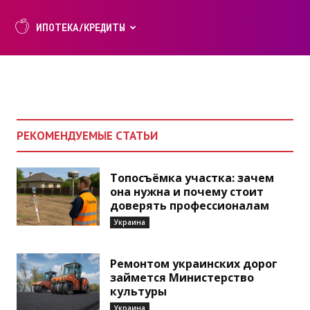
ой
ИПОТЕКА/КРЕДИТЫ
РЕКОМЕНДУЕМЫЕ СТАТЬИ
Топосъёмка участка: зачем
она нужна и почему стоит
доверять профессионалам
Украина
Ремонтом украинских дорог
займется Министерство
культуры
Украина