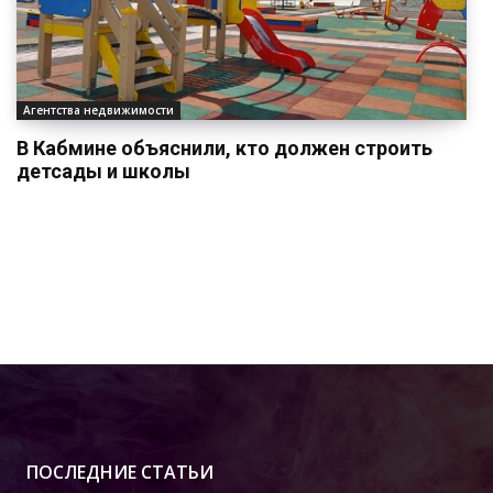
Агентства недвижимости
В Кабмине объяснили, кто должен строить
детсады и школы
ПОСЛЕДНИЕ СТАТЬИ