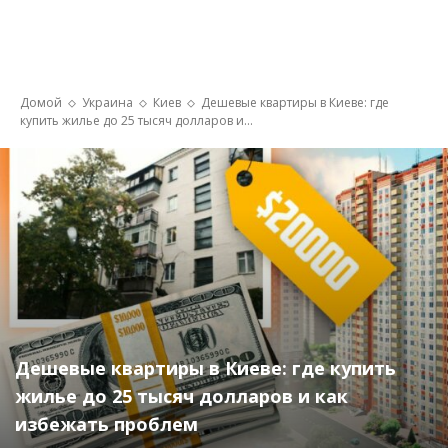
Домой
Украина
Киев
Дешевые квартиры в Киеве: где
купить жилье до 25 тысяч долларов и...
Дешевые квартиры в Киеве: где купить
жилье до 25 тысяч долларов и как
избежать проблем