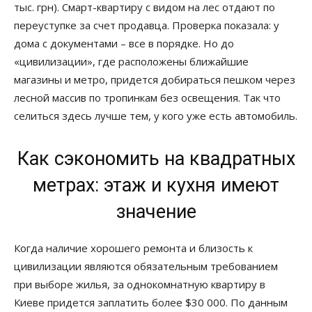
тыс. грн). Смарт-квартиру с видом на лес отдают по
переуступке за счет продавца. Проверка показала: у
дома с документами – все в порядке. Но до
«цивилизации», где расположены ближайшие
магазины и метро, придется добираться пешком через
лесной массив по тропинкам без освещения. Так что
селиться здесь лучше тем, у кого уже есть автомобиль.
Как сэкономить на квадратных
метрах: этаж и кухня имеют
значение
Когда наличие хорошего ремонта и близость к
цивилизации являются обязательным требованием
при выборе жилья, за однокомнатную квартиру в
Киеве придется заплатить более $30 000. По данным