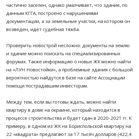
частично заселен, однако умалчивает, что здание, по
данным КГГА, построено с нарушениями
документации, а за земельные участки, на котором он
возведен, идет судебная тяжба.
Проверить новострой несложно: документы на землю
и здание можно поискать на специализированных
форумах. Также информацию о новых ЖК можно найти
на «ЛУН Новостойки», а проблемные здания с большой
вероятностью найдутся в базе на сайте Ассоциации
помощи пострадавшим инвесторам.
Между тем, если вы готовы ждать, можно найти
квартиру в доме на окраине, который находится в
процессе строительства и будет сдан в 2020-2021 гг. К
примеру, в одном из ЖК на Бориспольской квартиру на
22 «квадрата» предлагают за 17 тысяч долларов (422,4