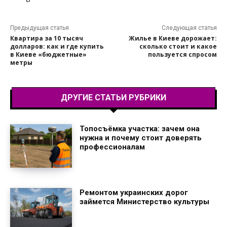
Предыдущая статья
Следующая статья
Квартира за 10 тысяч
Жилье в Киеве дорожает:
долларов: как и где купить
сколько стоит и какое
в Киеве «бюджетные»
пользуется спросом
метры
ДРУГИЕ СТАТЬИ РУБРИКИ
Топосъёмка участка: зачем она
нужна и почему стоит доверять
профессионалам
Ремонтом украинских дорог
займется Министерство культуры