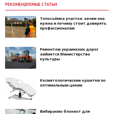
РЕКОМЕНДУЕМЫЕ СТАТЬИ
Топосъёмка участка: зачем она
нужна и почему стоит доверять
профессионалам
Ремонтом украинских дорог
займется Министерство
культуры
Косметологические кушетки по
оптимальным ценам
Вибираємо блокнот для