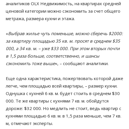
аналитиков OLX Недвижимость, на квартирах средней
ценовой категории можно сэкономить за счет общего
метража, размера кухни и этажа.
«
Выбрав жилье чуть поменьше, можно сберечь $2000:
за квартиру площадью 35 кв. м. просят в среднем $35
000, а 34 кв. м. – уже $33 000. При этом вторых почти
в 1,5 раза больше, соответственно, и шансы
сэкономить тоже выше
«, – сообщают аналитики.
Еще одна характеристика, пожертвовать которой даже
легче, чем площадью всей квартиры, – размер кухни.
Однушка с кухней 6 кв. м. будет стоить в среднем $30
000. Те же квартиры с кухнями 7 кв. м. обойдутся
дороже: $32 000. Но медлить не стоит, ведь квартир с
кухнями площадью 6 кв. м. в 1,5 раза меньше, чем 7 кв.
м, отмечают эксперты.