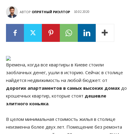
АВТОР
ОПРЯТНЫЙ РИЭЛТОР
10.02.2020
Времена, когда все квартиры в Киеве стоили
заоблачных денег, ушли в историю. Сейчас в столице
найдется недвижимость на любой бюджет: от
дорогих апартаментов в самых высоких домах
до
крошечных квартир, которые стоят
дешевле
элитного коньяка
.
В целом минимальная стоимость жилья в столице
неизменна более двух лет. Помещение без ремонта