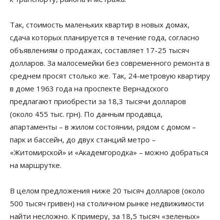
Так, стоимость маленьких квартир в новых домах,
сдача которых планируется в течение года, согласно
объявлениям о продажах, составляет 17-25 тысяч
долларов. За малосемейки без современного ремонта в
среднем просят столько же. Так, 24-метровую квартиру
в доме 1963 года на проспекте Вернадского
предлагают приобрести за 18,3 тысячи долларов
(около 455 тыс. грн). По данным продавца,
апартаменты – в жилом состоянии, рядом с домом –
парк и бассейн, до двух станций метро –
«Житомирской» и «Академгородка» – можно добраться
на маршрутке.
В целом предложения ниже 20 тысяч долларов (около
500 тысяч гривен) на столичном рынке недвижимости
найти несложно. К примеру, за 18,5 тысяч «зеленых»