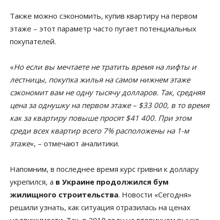
Также можно сэкономить, купив квартиру на первом
этаже – этот параметр часто пугает потенциальных
покупателей.
«
Но если вы мечтаете не тратить время на лифты и
лестницы, покупка жилья на самом нижнем этаже
сэкономит вам не одну тысячу долларов. Так, средняя
цена за однушку на первом этаже – $33 000, в то время
как за квартиру повыше просят $41 400. При этом
среди всех квартир всего 7% расположены на 1-м
этаже
«, – отмечают аналитики.
Напомним, в последнее время курс гривни к доллару
укрепился, а
в Украине продолжился бум
жилищного строительства
. Новости «Сегодня»
решили узнать, как ситуация отразилась на ценах