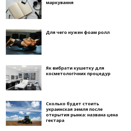
маркування
Для чего нужен фоам ролл
Як вибрати кушетку для
косметологічних процедур
Сколько будет стоить
украинская земля после
открытия рынка: названа цена
гектара