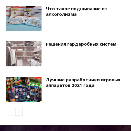
Что такое подшивание от
алкоголизма
Решения гардеробных систем
Лучшие разработчики игровых
аппаратов 2021 года