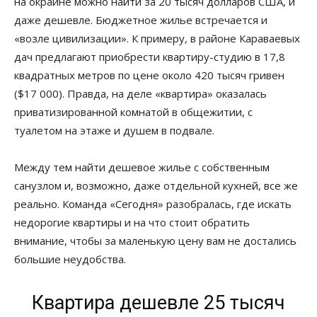
на окраине можно найти за 20 тысяч долларов США, и
даже дешевле. Бюджетное жилье встречается и
«возле цивилизации». К примеру, в районе Караваевых
дач предлагают приобрести квартиру-студию в 17,8
квадратных метров по цене около 420 тысяч гривен
($17 000). Правда, на деле «квартира» оказалась
приватизированной комнатой в общежитии, с
туалетом на этаже и душем в подвале.
Между тем найти дешевое жилье с собственным
санузлом и, возможно, даже отдельной кухней, все же
реально. Команда «Сегодня» разобралась, где искать
недорогие квартиры и на что стоит обратить
внимание, чтобы за маленькую цену вам не достались
большие неудобства.
Квартира дешевле 25 тысяч