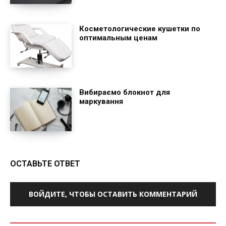
Косметологические кушетки по
оптимальным ценам
Вибираємо блокнот для
маркування
ОСТАВЬТЕ ОТВЕТ
ВОЙДИТЕ, ЧТОБЫ ОСТАВИТЬ КОММЕНТАРИЙ