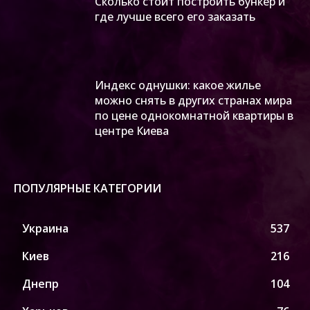
Сколько стоит построить бункер и
где лучше всего его заказать
Индекс однушки: какое жилье
можно снять в других странах мира
по цене однокомнатной квартиры в
центре Киева
ПОПУЛЯРНЫЕ КАТЕГОРИИ
Украина
537
Киев
216
Днепр
104