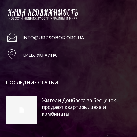
INFO@URPSOBOR.ORG.UA
КИЕВ, УКРАИНА
ПОСЛЕДНИЕ СТАТЬИ
Жители Донбасса за бесценок
продают квартиры, цеха и
комбинаты