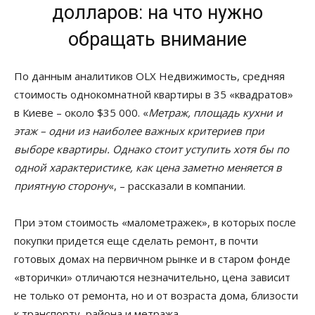
долларов: на что нужно
обращать внимание
По данным аналитиков OLX Недвижимость, средняя
стоимость однокомнатной квартиры в 35 «квадратов»
в Киеве – около $35 000. «
Метраж, площадь кухни и
этаж – одни из наиболее важных критериев при
выборе квартиры. Однако стоит уступить хотя бы по
одной характеристике, как цена заметно меняется в
приятную сторону
«, – рассказали в компании.
При этом стоимость «малометражек», в которых после
покупки придется еще сделать ремонт, в почти
готовых домах на первичном рынке и в старом фонде
«вторички» отличаются незначительно, цена зависит
не только от ремонта, но и от возраста дома, близости
к транспорту, района и метража.