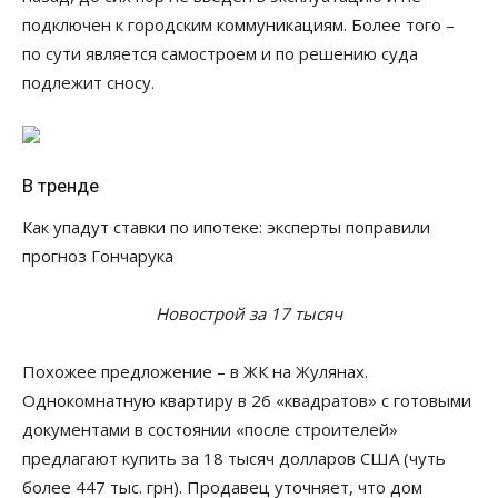
подключен к городским коммуникациям. Более того –
по сути является самостроем и по решению суда
подлежит сносу.
В тренде
Как упадут ставки по ипотеке: эксперты поправили
прогноз Гончарука
Новострой за 17 тысяч
Похожее предложение – в ЖК на Жулянах.
Однокомнатную квартиру в 26 «квадратов» с готовыми
документами в состоянии «после строителей»
предлагают купить за 18 тысяч долларов США (чуть
более 447 тыс. грн). Продавец уточняет, что дом