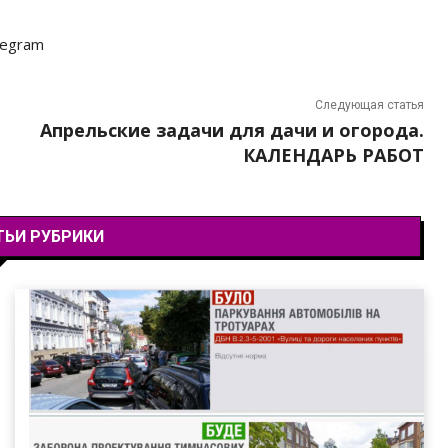
legram
Следующая статья
Апрельские задачи для дачи и огорода.
КАЛЕНДАРЬ РАБОТ
ТЬИ РУБРИКИ