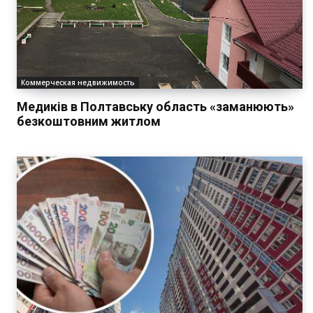
Коммерческая недвижимость
Медиків в Полтавську область «заманюють»
безкоштовним житлом