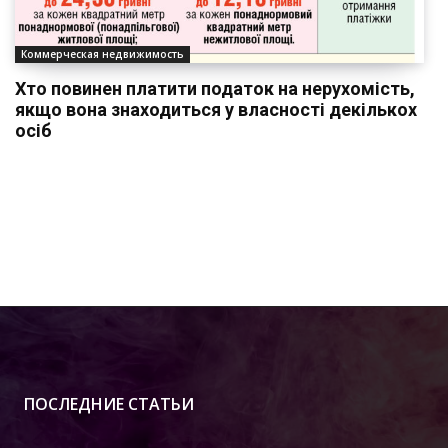
Коммерческая недвижимость
Хто повинен платити податок на нерухомість,
якщо вона знаходиться у власності декількох
осіб
ПОСЛЕДНИЕ СТАТЬИ