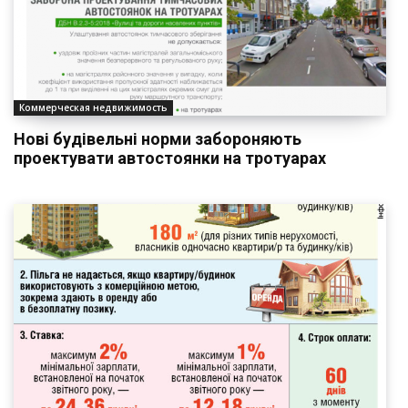
Коммерческая недвижимость
Нові будівельні норми забороняють
проектувати автостоянки на тротуарах