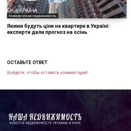
Коммерческая недвижимость
Якими будуть ціни на квартири в Україні:
експерти дали прогноз на осінь
ОСТАВЬТЕ ОТВЕТ
Войдите, чтобы оставить комментарий