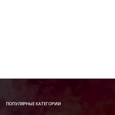
ПОПУЛЯРНЫЕ КАТЕГОРИИ