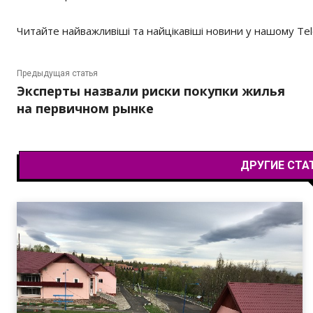
Читайте найважливіші та найцікавіші новини у нашому Te
Предыдущая статья
Эксперты назвали риски покупки жилья
на первичном рынке
ДРУГИЕ СТА