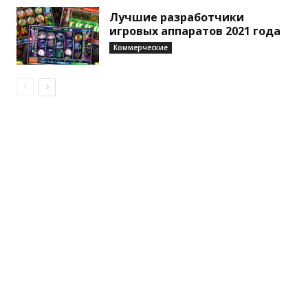
Лучшие разработчики
игровых аппаратов 2021 года
Коммерческие