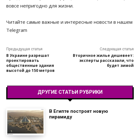
вовсе непригодно для жизни.
Читайте самые важные и интересные новости в нашем
Telegram
Предыдущая статья
Следующая статья
В Украине разрешат
Вторичное жилье дешевеет:
проектировать
эксперты рассказали, что
общественные здания
будет зимой
высотой до 150 метров
ДРУГИЕ СТАТЬИ РУБРИКИ
В Египте построят новую
пирамиду