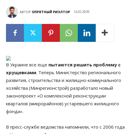
АВТОР
ОПРЯТНЫЙ РИЭЛТОР
11.02.2020
В Украине все еще
пытаются решить проблему с
хрущевками
. Теперь Министерство регионального
развития, строительства и жилищно-коммунального
хозяйства (Минрегионстрой) разработало новый
законопроект «О комплексной реконструкции
кварталов (микрорайонов) устаревшего жилищного
фонда».
В пресс-службе ведомства напомнили, что с 2006 года