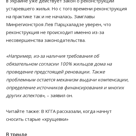
в Украине уже действует закон о реконструкции
устаревшего жилья. Но с того времени реконструкция
на практике так и не началась. Замглавы
Минрегионстроя Лев Парцхаладзе уверен, что
реконструкция не происходит именно из-за
несовершенства законодательства.
«Например, из-за наличия требования об
обязательном согласии 100% жильцов дома на
проведение предстоящей реновации. Также
проблемным остается механизм выдачи компенсации,
определение источников финансирования и многих
других аспектов»
, – заявил он.
Читайте также:
В КГГА рассказали, когда начнут
сносить старые «хрущевки»
В тренде