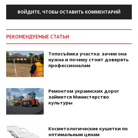
ВОЙДИТЕ, ЧТОБЫ ОСТАВИТЬ КОММЕНТАРИЙ
РЕКОМЕНДУЕМЫЕ СТАТЬИ
Топосъёмка участка: зачем она
нужна и почему стоит доверять
профессионалам
Ремонтом украинских дорог
займется Министерство
культуры
Косметологические кушетки по
оптимальным ценам