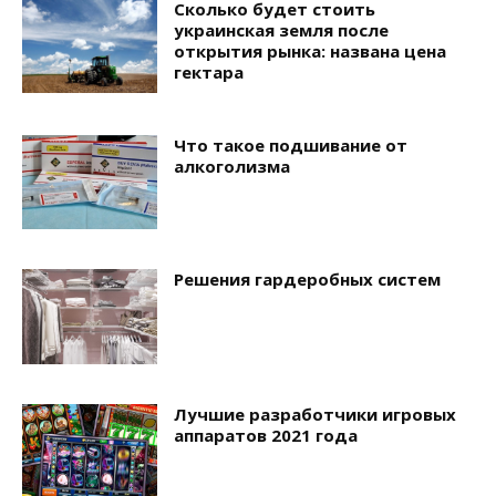
Сколько будет стоить
украинская земля после
открытия рынка: названа цена
гектара
Что такое подшивание от
алкоголизма
Решения гардеробных систем
Лучшие разработчики игровых
аппаратов 2021 года