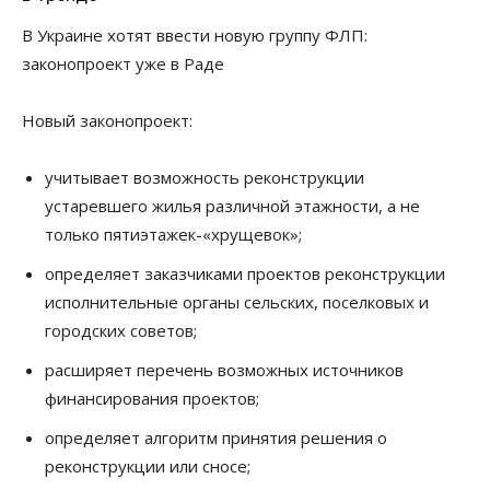
В Украине хотят ввести новую группу ФЛП:
законопроект уже в Раде
Новый законопроект:
учитывает возможность реконструкции
устаревшего жилья различной этажности, а не
только пятиэтажек-«хрущевок»;
определяет заказчиками проектов реконструкции
исполнительные органы сельских, поселковых и
городских советов;
расширяет перечень возможных источников
финансирования проектов;
определяет алгоритм принятия решения о
реконструкции или сносе;