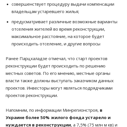
совершенствует процедуру выдачи компенсации
владельцам устаревшего жилья;
предусматривает различные возможные варианты
отселения жителей во время реконструкции,
максимальное расстояние, на которое будет
происходить отселение, и другие вопросы
Ранее Парцхаладзе отмечал, что старт проектов
реконструкции будет происходить по решению
местных советов. По его мнению, местные органы
власти также должны выступать заказчиком данных
проектов. Инвесторы могут являться подрядчиками
проектов реконструкции.
Напомним, по информации Минрегионстроя,
в
Украине более 50% жилого фонда устарело и
нуждается в реконструкции
, а 7,5% (75 млн м кв) и