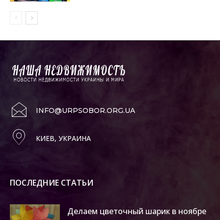
INFO@URPSOBOR.ORG.UA
КИЕВ, УКРАИНА
ПОСЛЕДНИЕ СТАТЬИ
Делаем цветочный шарик в ноябре