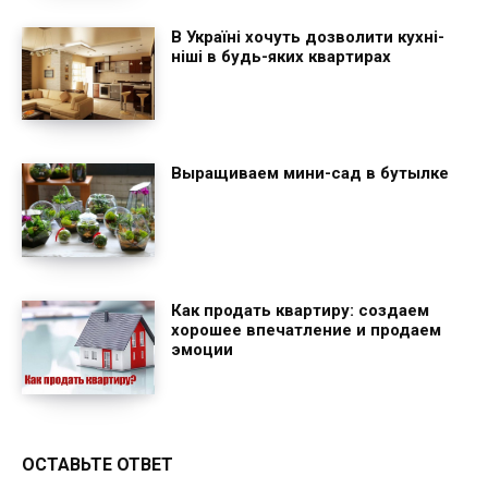
В Україні хочуть дозволити кухні-
ніші в будь-яких квартирах
Выращиваем мини-сад в бутылке
Как продать квартиру: создаем
хорошее впечатление и продаем
эмоции
ОСТАВЬТЕ ОТВЕТ