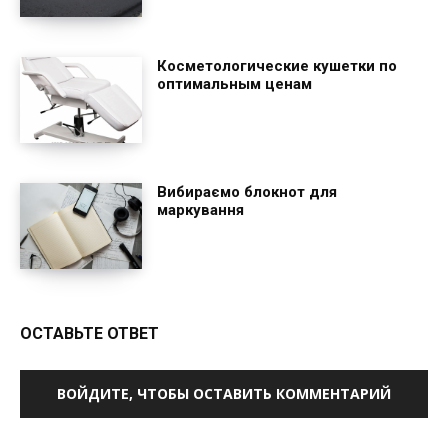
Косметологические кушетки по
оптимальным ценам
Вибираємо блокнот для
маркування
ОСТАВЬТЕ ОТВЕТ
ВОЙДИТЕ, ЧТОБЫ ОСТАВИТЬ КОММЕНТАРИЙ