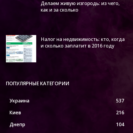
Делаем живую изгородь: из чего,
как и за сколько
Налог на недвижимость: кто, когда
и сколько заплатит в 2016 году
ПОПУЛЯРНЫЕ КАТЕГОРИИ
Украина
537
Киев
216
Днепр
104