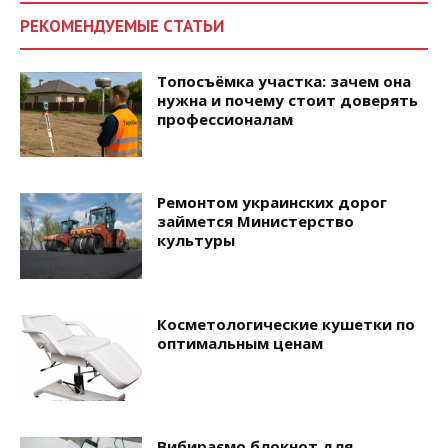
РЕКОМЕНДУЕМЫЕ СТАТЬИ
Топосъёмка участка: зачем она
нужна и почему стоит доверять
профессионалам
Ремонтом украинских дорог
займется Министерство
культуры
Косметологические кушетки по
оптимальным ценам
Вибираємо блокнот для