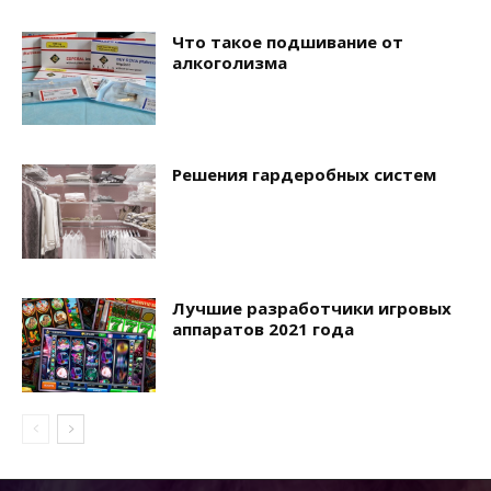
Что такое подшивание от
алкоголизма
Решения гардеробных систем
Лучшие разработчики игровых
аппаратов 2021 года