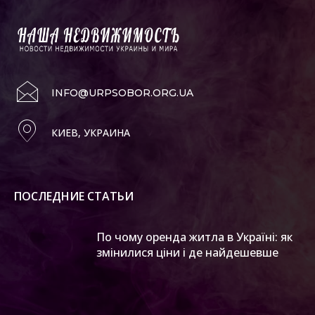
INFO@URPSOBOR.ORG.UA
КИЕВ, УКРАИНА
ПОСЛЕДНИЕ СТАТЬИ
По чому оренда житла в Україні: як
змінилися ціни і де найдешевше