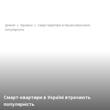
Домой
Украина
Смарт-квартири в Україні втрачають
популярність
Смарт-квартири в Україні втрачають
популярність