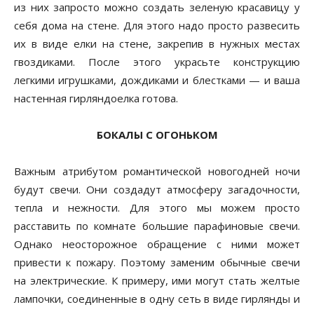
из них запросто можно создать зеленую красавицу у
себя дома на стене. Для этого надо просто развесить
их в виде елки на стене, закрепив в нужных местах
гвоздиками. После этого украсьте конструкцию
легкими игрушками, дождиками и блестками — и ваша
настенная гирляндоелка готова.
БОКАЛЫ С ОГОНЬКОМ
Важным атрибутом романтической новогодней ночи
будут свечи. Они создадут атмосферу загадочности,
тепла и нежности. Для этого мы можем просто
расставить по комнате большие парафиновые свечи.
Однако неосторожное обращение с ними может
привести к пожару. Поэтому заменим обычные свечи
на электрические. К примеру, ими могут стать желтые
лампочки, соединенные в одну сеть в виде гирлянды и