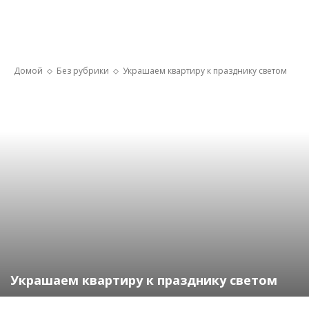
Домой
Без рубрики
Украшаем квартиру к празднику светом
Украшаем квартиру к празднику светом