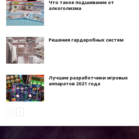
Что такое подшивание от
алкоголизма
Решения гардеробных систем
Лучшие разработчики игровых
аппаратов 2021 года