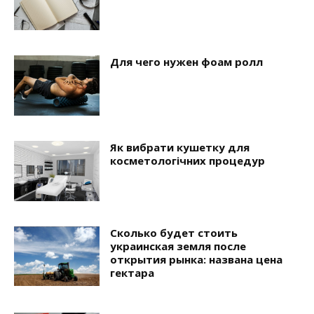
Для чего нужен фоам ролл
Як вибрати кушетку для
косметологічних процедур
Сколько будет стоить
украинская земля после
открытия рынка: названа цена
гектара