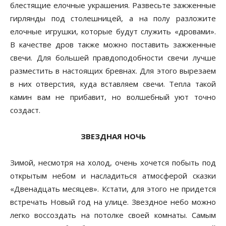
блестящие елочные украшения. Развесьте зажженные
гирлянды под столешницей, а на полу разложите
елочные игрушки, которые будут служить «дровами».
В качестве дров также можно поставить зажженные
свечи. Для большей правдоподобности свечи лучше
разместить в настоящих бревнах. Для этого вырезаем
в них отверстия, куда вставляем свечи. Тепла такой
камин вам не прибавит, но волшебный уют точно
создаст.
ЗВЕЗДНАЯ НОЧЬ
Зимой, несмотря на холод, очень хочется побыть под
открытым небом и насладиться атмосферой сказки
«Двенадцать месяцев». Кстати, для этого не придется
встречать Новый год на улице. Звездное небо можно
легко воссоздать на потолке своей комнаты. Самым