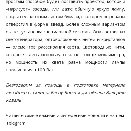
простым способом будет поставить проектор, который
«нарисует» звезды, или даже обычную яркую лампу,
накрыв ее плотным листом бумаги, в котором вырезаны
отверстия в форме звезд. Более сложным вариантом
станет установка специальной системы. Она состоит из
светогенератора, оптоволоконных нитей и кристаллов
— элементов рассеивания света. Световодные нити,
которые здесь используются, не толще миллиметра,
но мощность их света равна мощности лампы
накаливания в 100 Ватт.
Благодарим за помощь в подготовке материала
дизайнера-стилиста Елену Зорю и дизайнера Валерию
Коваль.
Читайте самые важные и интересные новости в нашем
Telegram