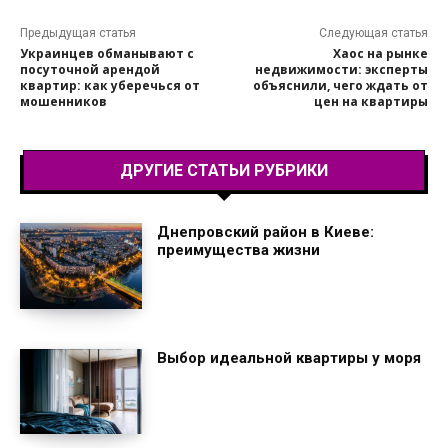
Предыдущая статья
Следующая статья
Украинцев обманывают с
Хаос на рынке
посуточной арендой
недвижимости: эксперты
квартир: как уберечься от
объяснили, чего ждать от
мошенников
цен на квартиры
ДРУГИЕ СТАТЬИ РУБРИКИ
Днепровский район в Киеве:
преимущества жизни
Выбор идеальной квартиры у моря