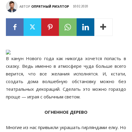
АВТОР
ОПРЯТНЫЙ РИЭЛТОР
10.02.2020
В канун Нового года как никогда хочется попасть в
сказку. Ведь именно в атмосфере чуда больше всего
верится, что все желания исполнятся. И, кстати,
создать дома волшебную обстановку можно без
театральных декораций. Сделать это можно гораздо
проще — играя с обычным светом.
ОГНЕННОЕ ДЕРЕВО
Многие из нас привыкли украшать гирляндами елку. Но