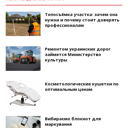
Топосъёмка участка: зачем она
нужна и почему стоит доверять
профессионалам
Ремонтом украинских дорог
займется Министерство
культуры
Косметологические кушетки по
оптимальным ценам
Вибираємо блокнот для
маркування