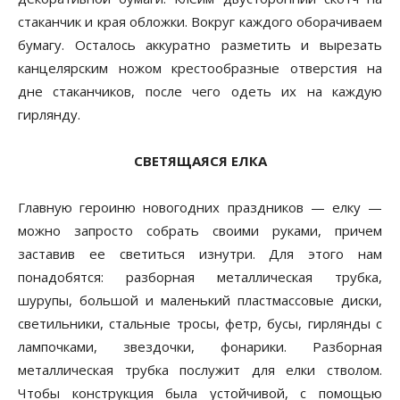
стаканчик и края обложки. Вокруг каждого оборачиваем
бумагу. Осталось аккуратно разметить и вырезать
канцелярским ножом крестообразные отверстия на
дне стаканчиков, после чего одеть их на каждую
гирлянду.
СВЕТЯЩАЯСЯ ЕЛКА
Главную героиню новогодних праздников — елку —
можно запросто собрать своими руками, причем
заставив ее светиться изнутри. Для этого нам
понадобятся: разборная металлическая трубка,
шурупы, большой и маленький пластмассовые диски,
светильники, стальные тросы, фетр, бусы, гирлянды с
лампочками, звездочки, фонарики. Разборная
металлическая трубка послужит для елки стволом.
Чтобы конструкция была устойчивой, с помощью