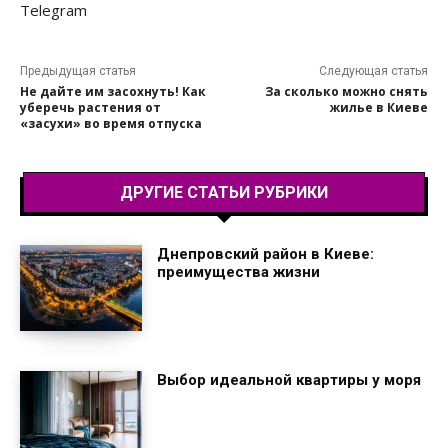
Telegram
Предыдущая статья
Следующая статья
Не дайте им засохнуть! Как
За сколько можно снять
уберечь растения от
жилье в Киеве
«засухи» во время отпуска
ДРУГИЕ СТАТЬИ РУБРИКИ
Днепровский район в Киеве:
преимущества жизни
Выбор идеальной квартиры у моря