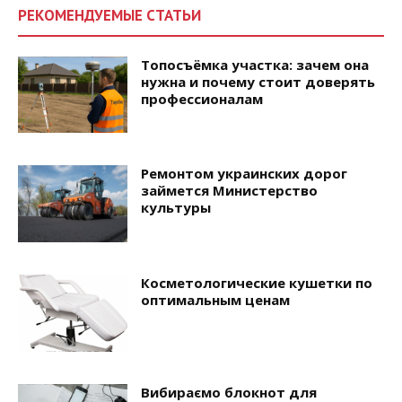
РЕКОМЕНДУЕМЫЕ СТАТЬИ
Топосъёмка участка: зачем она
нужна и почему стоит доверять
профессионалам
Ремонтом украинских дорог
займется Министерство
культуры
Косметологические кушетки по
оптимальным ценам
Вибираємо блокнот для