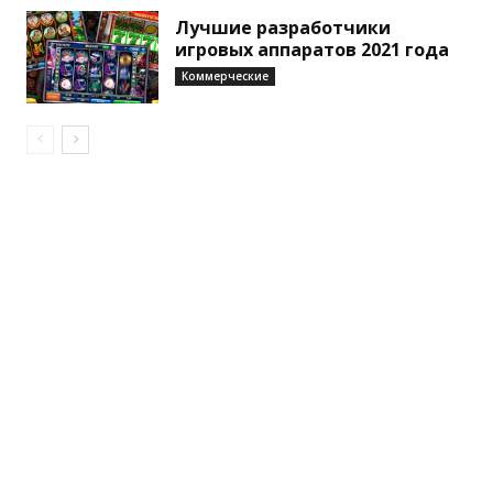
Лучшие разработчики
игровых аппаратов 2021 года
Коммерческие