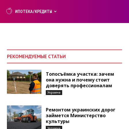
ИПОТЕКА/КРЕДИТЫ
РЕКОМЕНДУЕМЫЕ СТАТЬИ
Топосъёмка участка: зачем
она нужна и почему стоит
доверять профессионалам
Украина
Ремонтом украинских дорог
займется Министерство
культуры
Украина