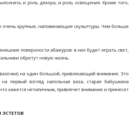
ыполнять и роль декора, и роль освещения. Кроме того,
 очень крупные, напоминающие скульптуры. Чем больше
внешние поверхности абажуров: в них будет играть свет,
тильники обретут новую жизнь.
 вазочки) на один большой, привлекающий внимание. Это
 на первый взгляд напольная ваза, старая бабушкина
 что кажется нетипичным, привлечет внимание и принесет
 ЭСТЕТОВ