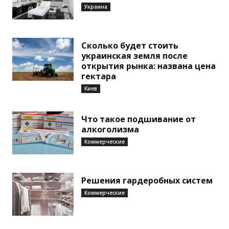
Украина
Сколько будет стоить
украинская земля после
открытия рынка: названа цена
гектара
Киев
Что такое подшивание от
алкоголизма
Коммерческие
Решения гардеробных систем
Коммерческие